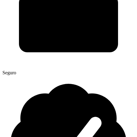
Seguro