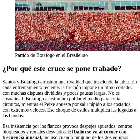
Partido de Botafogo en el Brasileirao
¿Por qué este cruce se pone trabado?
Santos y Botafogo arrastran una rivalidad que trasciende la tabla. En
cada enfrentamiento reciente, la fricción impone un ritmo cortado,
con muchas disputas divididas y pocas pausas largas. No es
casualidad: Botafogo acostumbra poblar el medio para cortar
circuitos, mientras el Peixe apuesta por salir rápido a los costados
con extremos veloces. Ese choque de estilos multiplica las jugadas a
las bandas.
Esa insistencia por los flancos provoca despejes apurados, centros
bloqueados y remates desviados.
El balón se va al córner con
frecuencia inusual
, incluso cuando ninguno de los dos equipos