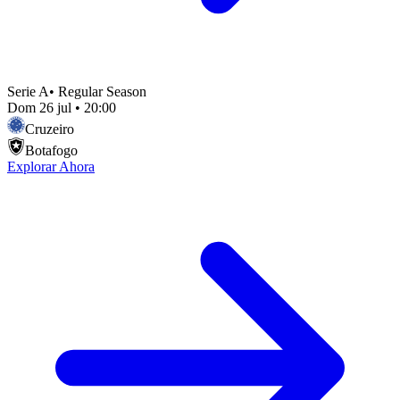
Serie A
•
Regular Season
Dom 26 jul
•
20:00
Cruzeiro
Botafogo
Explorar Ahora