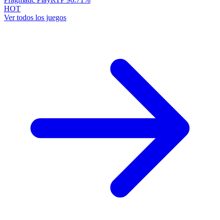
HOT
Ver todos los juegos