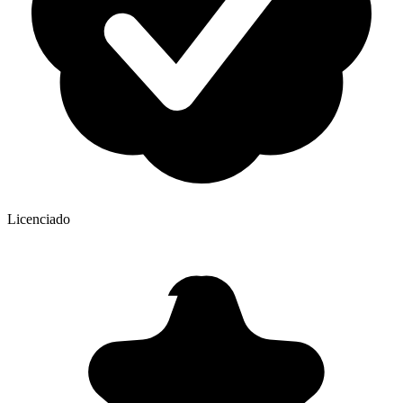
Licenciado