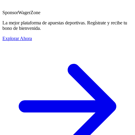
Sponsor
WagerZone
La mejor plataforma de apuestas deportivas. Regístrate y recibe tu
bono de bienvenida.
Explorar Ahora