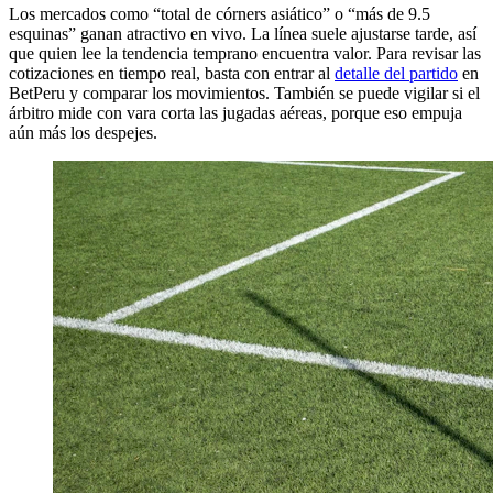
Los mercados como “total de córners asiático” o “más de 9.5
esquinas” ganan atractivo en vivo. La línea suele ajustarse tarde, así
que quien lee la tendencia temprano encuentra valor. Para revisar las
cotizaciones en tiempo real, basta con entrar al
detalle del partido
en
BetPeru y comparar los movimientos. También se puede vigilar si el
árbitro mide con vara corta las jugadas aéreas, porque eso empuja
aún más los despejes.