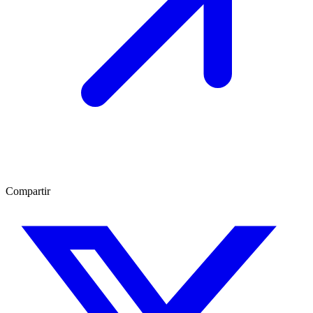
Compartir