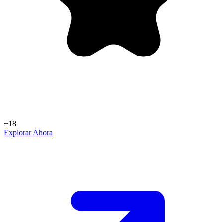
+18
Explorar Ahora