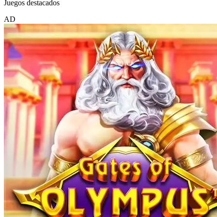
Juegos destacados
AD