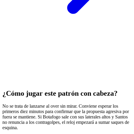
¿Cómo jugar este patrón con cabeza?
No se trata de lanzarse al over sin mirar. Conviene esperar los
primeros diez minutos para confirmar que la propuesta agresiva por
fuera se mantiene. Si Botafogo sale con sus laterales altos y Santos
no renuncia a los contragolpes, el reloj empezará a sumar saques de
esquina.