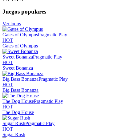
Juegos populares
Ver todos
Gates of Olympus
Pragmatic Play
HOT
Gates of Olympus
Sweet Bonanza
Pragmatic Play
HOT
Sweet Bonanza
Big Bass Bonanza
Pragmatic Play
HOT
Big Bass Bonanza
The Dog House
Pragmatic Play
HOT
The Dog House
Sugar Rush
Pragmatic Play
HOT
Sugar Rush