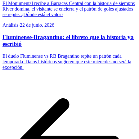
El Monumental recibe a Barracas Central con la historia de siempre:
River domina, el visitante se encierra y el patrón de goles ajustados
se repite. ¿Dónde está el valor?
Análisis
·
22 de junio, 2026
Fluminense-Bragantino: el libreto que la historia ya
escribió
El duelo Fluminense vs RB Bragantino repite un patrón cada
temporada. Datos históricos sugieren que este miércoles no será la
excepción.