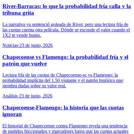
River-Barracas: lo que la probabilidad fría calla y la
tribuna grita
La narrativa ya sentenció goleada de River, pero una lectura fría de
las cuotas cuenta otra película. Dónde se esconde el valor cuando el
1X2 te vende humo.
Noticias
·
23 de junio, 2026
Chapecoense vs Flamengo: la probabilidad fría y el
patrón que vuelve
Lectura fría de las cuotas de Chapecoense-sc vs Flamengo: la
probabilidad implícita del 1.50 visitante y el patrón histórico que
siembra dudas sobre su valor real.
Análisis
·
23 de junio, 2026
Chapecoense-Flamengo: la historia que las cuotas
ignoran
El historial de Chapecoense contra Flamengo revela una tendencia
de partidos friccionados y marcadores bajos que las cuotas actuales