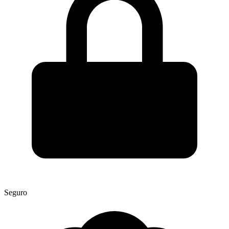
Seguro