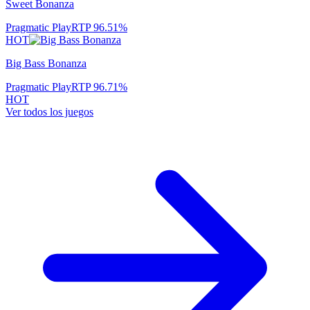
Sweet Bonanza
Pragmatic Play
RTP
96.51
%
HOT
Big Bass Bonanza
Pragmatic Play
RTP
96.71
%
HOT
Ver todos los juegos