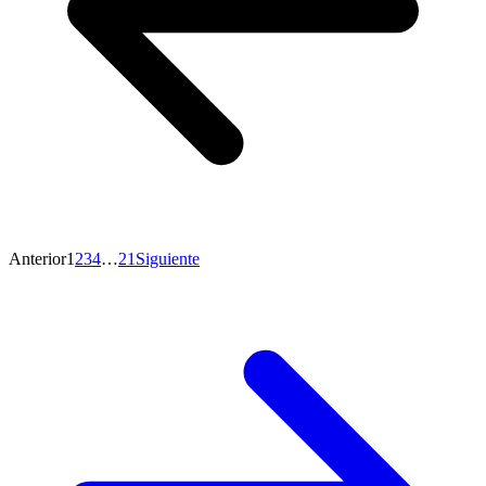
Anterior
1
2
3
4
…
21
Siguiente