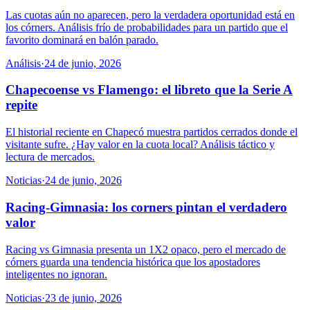
Las cuotas aún no aparecen, pero la verdadera oportunidad está en
los córners. Análisis frío de probabilidades para un partido que el
favorito dominará en balón parado.
Análisis
·
24 de junio, 2026
Chapecoense vs Flamengo: el libreto que la Serie A
repite
El historial reciente en Chapecó muestra partidos cerrados donde el
visitante sufre. ¿Hay valor en la cuota local? Análisis táctico y
lectura de mercados.
Noticias
·
24 de junio, 2026
Racing-Gimnasia: los corners pintan el verdadero
valor
Racing vs Gimnasia presenta un 1X2 opaco, pero el mercado de
córners guarda una tendencia histórica que los apostadores
inteligentes no ignoran.
Noticias
·
23 de junio, 2026