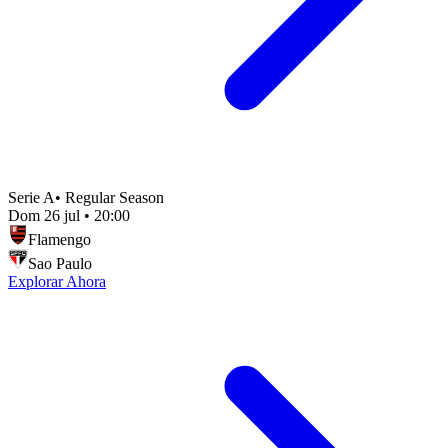
Serie A
•
Regular Season
Dom 26 jul
•
20:00
Flamengo
Sao Paulo
Explorar Ahora