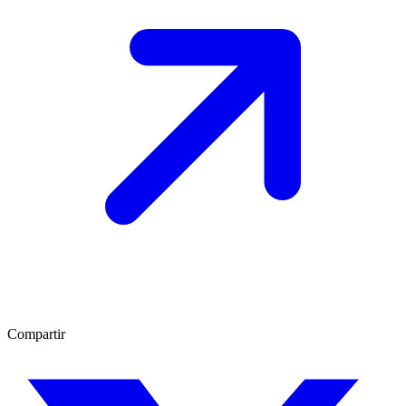
Compartir