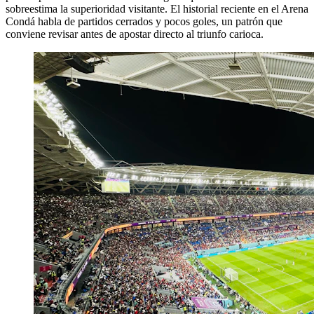
sobreestima la superioridad visitante. El historial reciente en el Arena
Condá habla de partidos cerrados y pocos goles, un patrón que
conviene revisar antes de apostar directo al triunfo carioca.