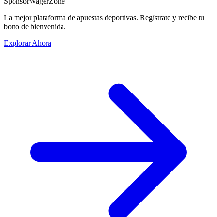
Sponsor
WagerZone
La mejor plataforma de apuestas deportivas. Regístrate y recibe tu
bono de bienvenida.
Explorar Ahora