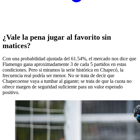
¿Vale la pena jugar al favorito sin
matices?
Con una probabilidad ajustada del 61.54%, el mercado nos dice que
Flamengo gana aproximadamente 3 de cada 5 partidos en estas
condiciones. Pero si miramos la serie histórica en Chapecó, la
frecuencia real podría ser menor. No se trata de decir que
Chapecoense vaya a tumbar al gigante; se trata de que la cuota no
ofrece margen de seguridad suficiente para un valor esperado
positivo.