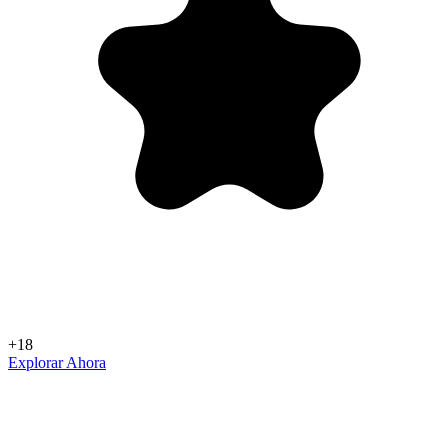
+18
Explorar Ahora