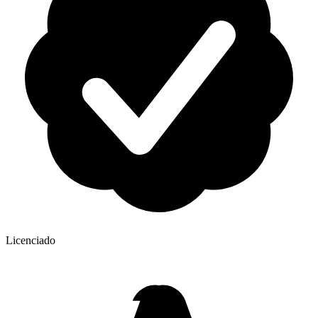
Licenciado