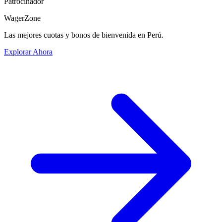
Patrocinador
WagerZone
Las mejores cuotas y bonos de bienvenida en Perú.
Explorar Ahora