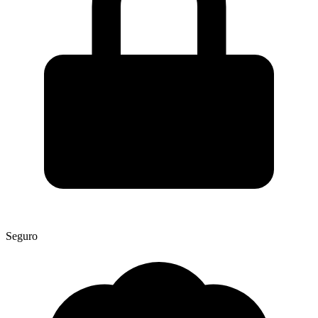
Seguro