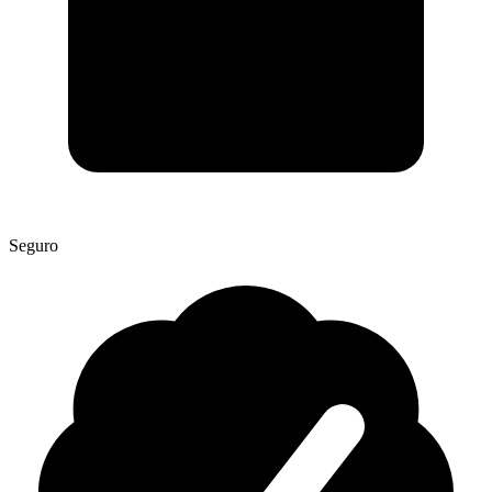
Seguro