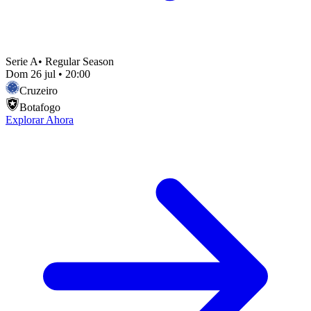
Serie A
•
Regular Season
Dom 26 jul
•
20:00
Cruzeiro
Botafogo
Explorar Ahora