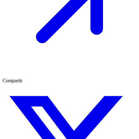
Compartir