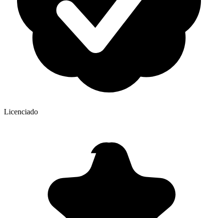
Licenciado