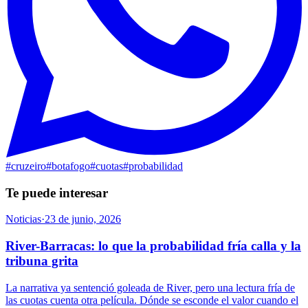
#
cruzeiro
#
botafogo
#
cuotas
#
probabilidad
Te puede interesar
Noticias
·
23 de junio, 2026
River-Barracas: lo que la probabilidad fría calla y la
tribuna grita
La narrativa ya sentenció goleada de River, pero una lectura fría de
las cuotas cuenta otra película. Dónde se esconde el valor cuando el