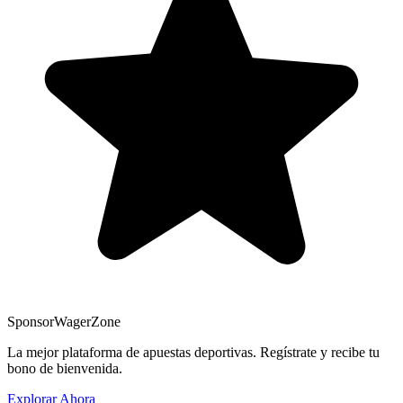
Sponsor
WagerZone
La mejor plataforma de apuestas deportivas. Regístrate y recibe tu
bono de bienvenida.
Explorar Ahora