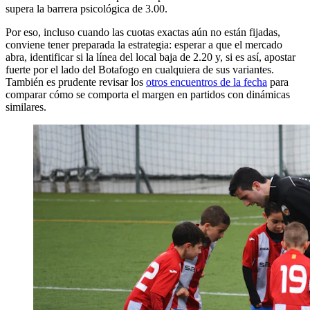
supera la barrera psicológica de 3.00.
Por eso, incluso cuando las cuotas exactas aún no están fijadas,
conviene tener preparada la estrategia: esperar a que el mercado
abra, identificar si la línea del local baja de 2.20 y, si es así, apostar
fuerte por el lado del Botafogo en cualquiera de sus variantes.
También es prudente revisar los
otros encuentros de la fecha
para
comparar cómo se comporta el margen en partidos con dinámicas
similares.