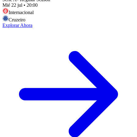
Mié 22 jul
•
20:00
Internacional
Cruzeiro
Explorar Ahora