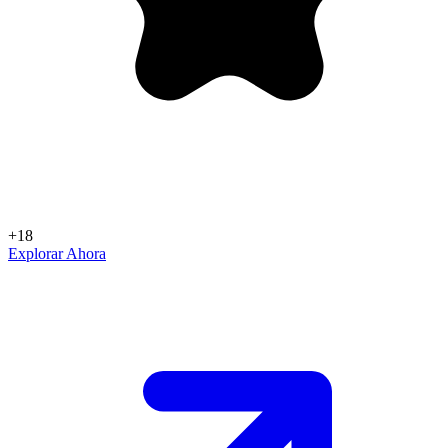
+18
Explorar Ahora