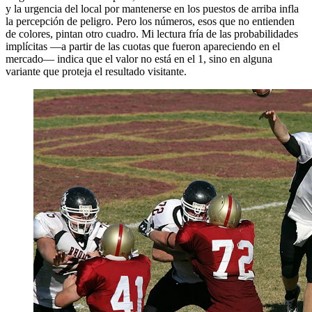
y la urgencia del local por mantenerse en los puestos de arriba infla
la percepción de peligro. Pero los números, esos que no entienden
de colores, pintan otro cuadro. Mi lectura fría de las probabilidades
implícitas —a partir de las cuotas que fueron apareciendo en el
mercado— indica que el valor no está en el 1, sino en alguna
variante que proteja el resultado visitante.