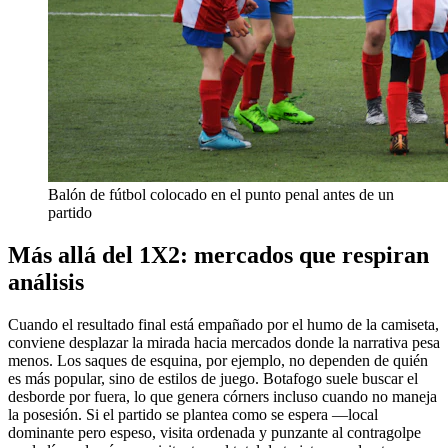
Balón de fútbol colocado en el punto penal antes de un
partido
Más allá del 1X2: mercados que respiran
análisis
Cuando el resultado final está empañado por el humo de la camiseta,
conviene desplazar la mirada hacia mercados donde la narrativa pesa
menos. Los saques de esquina, por ejemplo, no dependen de quién
es más popular, sino de estilos de juego. Botafogo suele buscar el
desborde por fuera, lo que genera córners incluso cuando no maneja
la posesión. Si el partido se plantea como se espera —local
dominante pero espeso, visita ordenada y punzante al contragolpe