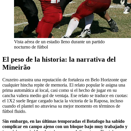
Vista aérea de un estadio lleno durante un partido
nocturno de fútbol
El peso de la historia: la narrativa del
Mineirão
Cruzeiro arrastra una reputación de fortaleza en Belo Horizonte que
cualquier hincha repite de memoria. El relato popular le asigna una
prima automática al local, casi como si el hecho de jugar en su
cancha valiera medio gol de ventaja. Ese relato se traduce en cuotas:
el 1X2 suele llegar cargado hacia la victoria de la Raposa, incluso
cuando el plantel no atraviesa su mejor momento en términos de
fútbol fluido.
Sin embargo, en las últimas temporadas el Botafogo ha sabido
complicar en campo ajeno con un bloque bajo muy trabajado y