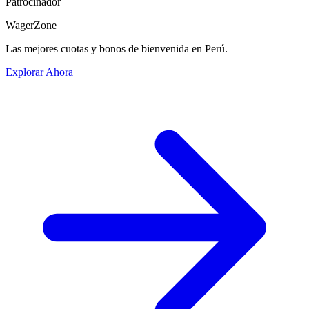
Patrocinador
WagerZone
Las mejores cuotas y bonos de bienvenida en Perú.
Explorar Ahora