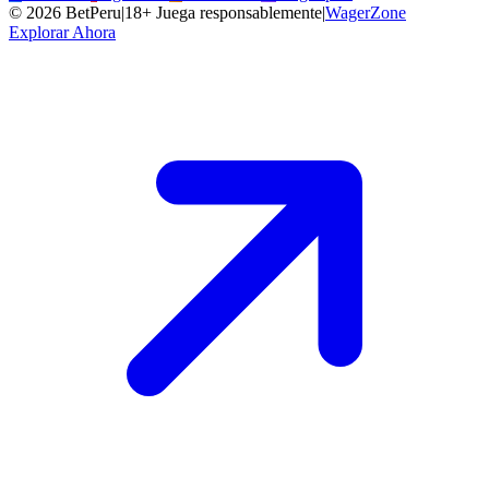
©
2026
BetPeru
|
18+ Juega responsablemente
|
WagerZone
Explorar Ahora