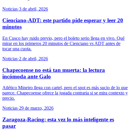
Noticias
·
3 de abril, 2026
Cienciano-ADT: este partido pide esperar y leer 20
minutos
En Cusco hay ruido previo, pero el boleto serio llega en vivo. Qué
mirar en los primeros 20 minutos de Cienciano vs ADT antes de
tocar una cuota.
Noticias
·
2 de abril, 2026
Chapecoense no está tan muerta: la lectura
incómoda ante Galo
Atlético Mineiro llega con cartel, pero el spot es más sucio de lo que
parece. Chapecoense ofrece la jugada contraria si se mira contexto y
precio.
Noticias
·
29 de marzo, 2026
Zaragoza-Racing: esta vez lo más inteligente es
pasar