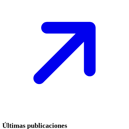
Últimas publicaciones