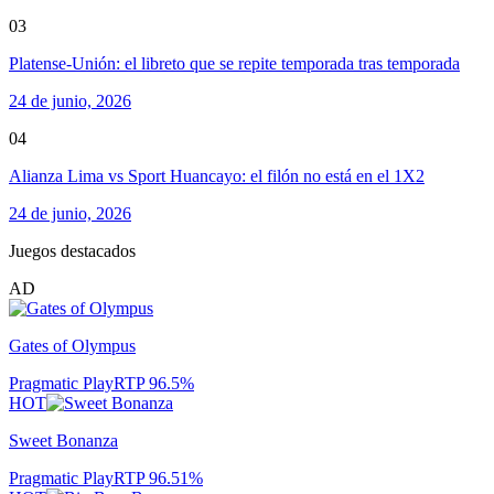
03
Platense-Unión: el libreto que se repite temporada tras temporada
24 de junio, 2026
04
Alianza Lima vs Sport Huancayo: el filón no está en el 1X2
24 de junio, 2026
Juegos destacados
AD
Gates of Olympus
Pragmatic Play
RTP
96.5
%
HOT
Sweet Bonanza
Pragmatic Play
RTP
96.51
%