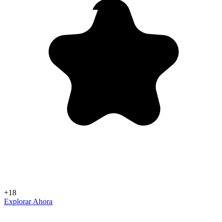
+18
Explorar Ahora