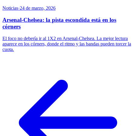
Noticias
·
24 de marzo, 2026
Arsenal-Chelsea: la pista escondida está en los
córners
El foco no debería ir al 1X2 en Arsenal-Chelsea. La mejor lectura
aparece en los córners, donde el ritmo y las bandas pueden torcer la
cuota.