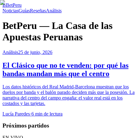
B
BetPeru
Noticias
Guías
Reseñas
Análisis
BetPeru
—
La Casa de las
Apuestas Peruanas
Análisis
25 de junio, 2026
El Clásico que no te venden: por qué las
bandas mandan más que el centro
Los datos históricos del Real Madrid-Barcelona muestran que los
duelos por banda y el balón parado deciden más que la posesión. La
narrativa del centro del campo engaña: el valor real está en los
costados y las tarjetas.
Lucía Paredes
·
6 min
de lectura
Próximos partidos
EN VIVO