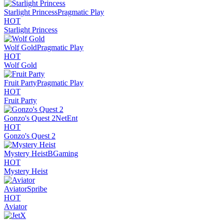
Starlight Princess
Pragmatic Play
HOT
Starlight Princess
Wolf Gold
Pragmatic Play
HOT
Wolf Gold
Fruit Party
Pragmatic Play
HOT
Fruit Party
Gonzo's Quest 2
NetEnt
HOT
Gonzo's Quest 2
Mystery Heist
BGaming
HOT
Mystery Heist
Aviator
Spribe
HOT
Aviator