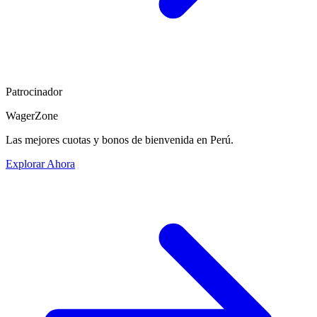
Patrocinador
WagerZone
Las mejores cuotas y bonos de bienvenida en Perú.
Explorar Ahora