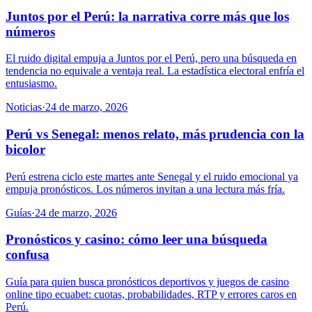
Juntos por el Perú: la narrativa corre más que los
números
El ruido digital empuja a Juntos por el Perú, pero una búsqueda en
tendencia no equivale a ventaja real. La estadística electoral enfría el
entusiasmo.
Noticias
·
24 de marzo, 2026
Perú vs Senegal: menos relato, más prudencia con la
bicolor
Perú estrena ciclo este martes ante Senegal y el ruido emocional ya
empuja pronósticos. Los números invitan a una lectura más fría.
Guías
·
24 de marzo, 2026
Pronósticos y casino: cómo leer una búsqueda
confusa
Guía para quien busca pronósticos deportivos y juegos de casino
online tipo ecuabet: cuotas, probabilidades, RTP y errores caros en
Perú.