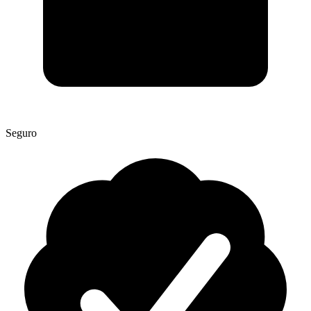
Seguro