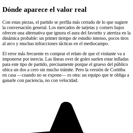
Dónde aparece el valor real
Con estas piezas, el partido se perfila más cerrado de lo que sugiere
la conversación general. Los mercados de tarjetas y corners bajos
ofrecen una alternativa que ignora el aura del favorito y aterriza en la
dinámica probable: un primer tiempo de estudio intenso, pocos tiros
al arco y muchas infracciones tácticas en el mediocampo.
El error más frecuente es comprar el relato de que el visitante va a
imponerse por inercia. Las líneas over de goles suelen estar infladas
para este tipo de partido, precisamente porque el grueso del público
ubica un dos a cero sin mucho trámite. Pero la versión de Coritiba
en casa —cuando no se expone— es otra: un equipo que te obliga a
ganarle con paciencia, no con velocidad.