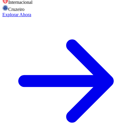
Internacional
Cruzeiro
Explorar Ahora