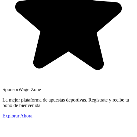
Sponsor
WagerZone
La mejor plataforma de apuestas deportivas. Regístrate y recibe tu
bono de bienvenida.
Explorar Ahora