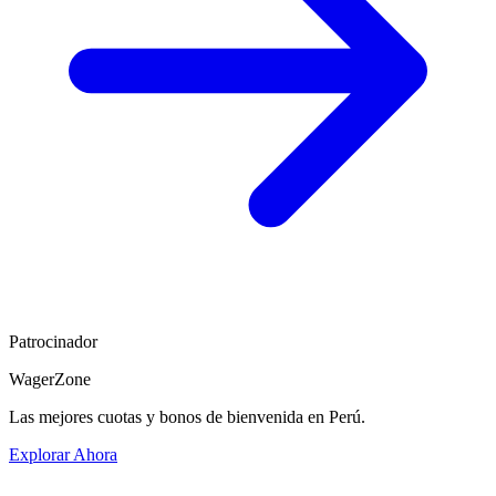
Patrocinador
WagerZone
Las mejores cuotas y bonos de bienvenida en Perú.
Explorar Ahora