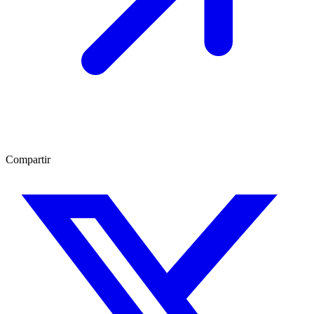
Compartir