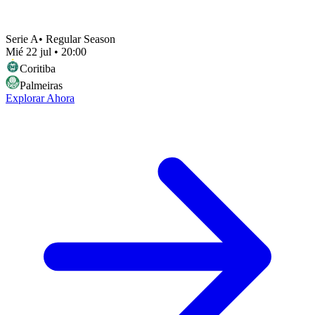
Serie A
•
Regular Season
Mié 22 jul
•
20:00
Coritiba
Palmeiras
Explorar Ahora