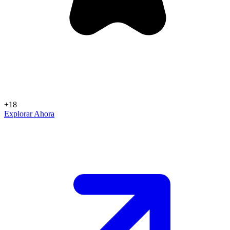
+18
Explorar Ahora