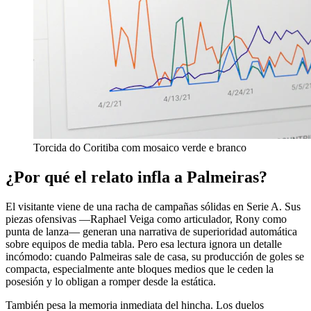
Torcida do Coritiba com mosaico verde e branco
¿Por qué el relato infla a Palmeiras?
El visitante viene de una racha de campañas sólidas en Serie A. Sus
piezas ofensivas —Raphael Veiga como articulador, Rony como
punta de lanza— generan una narrativa de superioridad automática
sobre equipos de media tabla. Pero esa lectura ignora un detalle
incómodo: cuando Palmeiras sale de casa, su producción de goles se
compacta, especialmente ante bloques medios que le ceden la
posesión y lo obligan a romper desde la estática.
También pesa la memoria inmediata del hincha. Los duelos