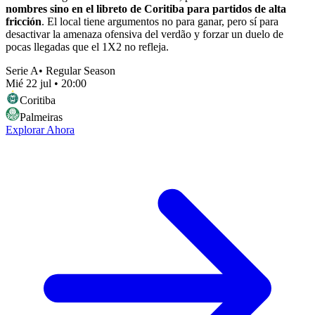
nombres sino en el libreto de Coritiba para partidos de alta
fricción
. El local tiene argumentos no para ganar, pero sí para
desactivar la amenaza ofensiva del verdão y forzar un duelo de
pocas llegadas que el 1X2 no refleja.
Serie A
•
Regular Season
Mié 22 jul
•
20:00
Coritiba
Palmeiras
Explorar Ahora