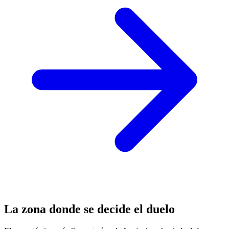
La zona donde se decide el duelo