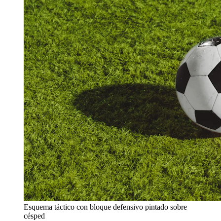
Esquema táctico con bloque defensivo pintado sobre
césped