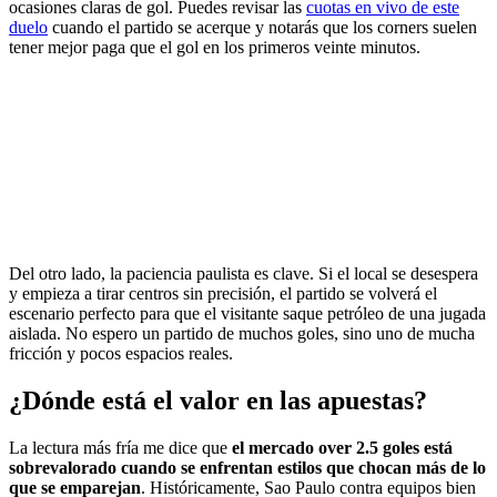
ocasiones claras de gol. Puedes revisar las
cuotas en vivo de este
duelo
cuando el partido se acerque y notarás que los corners suelen
tener mejor paga que el gol en los primeros veinte minutos.
Del otro lado, la paciencia paulista es clave. Si el local se desespera
y empieza a tirar centros sin precisión, el partido se volverá el
escenario perfecto para que el visitante saque petróleo de una jugada
aislada. No espero un partido de muchos goles, sino uno de mucha
fricción y pocos espacios reales.
¿Dónde está el valor en las apuestas?
La lectura más fría me dice que
el mercado over 2.5 goles está
sobrevalorado cuando se enfrentan estilos que chocan más de lo
que se emparejan
. Históricamente, Sao Paulo contra equipos bien