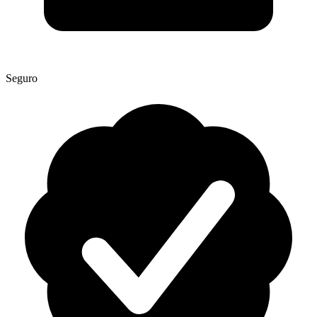
Seguro