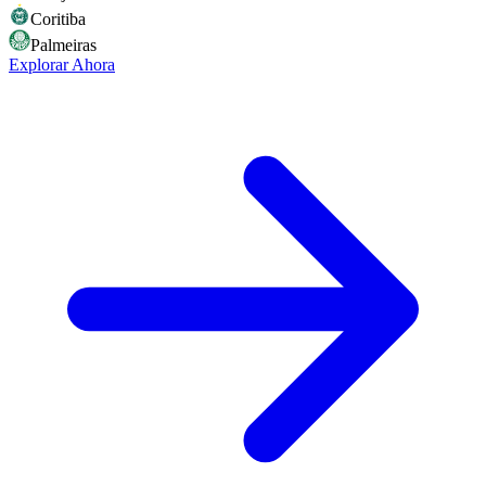
Coritiba
Palmeiras
Explorar Ahora