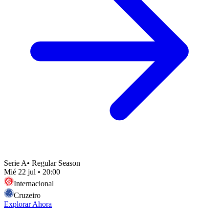
Serie A
•
Regular Season
Mié 22 jul
•
20:00
Internacional
Cruzeiro
Explorar Ahora