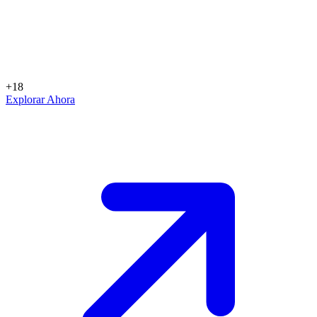
+18
Explorar Ahora