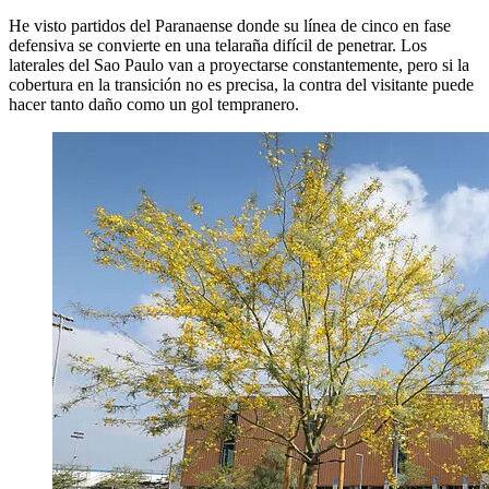
He visto partidos del Paranaense donde su línea de cinco en fase
defensiva se convierte en una telaraña difícil de penetrar. Los
laterales del Sao Paulo van a proyectarse constantemente, pero si la
cobertura en la transición no es precisa, la contra del visitante puede
hacer tanto daño como un gol tempranero.