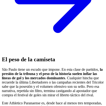
El peso de la camiseta
São Paulo tiene un escudo que impone. En esta clase de partidos,
la
presión de la tribuna y el peso de la historia suelen inflar las
líneas de gol y los mercados dominantes
. Cualquier hincha que
recuerde la última Libertadores o las campañas recientes del Tricolor
sabe que la posesión y el volumen ofensivo son su sello. Pero esa
narrativa, repetida sin filtro, termina castigando al apostador que
compra el festival de goles sin mirar el libreto táctico del rival.
Este Athletico Paranaense es, desde hace al menos tres temporadas,