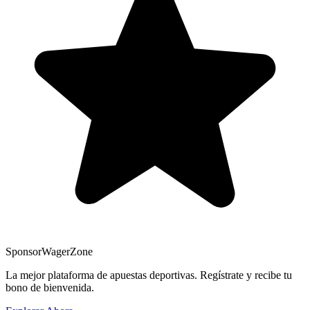
Sponsor
WagerZone
La mejor plataforma de apuestas deportivas. Regístrate y recibe tu
bono de bienvenida.