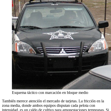
Esquema táctico con marcación en bloque medio
También merece atención el mercado de tarjetas. La fricción en la
zona media, donde ambos equipos disputan cada pelota con
intensidad, es un caldo de cultivo para amonestaciones tempranas. Si