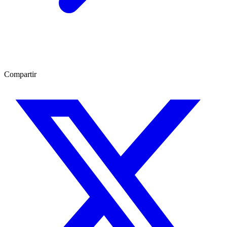
Compartir