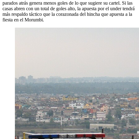
parados atrás genera menos goles de lo que sugiere su cartel. Si las
casas abren con un total de goles alto, la apuesta por el under tendrá
más respaldo táctico que la corazonada del hincha que apuesta a la
fiesta en el Morumbi.