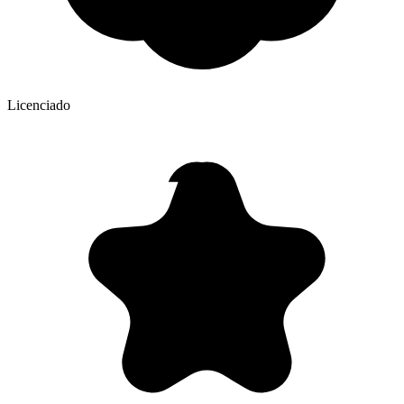
Licenciado