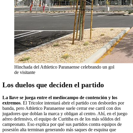
Hinchada del Athletico Paranaense celebrando un gol
de visitante
Los duelos que deciden el partido
La llave se juega entre el mediocampo de contención y los
extremos
. El Tricolor intentará abrir el partido con desbordes por
banda, pero Athletico Paranaense suele cerrar ese carril con dos
jugadores que doblan la marca y obligan al centro. Ahí, en el juego
aéreo defensivo, el equipo de Curitiba es de los más sólidos del
campeonato. Eso explica por qué sus partidos contra equipos de
posesión alta terminan generando más saques de esquina que