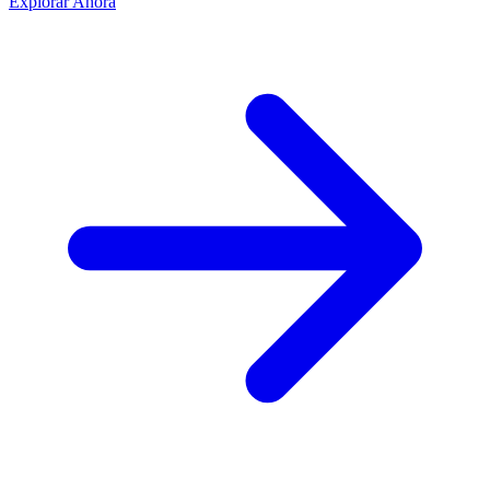
Explorar Ahora