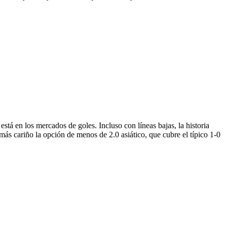
stá en los mercados de goles. Incluso con líneas bajas, la historia
 más cariño la opción de menos de 2.0 asiático, que cubre el típico 1-0