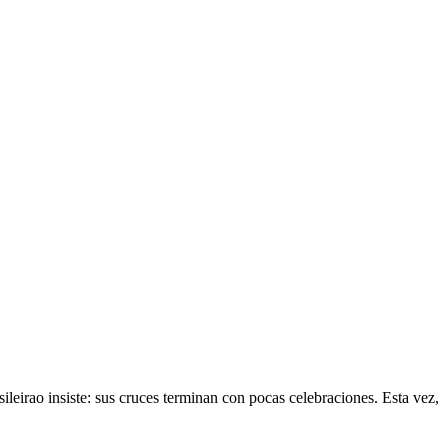
ileirao insiste: sus cruces terminan con pocas celebraciones. Esta vez,