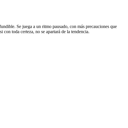
nfundible. Se juega a un ritmo pausado, con más precauciones que
si con toda certeza, no se apartará de la tendencia.