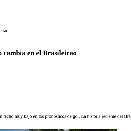
eirao
o cambia en el Brasileirao
 techo muy bajo en los pronósticos de gol. La historia reciente del Bras