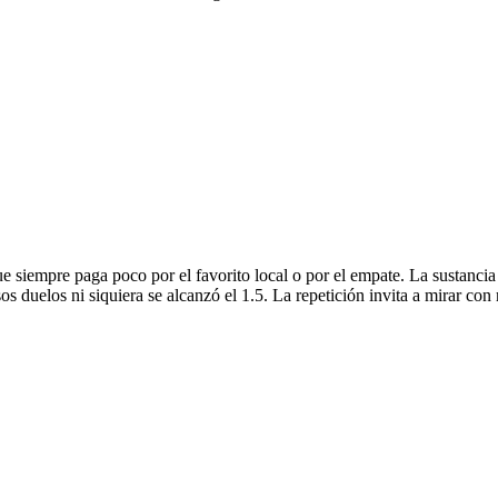
 siempre paga poco por el favorito local o por el empate. La sustancia e
os duelos ni siquiera se alcanzó el 1.5. La repetición invita a mirar con