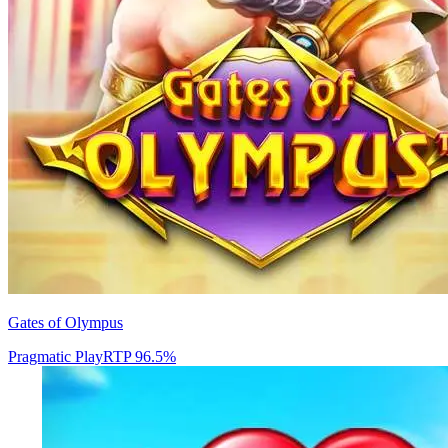
Gates of Olympus
Pragmatic Play
RTP
96.5
%