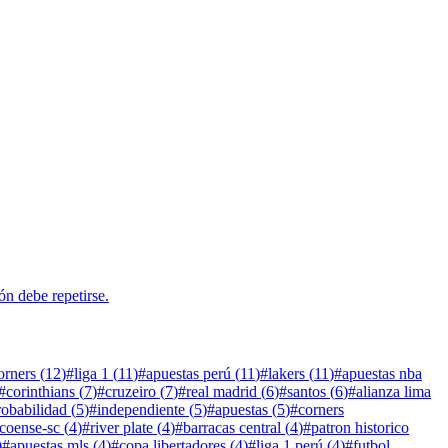
ón debe repetirse.
orners
(
12
)
#
liga 1
(
11
)
#
apuestas perú
(
11
)
#
lakers
(
11
)
#
apuestas nba
#
corinthians
(
7
)
#
cruzeiro
(
7
)
#
real madrid
(
6
)
#
santos
(
6
)
#
alianza lima
robabilidad
(
5
)
#
independiente
(
5
)
#
apuestas
(
5
)
#
corners
coense-sc
(
4
)
#
river plate
(
4
)
#
barracas central
(
4
)
#
patron historico
)
#
apuestas mls
(
4
)
#
copa libertadores
(
4
)
#
liga 1 perú
(
4
)
#
futbol