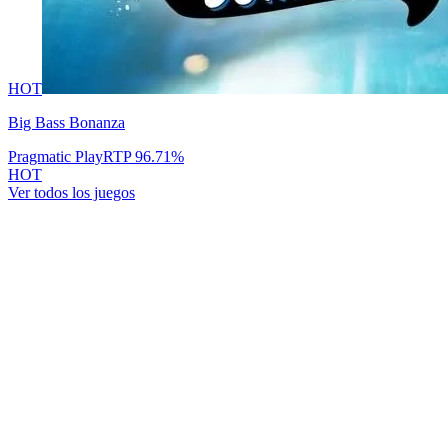
HOT
Big Bass Bonanza
Pragmatic Play
RTP
96.71
%
HOT
Ver todos los juegos