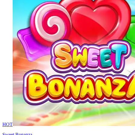
HOT
Sweet Bonanza