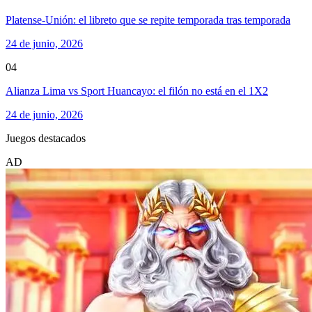
Platense-Unión: el libreto que se repite temporada tras temporada
24 de junio, 2026
04
Alianza Lima vs Sport Huancayo: el filón no está en el 1X2
24 de junio, 2026
Juegos destacados
AD