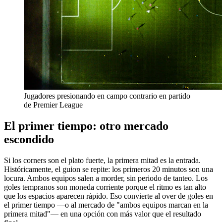
Jugadores presionando en campo contrario en partido
de Premier League
El primer tiempo: otro mercado
escondido
Si los corners son el plato fuerte, la primera mitad es la entrada.
Históricamente, el guion se repite: los primeros 20 minutos son una
locura. Ambos equipos salen a morder, sin periodo de tanteo. Los
goles tempranos son moneda corriente porque el ritmo es tan alto
que los espacios aparecen rápido. Eso convierte al over de goles en
el primer tiempo —o al mercado de "ambos equipos marcan en la
primera mitad"— en una opción con más valor que el resultado