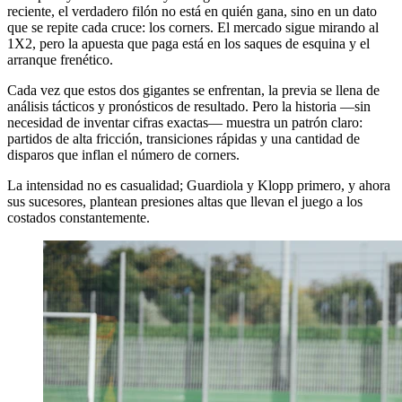
reciente, el verdadero filón no está en quién gana, sino en un dato
que se repite cada cruce: los corners. El mercado sigue mirando al
1X2, pero la apuesta que paga está en los saques de esquina y el
arranque frenético.
Cada vez que estos dos gigantes se enfrentan, la previa se llena de
análisis tácticos y pronósticos de resultado. Pero la historia —sin
necesidad de inventar cifras exactas— muestra un patrón claro:
partidos de alta fricción, transiciones rápidas y una cantidad de
disparos que inflan el número de corners.
La intensidad no es casualidad; Guardiola y Klopp primero, y ahora
sus sucesores, plantean presiones altas que llevan el juego a los
costados constantemente.