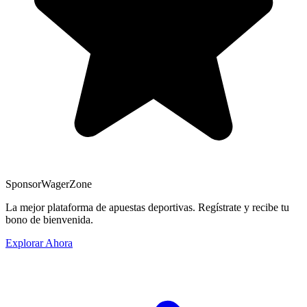
Sponsor
WagerZone
La mejor plataforma de apuestas deportivas. Regístrate y recibe tu
bono de bienvenida.
Explorar Ahora