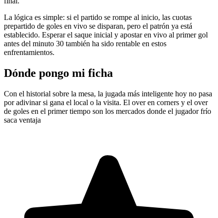
final.
La lógica es simple: si el partido se rompe al inicio, las cuotas
prepartido de goles en vivo se disparan, pero el patrón ya está
establecido. Esperar el saque inicial y apostar en vivo al primer gol
antes del minuto 30 también ha sido rentable en estos
enfrentamientos.
Dónde pongo mi ficha
Con el historial sobre la mesa, la jugada más inteligente hoy no pasa
por adivinar si gana el local o la visita. El over en corners y el over
de goles en el primer tiempo son los mercados donde el jugador frío
saca ventaja