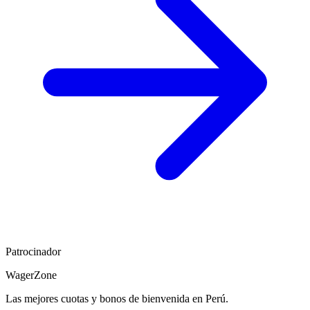
Patrocinador
WagerZone
Las mejores cuotas y bonos de bienvenida en Perú.