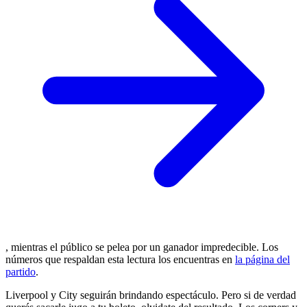
, mientras el público se pelea por un ganador impredecible. Los
números que respaldan esta lectura los encuentras en
la página del
partido
.
Liverpool y City seguirán brindando espectáculo. Pero si de verdad