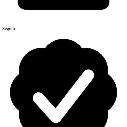
Seguro