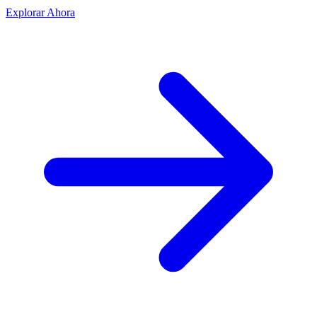
Explorar Ahora