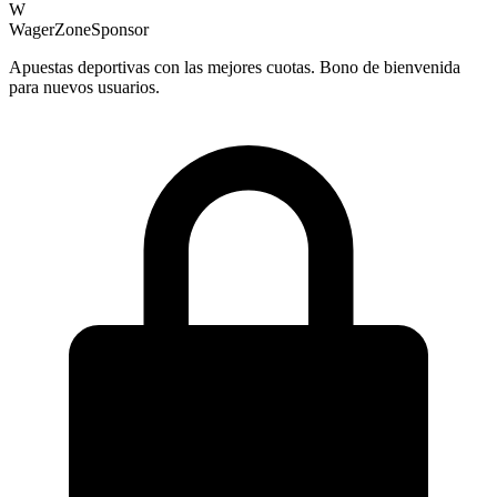
W
WagerZone
Sponsor
Apuestas deportivas con las mejores cuotas. Bono de bienvenida
para nuevos usuarios.