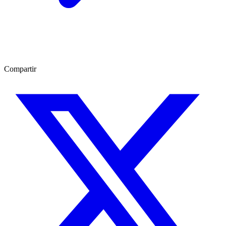
Compartir