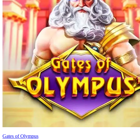
Gates of Olympus