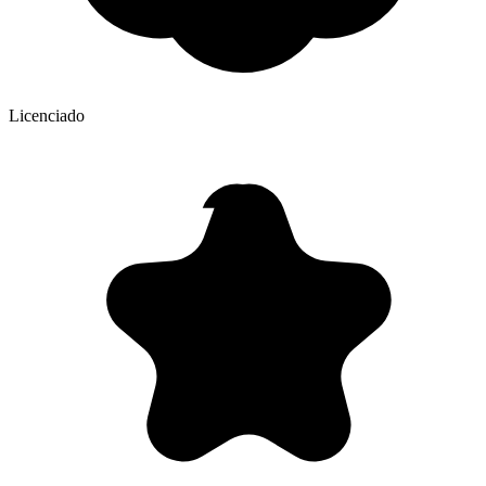
Licenciado