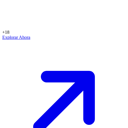
+18
Explorar Ahora