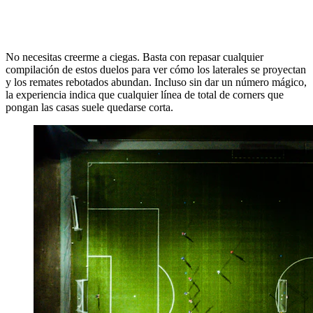
No necesitas creerme a ciegas. Basta con repasar cualquier
compilación de estos duelos para ver cómo los laterales se proyectan
y los remates rebotados abundan. Incluso sin dar un número mágico,
la experiencia indica que cualquier línea de total de corners que
pongan las casas suele quedarse corta.