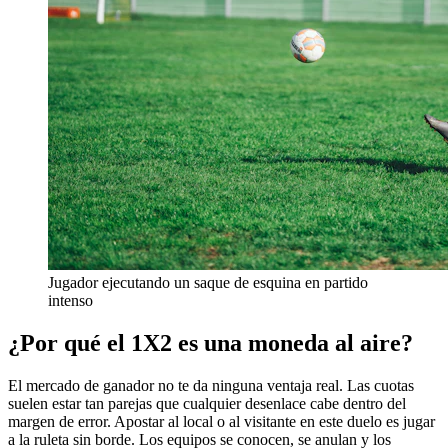
Jugador ejecutando un saque de esquina en partido
intenso
¿Por qué el 1X2 es una moneda al aire?
El mercado de ganador no te da ninguna ventaja real. Las cuotas
suelen estar tan parejas que cualquier desenlace cabe dentro del
margen de error. Apostar al local o al visitante en este duelo es jugar
a la ruleta sin borde. Los equipos se conocen, se anulan y los