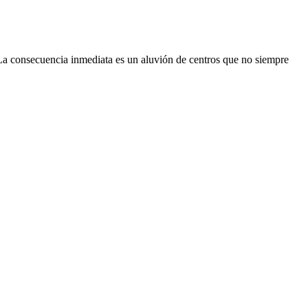
. La consecuencia inmediata es un aluvión de centros que no siempre