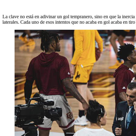
La clave no está en adivinar un gol tempranero, sino en que la inerci
laterales. Cada uno de esos intentos que no acaba en gol acaba en tir