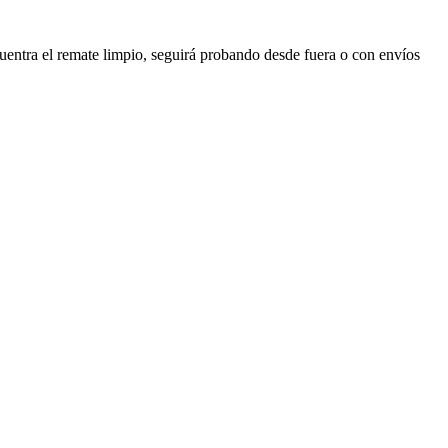
cuentra el remate limpio, seguirá probando desde fuera o con envíos