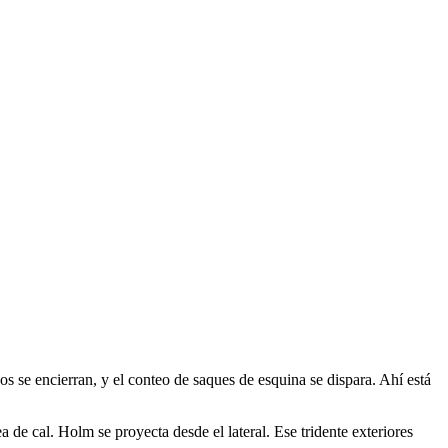
os se encierran, y el conteo de saques de esquina se dispara. Ahí está
de cal. Holm se proyecta desde el lateral. Ese tridente exteriores