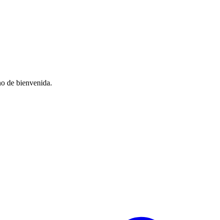
no de bienvenida.