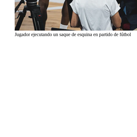
Jugador ejecutando un saque de esquina en partido de fútbol