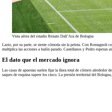
Vista aérea del estadio Renato Dall’Ara de Bologna
Lazio, por su parte, se siente cómoda sin la pelota. Con Romagnoli co
multiplica las acciones a balón parado. Castellanos y Pedro esperan ais
El dato que el mercado ignora
Las casas de apuestas suelen fijar la línea total de córners alrededor 
saques de esquina supere los cinco. La presión territorial del Bologna,