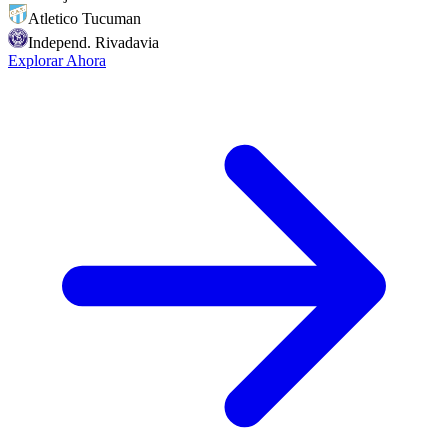
Atletico Tucuman
Independ. Rivadavia
Explorar Ahora