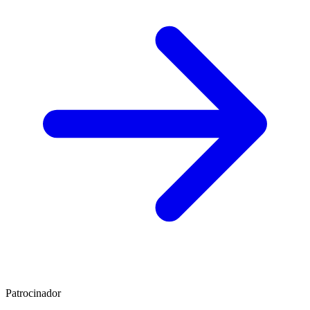
Patrocinador