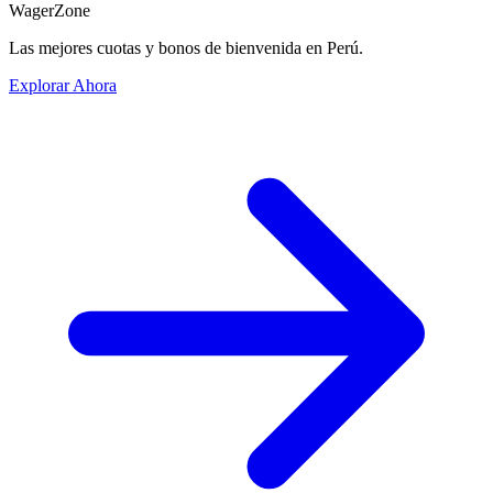
WagerZone
Las mejores cuotas y bonos de bienvenida en Perú.
Explorar Ahora