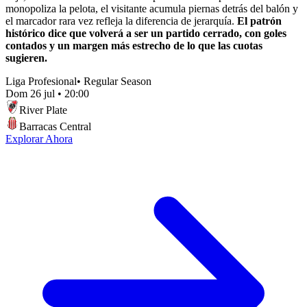
monopoliza la pelota, el visitante acumula piernas detrás del balón y
el marcador rara vez refleja la diferencia de jerarquía.
El patrón
histórico dice que volverá a ser un partido cerrado, con goles
contados y un margen más estrecho de lo que las cuotas
sugieren.
Liga Profesional
•
Regular Season
Dom 26 jul
•
20:00
River Plate
Barracas Central
Explorar Ahora