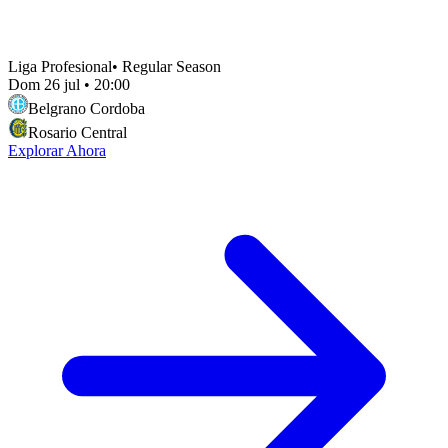
Liga Profesional
•
Regular Season
Dom 26 jul
•
20:00
Belgrano Cordoba
Rosario Central
Explorar Ahora