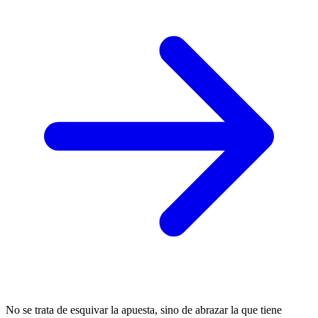
No se trata de esquivar la apuesta, sino de abrazar la que tiene