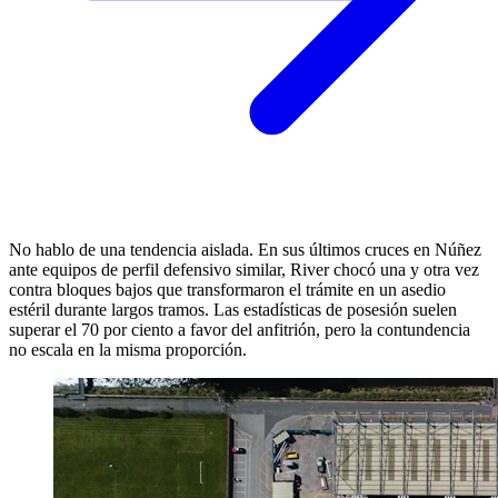
No hablo de una tendencia aislada. En sus últimos cruces en Núñez
ante equipos de perfil defensivo similar, River chocó una y otra vez
contra bloques bajos que transformaron el trámite en un asedio
estéril durante largos tramos. Las estadísticas de posesión suelen
superar el 70 por ciento a favor del anfitrión, pero la contundencia
no escala en la misma proporción.