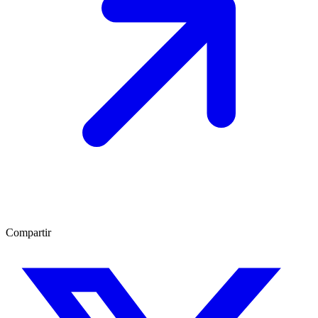
Compartir