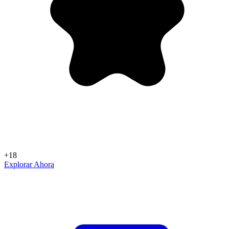
+18
Explorar Ahora