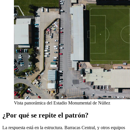
Vista panorámica del Estadio Monumental de Núñez
¿Por qué se repite el patrón?
La respuesta está en la estructura. Barracas Central, y otros equipos