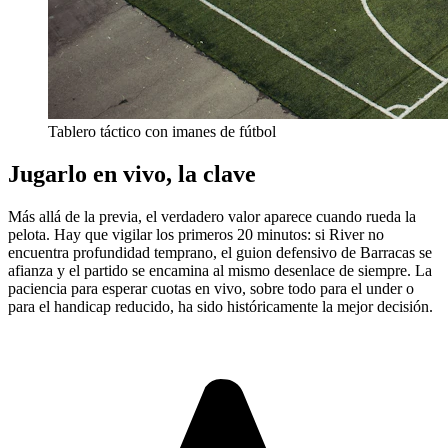
Tablero táctico con imanes de fútbol
Jugarlo en vivo, la clave
Más allá de la previa, el verdadero valor aparece cuando rueda la
pelota. Hay que vigilar los primeros 20 minutos: si River no
encuentra profundidad temprano, el guion defensivo de Barracas se
afianza y el partido se encamina al mismo desenlace de siempre. La
paciencia para esperar cuotas en vivo, sobre todo para el under o
para el handicap reducido, ha sido históricamente la mejor decisión.