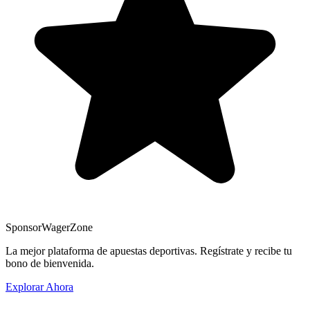
Sponsor
WagerZone
La mejor plataforma de apuestas deportivas. Regístrate y recibe tu
bono de bienvenida.
Explorar Ahora