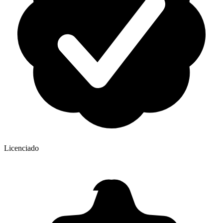
Licenciado