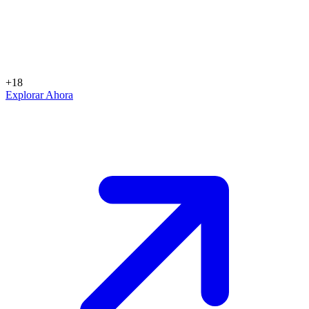
+18
Explorar Ahora