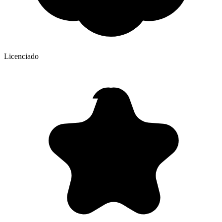
Licenciado