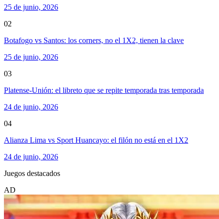
25 de junio, 2026
02
Botafogo vs Santos: los corners, no el 1X2, tienen la clave
25 de junio, 2026
03
Platense-Unión: el libreto que se repite temporada tras temporada
24 de junio, 2026
04
Alianza Lima vs Sport Huancayo: el filón no está en el 1X2
24 de junio, 2026
Juegos destacados
AD