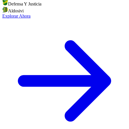
Defensa Y Justicia
Aldosivi
Explorar Ahora