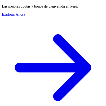
Las mejores cuotas y bonos de bienvenida en Perú.
Explorar Ahora