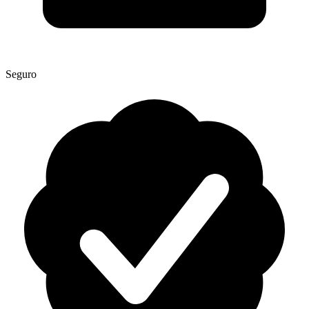
Seguro