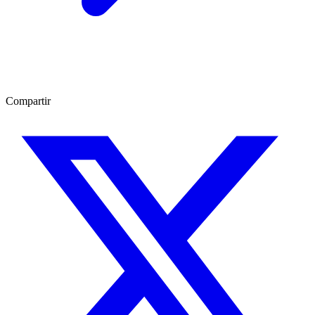
Compartir