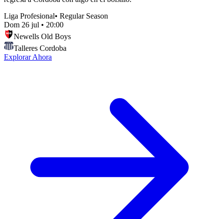
Liga Profesional
•
Regular Season
Dom 26 jul
•
20:00
Newells Old Boys
Talleres Cordoba
Explorar Ahora