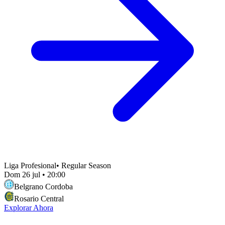
Liga Profesional
•
Regular Season
Dom 26 jul
•
20:00
Belgrano Cordoba
Rosario Central
Explorar Ahora