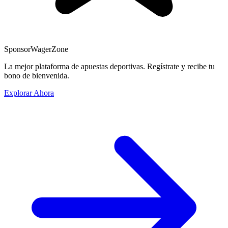
Sponsor
WagerZone
La mejor plataforma de apuestas deportivas. Regístrate y recibe tu
bono de bienvenida.
Explorar Ahora