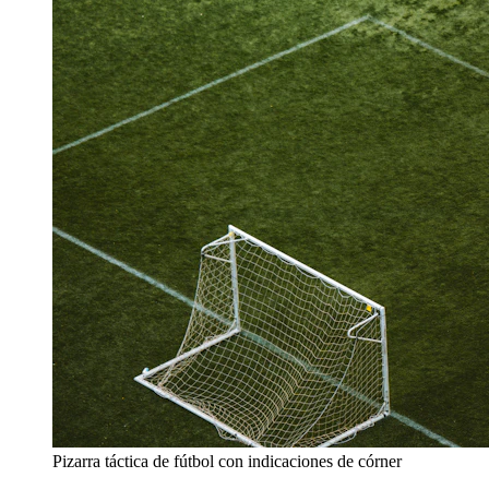
Pizarra táctica de fútbol con indicaciones de córner