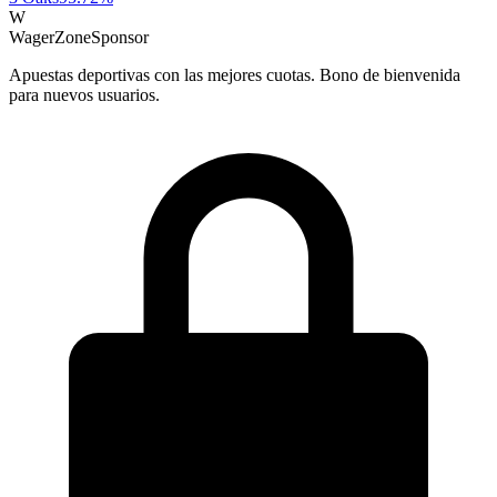
W
WagerZone
Sponsor
Apuestas deportivas con las mejores cuotas. Bono de bienvenida
para nuevos usuarios.