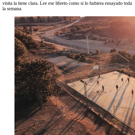
visita la tiene clara. Lee ese libreto como si lo hubiera ensayado toda
la semana.