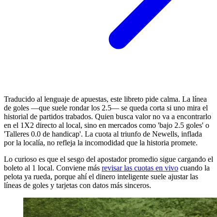
Traducido al lenguaje de apuestas, este libreto pide calma. La línea
de goles —que suele rondar los 2.5— se queda corta si uno mira el
historial de partidos trabados. Quien busca valor no va a encontrarlo
en el 1X2 directo al local, sino en mercados como 'bajo 2.5 goles' o
'Talleres 0.0 de handicap'. La cuota al triunfo de Newells, inflada
por la localía, no refleja la incomodidad que la historia promete.
Lo curioso es que el sesgo del apostador promedio sigue cargando el
boleto al 1 local. Conviene más
revisar las cuotas en vivo
cuando la
pelota ya rueda, porque ahí el dinero inteligente suele ajustar las
líneas de goles y tarjetas con datos más sinceros.