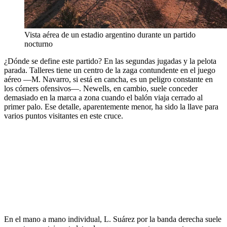
Vista aérea de un estadio argentino durante un partido
nocturno
¿Dónde se define este partido? En las segundas jugadas y la pelota
parada. Talleres tiene un centro de la zaga contundente en el juego
aéreo —M. Navarro, si está en cancha, es un peligro constante en
los córners ofensivos—. Newells, en cambio, suele conceder
demasiado en la marca a zona cuando el balón viaja cerrado al
primer palo. Ese detalle, aparentemente menor, ha sido la llave para
varios puntos visitantes en este cruce.
En el mano a mano individual, L. Suárez por la banda derecha suele