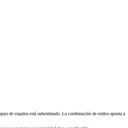
ques de esquina está subestimado. La combinación de estilos apunta a