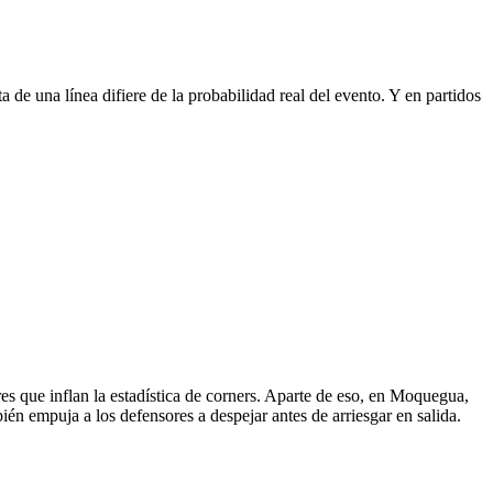
a de una línea difiere de la probabilidad real del evento. Y en partidos
es que inflan la estadística de corners. Aparte de eso, en Moquegua,
ién empuja a los defensores a despejar antes de arriesgar en salida.