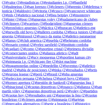
(
3
)
#
valor
(
3
)
#
estadísticas
(
3
)
#
estudiantes l.p.
(
3
)
#
banfield
(
3
)
#
palmeiras
(
3
)
#
san lorenzo
(
3
)
#
córners
(
3
)
#
gremio
(
3
)
#
defensa y
justicia
(
3
)
#
aldosivi
(
3
)
#
vitoria
(
3
)
#
cusco
(
3
)
#
vancouver whitecaps
(
3
)
#
mls
(
3
)
#
atletico nacional
(
3
)
#
liga betplay
(
3
)
#
monterrey
(
3
)
#
inter
(
3
)
#
psg
(
3
)
#
apuestas voley
(
3
)
#
sudamericano de clubes
(
3
)
#
clippers
(
3
)
#
warriors
(
3
)
#
bodø/glimt
(
3
)
#
apuestas córners
(
2
)
#
pronóstico apuestas
(
2
)
#
táctica
(
2
)
#
huracan
(
2
)
#
atletico-mg
(
2
)
#
newells old boys
(
2
)
#
talleres cordoba
(
2
)
#
boca juniors
(
2
)
#
valor
apuesta
(
2
)
#
mirassol
(
2
)
#
vasco da gama
(
2
)
#
atletico paranaense
(
2
)
#
lanus
(
2
)
#
club america
(
2
)
#
puebla
(
2
)
#
belgrano cordoba
(
2
)
#
rosario central
(
2
)
#
velez sarsfield
(
2
)
#
instituto cordoba
(
2
)
#
cagliari
(
2
)
#
como
(
2
)
#
sporting cristal
(
2
)
#
primera división
(
2
)
#
comerciantes unidos
(
2
)
#
alianza atletico
(
2
)
#
adt
(
2
)
#
universitario
(
2
)
#
ucv moquegua
(
2
)
#
sporting kansas city
(
2
)
#
gimnasia l.p.
(
2
)
#
chicago fire
(
2
)
#
slot machine
(
2
)
#
tragamonedas online
(
2
)
#
medellin
(
2
)
#
juventus
(
2
)
#
atletico
madrid
(
2
)
#
tabla de posiciones
(
2
)
#
tinka
(
2
)
#
resultados
(
2
)
#
betis
(
2
)
#
europa league
(
2
)
#
perú
(
2
)
#
brasil
(
2
)
#
nba apuestas
(
2
)
#
seleccion peruana
(
2
)
#
chelsea
(
2
)
#
sport boys
(
2
)
#
tigres
(
2
)
#
torneo apertura
(
2
)
#
gestión de bankroll
(
2
)
#
apuestas liga 1
(
2
)
#
binacional
(
2
)
#
cuotas deportivas
(
2
)
#
osasco
(
2
)
#
alianza
(
2
)
#
san
martín vóley
(
2
)
#
apuestas deportivas perú
(
2
)
#
voley
(
2
)
#
partidos
(
2
)
#
cuotas hoy
(
2
)
#
resultados uni
(
2
)
#
apuestas la liga
(
2
)
#
cuotas
brasileirao
(
1
)
#
córners apuesta
(
1
)
#
gimnasia
(
1
)
#
tarjetas
(
1
)
#
mercados alternativos
(
1
)
#
serie a brasileira
(
1
)
#
historico