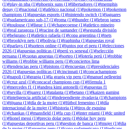
(
1
)
#
play-in nba
(
1
)
#
phoenix suns
(
1
)
#
libertadores
(
1
)
#
memphis
depay
(
1
)
#
nacional
(
1
)
#
atlético nacional
(
1
)
#
pokemon
(
1
)
#
pokemon
champions
(
1
)
#
apuestas esports
(
1
)
#
nintendo switch
(
1
)
#
jaguares
(
1
)
#
sudamericano sub-17
(
1
)
#
roma
(
1
)
#
thunder
(
1
)
#
lebron james
(
1
)
#
toulouse
(
1
)
#
ligue 1
(
1
)
#
chapecoense
(
1
)
#
atletico mineiro
(
1
)
#
real zaragoza
(
1
)
#
racing de santander
(
1
)
#
segunda división
(
1
)
#
belgrano
(
1
)
#
atletico rafaela
(
1
)
#
copa argentina
(
1
)
#
nets
(
1
)
#
brooklyn nets
(
1
)
#
bolivia
(
1
)
#
raphinha
(
1
)
#
apuestas royal
(
1
)
#
parlays
(
1
)
#
sorteos online
(
1
)
#
juntos por el peru
(
1
)
#
elecciones
2026
(
1
)
#
apuestas politicas
(
1
)
#
perú vs senegal
(
1
)
#
selección
peruana
(
1
)
#
cuotas apuestas
(
1
)
#
sorteo
(
1
)
#
lotería perú
(
1
)
#
robbie
williams
(
1
)
#
robbie williams peru
(
1
)
#
conciertos lima
(
1
)
#
tendencias peru
(
1
)
#
pistons
(
1
)
#
encuestas
(
1
)
#
presidenciales
2026
(
1
)
#
apuestas políticas
(
1
)
#
cincinnati
(
1
)
#
concachampions
(
1
)
#
napoli
(
1
)
#
granja
(
1
)
#
la granja vip peru
(
1
)
#
manuel pellegrini
(
1
)
#
cruz azul
(
1
)
#
concacaf champions cup
(
1
)
#
fórmula 1
(
1
)
#
mercedes f1
(
1
)
#
andrea kimi antonelli
(
1
)
#
apuestas f1
(
1
)
#
sevilla
(
1
)
#
juarez
(
1
)
#
atalanta
(
1
)
#
betano
(
1
)
#
kaizen gaming
(
1
)
#
inteligencia artificial
(
1
)
#
independiente rivadavia
(
1
)
#
champions
(
1
)
#
tijuana
(
1
)
#
día de la mujer
(
1
)
#
fútbol femenino
(
1
)
#
día
internacional de la mujer
(
1
)
#
historia
(
1
)
#
tiros de esquina
(
1
)
#
chankas
(
1
)
#
mansfield
(
1
)
#
fa cup
(
1
)
#
inter miami
(
1
)
#
dc united
(
1
)
#
lionel messi
(
1
)
#
precio dolar peru
(
1
)
#
dolar hoy peru
(
1
)
#
apuestas deportivas peru
(
1
)
#
gestion de banca
(
1
)
#
mujer
(
1
)
#
dia
de la mujer
(
1
)
#
apuestas peru
(
1
)
#
copa sudamericana
(
1
)
#
pelicans