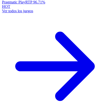
Pragmatic Play
RTP
96.71
%
HOT
Ver todos los juegos