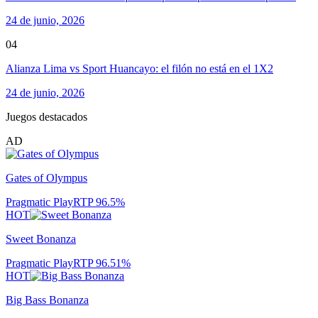
24 de junio, 2026
04
Alianza Lima vs Sport Huancayo: el filón no está en el 1X2
24 de junio, 2026
Juegos destacados
AD
Gates of Olympus
Pragmatic Play
RTP
96.5
%
HOT
Sweet Bonanza
Pragmatic Play
RTP
96.51
%
HOT
Big Bass Bonanza