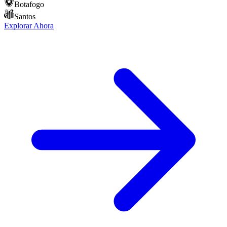
Botafogo
Santos
Explorar Ahora