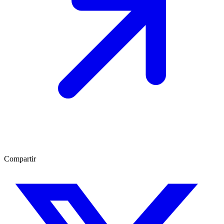
Compartir