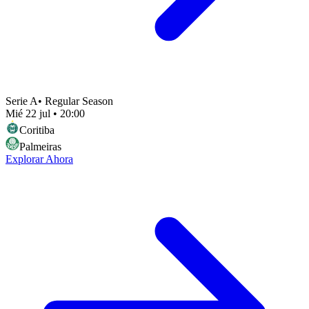
Serie A
•
Regular Season
Mié 22 jul
•
20:00
Coritiba
Palmeiras
Explorar Ahora