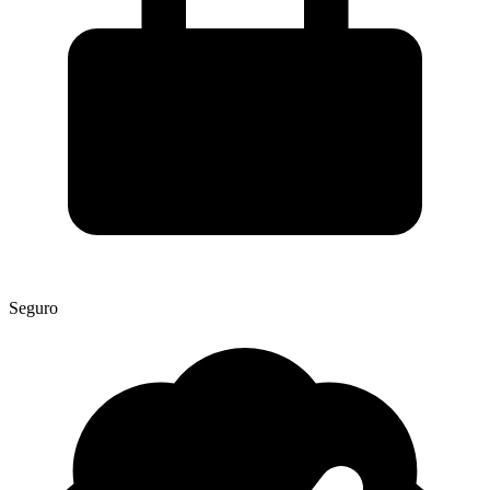
Seguro