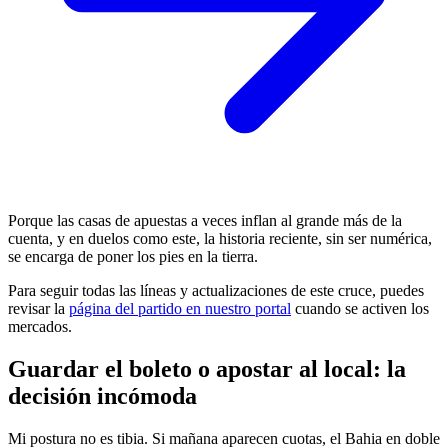
Porque las casas de apuestas a veces inflan al grande más de la
cuenta, y en duelos como este, la historia reciente, sin ser numérica,
se encarga de poner los pies en la tierra.
Para seguir todas las líneas y actualizaciones de este cruce, puedes
revisar la
página del partido en nuestro portal
cuando se activen los
mercados.
Guardar el boleto o apostar al local: la
decisión incómoda
Mi postura no es tibia. Si mañana aparecen cuotas, el Bahia en doble