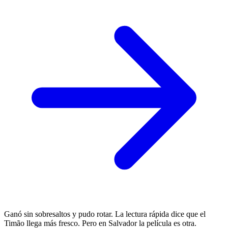
Ganó sin sobresaltos y pudo rotar. La lectura rápida dice que el
Timão llega más fresco. Pero en Salvador la película es otra.