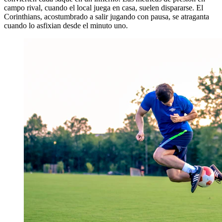
campo rival, cuando el local juega en casa, suelen dispararse. El
Corinthians, acostumbrado a salir jugando con pausa, se atraganta
cuando lo asfixian desde el minuto uno.