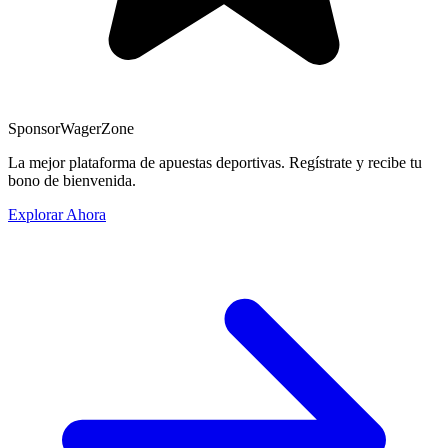
Sponsor
WagerZone
La mejor plataforma de apuestas deportivas. Regístrate y recibe tu
bono de bienvenida.
Explorar Ahora