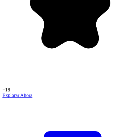
+18
Explorar Ahora