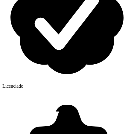
Licenciado