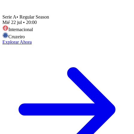
Serie A
•
Regular Season
Mié 22 jul
•
20:00
Internacional
Cruzeiro
Explorar Ahora