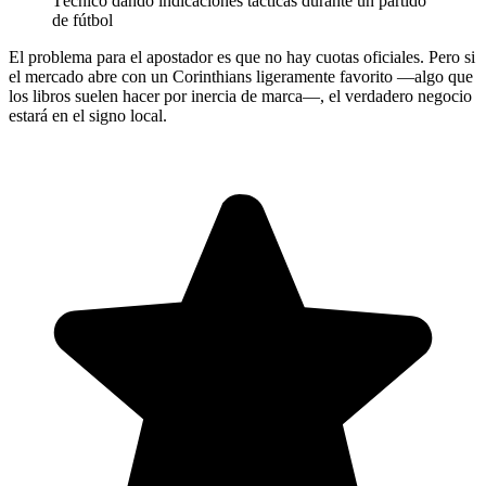
Técnico dando indicaciones tácticas durante un partido
de fútbol
El problema para el apostador es que no hay cuotas oficiales. Pero si
el mercado abre con un Corinthians ligeramente favorito —algo que
los libros suelen hacer por inercia de marca—, el verdadero negocio
estará en el signo local.