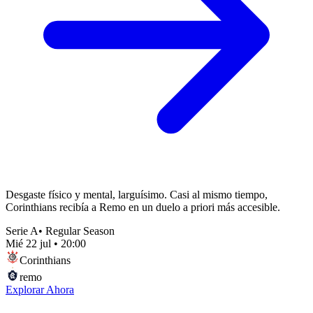
Desgaste físico y mental, larguísimo. Casi al mismo tiempo,
Corinthians recibía a Remo en un duelo a priori más accesible.
Serie A
•
Regular Season
Mié 22 jul
•
20:00
Corinthians
remo
Explorar Ahora