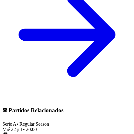
⚽ Partidos Relacionados
Serie A
•
Regular Season
Mié 22 jul
•
20:00