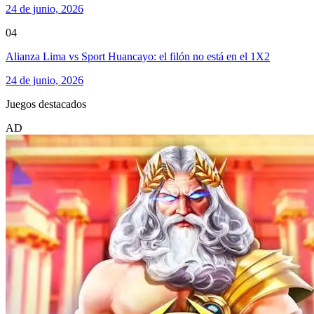
24 de junio, 2026
04
Alianza Lima vs Sport Huancayo: el filón no está en el 1X2
24 de junio, 2026
Juegos destacados
AD