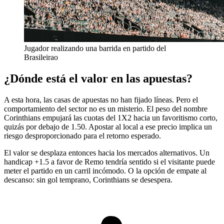
Jugador realizando una barrida en partido del
Brasileirao
¿Dónde está el valor en las apuestas?
A esta hora, las casas de apuestas no han fijado líneas. Pero el
comportamiento del sector no es un misterio. El peso del nombre
Corinthians empujará las cuotas del 1X2 hacia un favoritismo corto,
quizás por debajo de 1.50. Apostar al local a ese precio implica un
riesgo desproporcionado para el retorno esperado.
El valor se desplaza entonces hacia los mercados alternativos. Un
handicap +1.5 a favor de Remo tendría sentido si el visitante puede
meter el partido en un carril incómodo. O la opción de empate al
descanso: sin gol temprano, Corinthians se desespera.