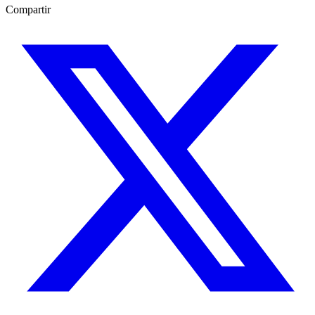
Compartir