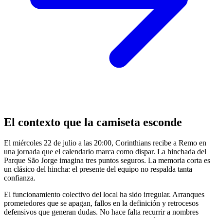
El contexto que la camiseta esconde
El miércoles 22 de julio a las 20:00, Corinthians recibe a Remo en
una jornada que el calendario marca como dispar. La hinchada del
Parque São Jorge imagina tres puntos seguros. La memoria corta es
un clásico del hincha: el presente del equipo no respalda tanta
confianza.
El funcionamiento colectivo del local ha sido irregular. Arranques
prometedores que se apagan, fallos en la definición y retrocesos
defensivos que generan dudas. No hace falta recurrir a nombres