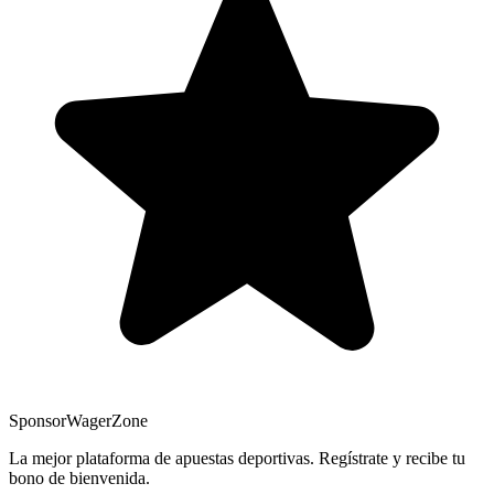
Sponsor
WagerZone
La mejor plataforma de apuestas deportivas. Regístrate y recibe tu
bono de bienvenida.