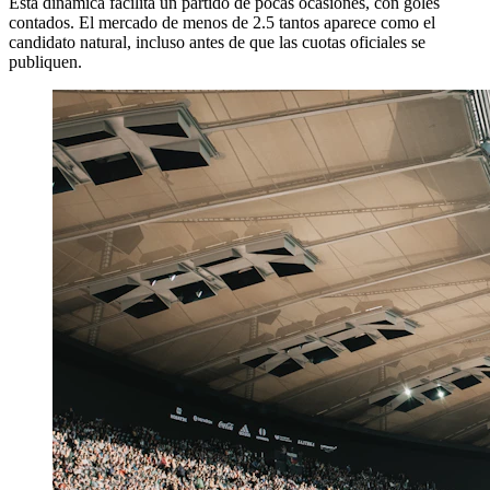
Esta dinámica facilita un partido de pocas ocasiones, con goles
contados. El mercado de menos de 2.5 tantos aparece como el
candidato natural, incluso antes de que las cuotas oficiales se
publiquen.