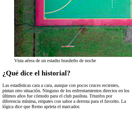
Vista aérea de un estadio brasileño de noche
¿Qué dice el historial?
Las estadísticas cara a cara, aunque con pocos cruces recientes,
pintan otro situación. Ninguno de los enfrentamientos directos en los
últimos años fue cómodo para el club paulista. Triunfos por
diferencia mínima, empates con sabor a derrota para el favorito. La
lógica dice que Remo aprieta el marcador.