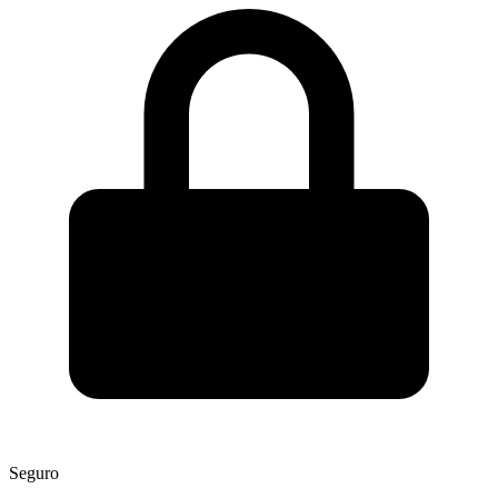
Seguro