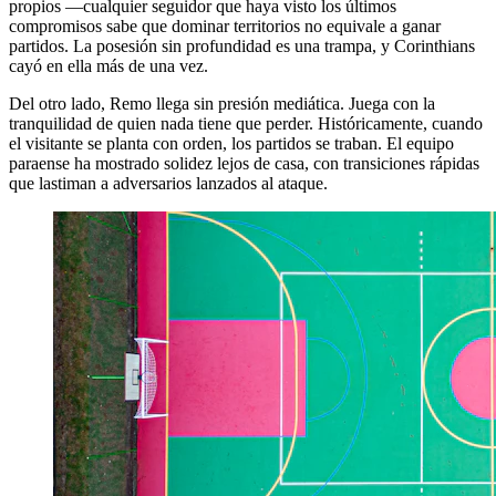
propios —cualquier seguidor que haya visto los últimos
compromisos sabe que dominar territorios no equivale a ganar
partidos. La posesión sin profundidad es una trampa, y Corinthians
cayó en ella más de una vez.
Del otro lado, Remo llega sin presión mediática. Juega con la
tranquilidad de quien nada tiene que perder. Históricamente, cuando
el visitante se planta con orden, los partidos se traban. El equipo
paraense ha mostrado solidez lejos de casa, con transiciones rápidas
que lastiman a adversarios lanzados al ataque.