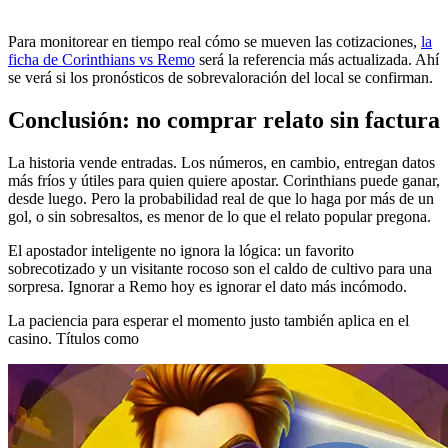
Para monitorear en tiempo real cómo se mueven las cotizaciones,
la
ficha de Corinthians vs Remo
será la referencia más actualizada. Ahí
se verá si los pronósticos de sobrevaloración del local se confirman.
Conclusión: no comprar relato sin factura
La historia vende entradas. Los números, en cambio, entregan datos
más fríos y útiles para quien quiere apostar. Corinthians puede ganar,
desde luego. Pero la probabilidad real de que lo haga por más de un
gol, o sin sobresaltos, es menor de lo que el relato popular pregona.
El apostador inteligente no ignora la lógica: un favorito
sobrecotizado y un visitante rocoso son el caldo de cultivo para una
sorpresa. Ignorar a Remo hoy es ignorar el dato más incómodo.
La paciencia para esperar el momento justo también aplica en el
casino. Títulos como