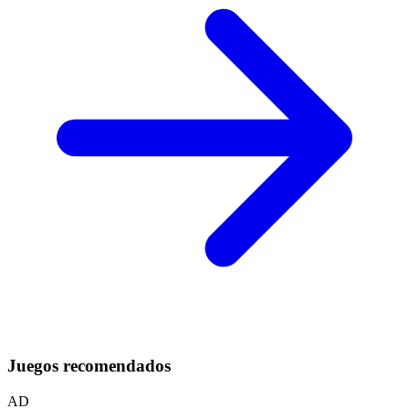
Juegos recomendados
AD