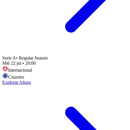
Serie A
•
Regular Season
Mié 22 jul
•
20:00
Internacional
Cruzeiro
Explorar Ahora