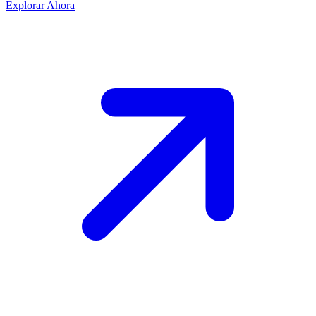
Explorar Ahora