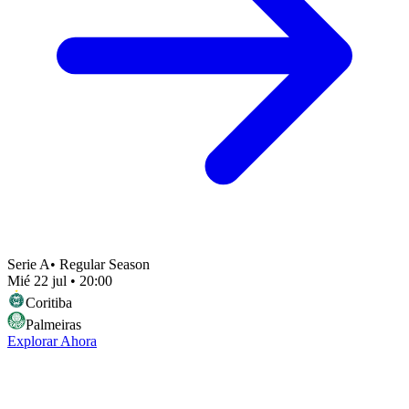
Serie A
•
Regular Season
Mié 22 jul
•
20:00
Coritiba
Palmeiras
Explorar Ahora