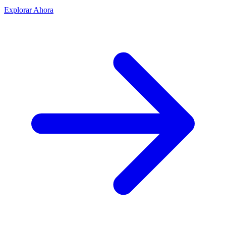
Explorar Ahora