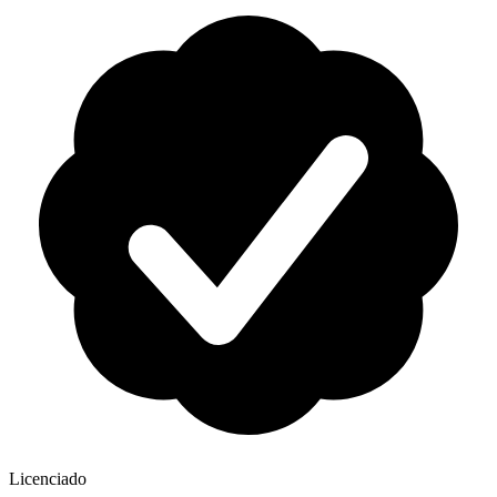
Licenciado