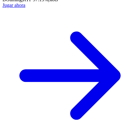
Jugar ahora