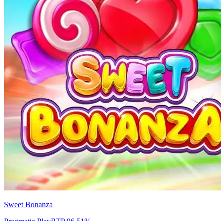
Sweet Bonanza