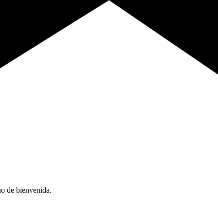
no de bienvenida.