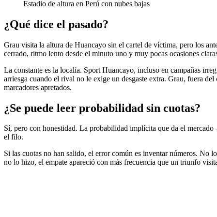
Estadio de altura en Perú con nubes bajas
¿Qué dice el pasado?
Grau visita la altura de Huancayo sin el cartel de víctima, pero los ant
cerrado, ritmo lento desde el minuto uno y muy pocas ocasiones clara
La constante es la localía. Sport Huancayo, incluso en campañas irreg
arriesga cuando el rival no le exige un desgaste extra. Grau, fuera del
marcadores apretados.
¿Se puede leer probabilidad sin cuotas?
Sí, pero con honestidad. La probabilidad implícita que da el mercado —
el filo.
Si las cuotas no han salido, el error común es inventar números. No lo 
no lo hizo, el empate apareció con más frecuencia que un triunfo visit