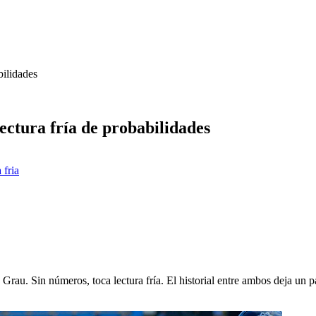
bilidades
ectura fría de probabilidades
 fria
Grau. Sin números, toca lectura fría. El historial entre ambos deja un p