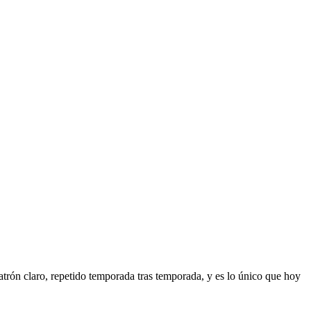
atrón claro, repetido temporada tras temporada, y es lo único que hoy