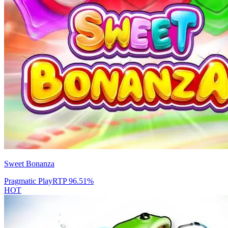
Sweet Bonanza
Pragmatic Play
RTP
96.51
%
HOT