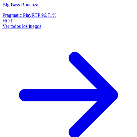
Big Bass Bonanza
Pragmatic Play
RTP
96.71
%
HOT
Ver todos los juegos