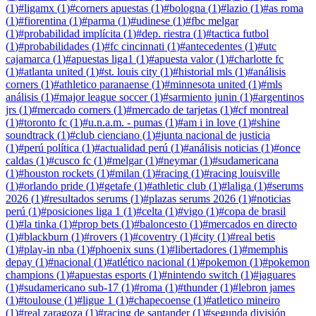
(
1
)
#
ligamx
(
1
)
#
corners apuestas
(
1
)
#
bologna
(
1
)
#
lazio
(
1
)
#
as roma
(
1
)
#
fiorentina
(
1
)
#
parma
(
1
)
#
udinese
(
1
)
#
fbc melgar
(
1
)
#
probabilidad implícita
(
1
)
#
dep. riestra
(
1
)
#
tactica futbol
(
1
)
#
probabilidades
(
1
)
#
fc cincinnati
(
1
)
#
antecedentes
(
1
)
#
utc
cajamarca
(
1
)
#
apuestas liga1
(
1
)
#
apuesta valor
(
1
)
#
charlotte fc
(
1
)
#
atlanta united
(
1
)
#
st. louis city
(
1
)
#
historial mls
(
1
)
#
análisis
corners
(
1
)
#
athletico paranaense
(
1
)
#
minnesota united
(
1
)
#
mls
análisis
(
1
)
#
major league soccer
(
1
)
#
sarmiento junin
(
1
)
#
argentinos
jrs
(
1
)
#
mercado corners
(
1
)
#
mercado de tarjetas
(
1
)
#
cf montreal
(
1
)
#
toronto fc
(
1
)
#
u.n.a.m. - pumas
(
1
)
#
am i in love
(
1
)
#
shine
soundtrack
(
1
)
#
club cienciano
(
1
)
#
junta nacional de justicia
(
1
)
#
perú política
(
1
)
#
actualidad perú
(
1
)
#
análisis noticias
(
1
)
#
once
caldas
(
1
)
#
cusco fc
(
1
)
#
melgar
(
1
)
#
neymar
(
1
)
#
sudamericana
(
1
)
#
houston rockets
(
1
)
#
milan
(
1
)
#
racing
(
1
)
#
racing louisville
(
1
)
#
orlando pride
(
1
)
#
getafe
(
1
)
#
athletic club
(
1
)
#
laliga
(
1
)
#
serums
2026
(
1
)
#
resultados serums
(
1
)
#
plazas serums 2026
(
1
)
#
noticias
perú
(
1
)
#
posiciones liga 1
(
1
)
#
celta
(
1
)
#
vigo
(
1
)
#
copa de brasil
(
1
)
#
la tinka
(
1
)
#
prop bets
(
1
)
#
baloncesto
(
1
)
#
mercados en directo
(
1
)
#
blackburn
(
1
)
#
rovers
(
1
)
#
coventry
(
1
)
#
city
(
1
)
#
real betis
(
1
)
#
play-in nba
(
1
)
#
phoenix suns
(
1
)
#
libertadores
(
1
)
#
memphis
depay
(
1
)
#
nacional
(
1
)
#
atlético nacional
(
1
)
#
pokemon
(
1
)
#
pokemon
champions
(
1
)
#
apuestas esports
(
1
)
#
nintendo switch
(
1
)
#
jaguares
(
1
)
#
sudamericano sub-17
(
1
)
#
roma
(
1
)
#
thunder
(
1
)
#
lebron james
(
1
)
#
toulouse
(
1
)
#
ligue 1
(
1
)
#
chapecoense
(
1
)
#
atletico mineiro
(
1
)
#
real zaragoza
(
1
)
#
racing de santander
(
1
)
#
segunda división