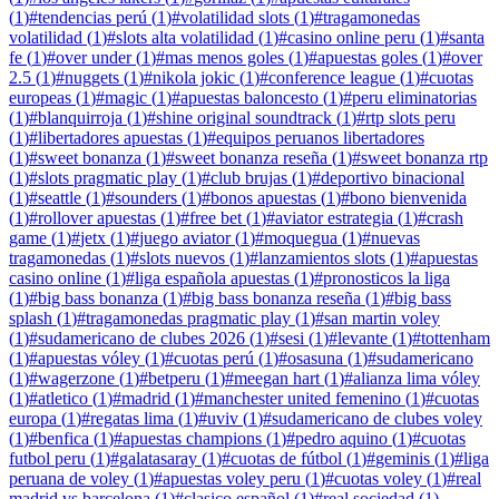
(
1
)
#
tendencias perú
(
1
)
#
volatilidad slots
(
1
)
#
tragamonedas
volatilidad
(
1
)
#
slots alta volatilidad
(
1
)
#
casino online peru
(
1
)
#
santa
fe
(
1
)
#
over under
(
1
)
#
mas menos goles
(
1
)
#
apuestas goles
(
1
)
#
over
2.5
(
1
)
#
nuggets
(
1
)
#
nikola jokic
(
1
)
#
conference league
(
1
)
#
cuotas
europeas
(
1
)
#
magic
(
1
)
#
apuestas baloncesto
(
1
)
#
peru eliminatorias
(
1
)
#
blanquirroja
(
1
)
#
shine original soundtrack
(
1
)
#
rtp slots peru
(
1
)
#
libertadores apuestas
(
1
)
#
equipos peruanos libertadores
(
1
)
#
sweet bonanza
(
1
)
#
sweet bonanza reseña
(
1
)
#
sweet bonanza rtp
(
1
)
#
slots pragmatic play
(
1
)
#
club brujas
(
1
)
#
deportivo binacional
(
1
)
#
seattle
(
1
)
#
sounders
(
1
)
#
bonos apuestas
(
1
)
#
bono bienvenida
(
1
)
#
rollover apuestas
(
1
)
#
free bet
(
1
)
#
aviator estrategia
(
1
)
#
crash
game
(
1
)
#
jetx
(
1
)
#
juego aviator
(
1
)
#
moquegua
(
1
)
#
nuevas
tragamonedas
(
1
)
#
slots nuevos
(
1
)
#
lanzamientos slots
(
1
)
#
apuestas
casino online
(
1
)
#
liga española apuestas
(
1
)
#
pronosticos la liga
(
1
)
#
big bass bonanza
(
1
)
#
big bass bonanza reseña
(
1
)
#
big bass
splash
(
1
)
#
tragamonedas pragmatic play
(
1
)
#
san martin voley
(
1
)
#
sudamericano de clubes 2026
(
1
)
#
sesi
(
1
)
#
levante
(
1
)
#
tottenham
(
1
)
#
apuestas vóley
(
1
)
#
cuotas perú
(
1
)
#
osasuna
(
1
)
#
sudamericano
(
1
)
#
wagerzone
(
1
)
#
betperu
(
1
)
#
meegan hart
(
1
)
#
alianza lima vóley
(
1
)
#
atletico
(
1
)
#
madrid
(
1
)
#
manchester united femenino
(
1
)
#
cuotas
europa
(
1
)
#
regatas lima
(
1
)
#
uviv
(
1
)
#
sudamericano de clubes voley
(
1
)
#
benfica
(
1
)
#
apuestas champions
(
1
)
#
pedro aquino
(
1
)
#
cuotas
futbol peru
(
1
)
#
galatasaray
(
1
)
#
cuotas de fútbol
(
1
)
#
geminis
(
1
)
#
liga
peruana de voley
(
1
)
#
apuestas voley peru
(
1
)
#
cuotas voley
(
1
)
#
real
madrid vs barcelona
(
1
)
#
clasico español
(
1
)
#
real sociedad
(
1
)