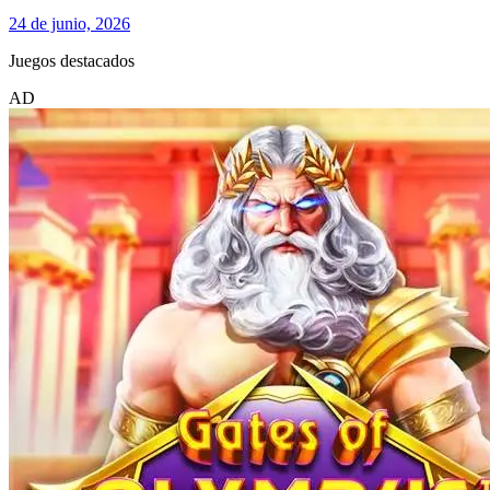
24 de junio, 2026
Juegos destacados
AD