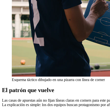
Esquema táctico dibujado en una pizarra con línea de corner
El patrón que vuelve
Las casas de apuestas aún no fijan líneas claras en corners para este pa
La explicación es simple: los dos equipos buscan protagonismo por af