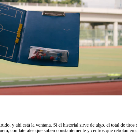
rtido, y ahí está la ventana. Si el historial sirve de algo, el total de 
uera, con laterales que suben constantemente y centros que rebotan en 