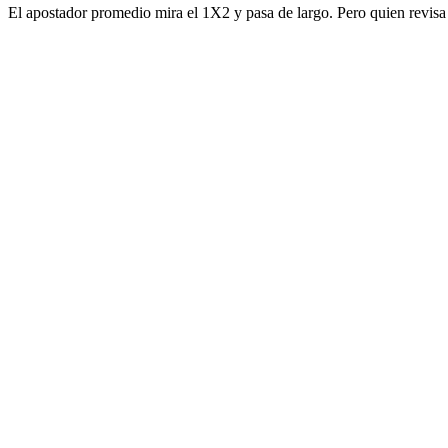
El apostador promedio mira el 1X2 y pasa de largo. Pero quien revisa e