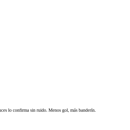
ruces lo confirma sin ruido. Menos gol, más banderín.