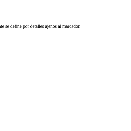
te se define por detalles ajenos al marcador.