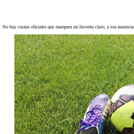
No hay cuotas oficiales que marquen un favorito claro, y esa ausencia 