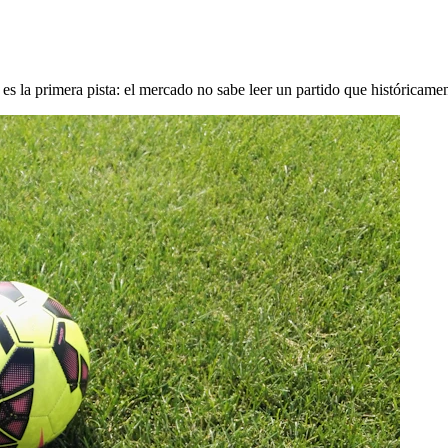
es la primera pista: el mercado no sabe leer un partido que históricamen