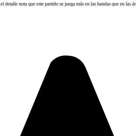
l detalle nota que este partido se juega más en las bandas que en las ár