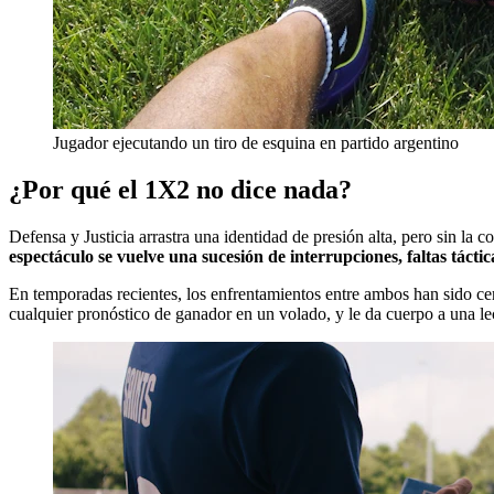
Jugador ejecutando un tiro de esquina en partido argentino
¿Por qué el 1X2 no dice nada?
Defensa y Justicia arrastra una identidad de presión alta, pero sin la 
espectáculo se vuelve una sucesión de interrupciones, faltas táctic
En temporadas recientes, los enfrentamientos entre ambos han sido ce
cualquier pronóstico de ganador en un volado, y le da cuerpo a una lec