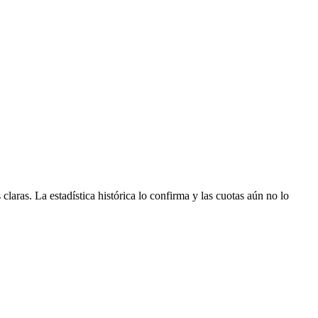
claras. La estadística histórica lo confirma y las cuotas aún no lo