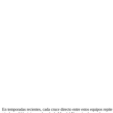
En temporadas recientes, cada cruce directo entre estos equipos repite