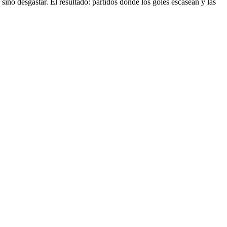
 sino desgastar. El resultado: partidos donde los goles escasean y las