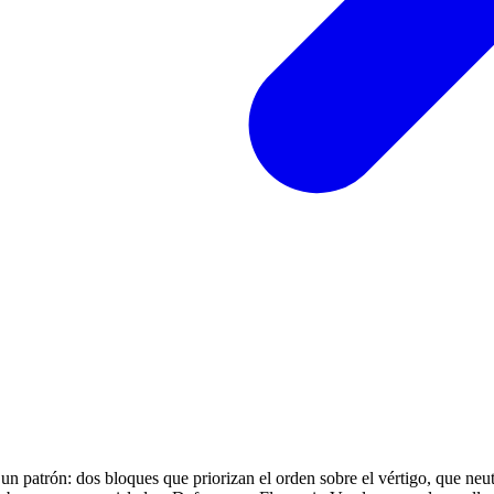
 un patrón: dos bloques que priorizan el orden sobre el vértigo, que ne