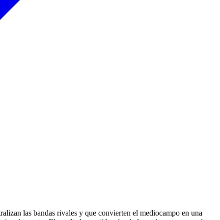
utralizan las bandas rivales y que convierten el mediocampo en una