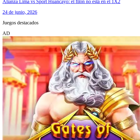
Alianza Lima vs Sport Huancayo: el filón no está en el 1X2
24 de junio, 2026
Juegos destacados
AD