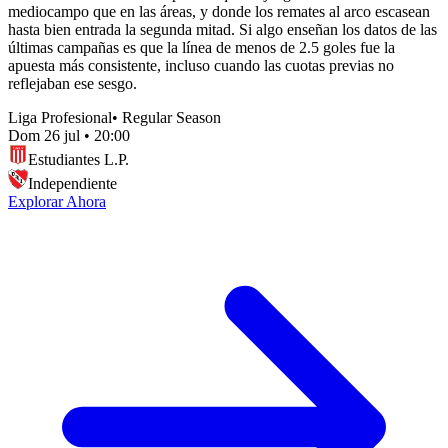
mediocampo que en las áreas, y donde los remates al arco escasean
hasta bien entrada la segunda mitad. Si algo enseñan los datos de las
últimas campañas es que la línea de menos de 2.5 goles fue la
apuesta más consistente, incluso cuando las cuotas previas no
reflejaban ese sesgo.
Liga Profesional
•
Regular Season
Dom 26 jul
•
20:00
Estudiantes L.P.
Independiente
Explorar Ahora