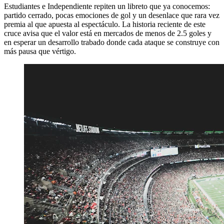
Estudiantes e Independiente repiten un libreto que ya conocemos:
partido cerrado, pocas emociones de gol y un desenlace que rara vez
premia al que apuesta al espectáculo. La historia reciente de este
cruce avisa que el valor está en mercados de menos de 2.5 goles y
en esperar un desarrollo trabado donde cada ataque se construye con
más pausa que vértigo.