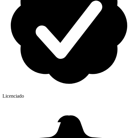
Licenciado