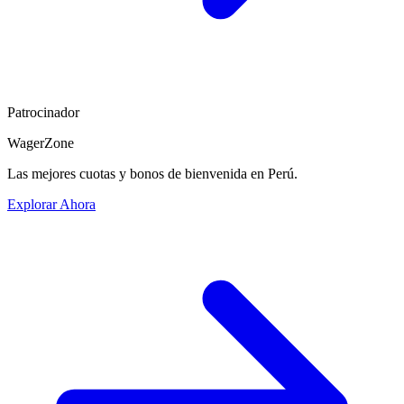
Patrocinador
WagerZone
Las mejores cuotas y bonos de bienvenida en Perú.
Explorar Ahora