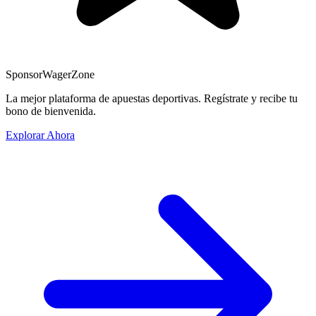
Sponsor
WagerZone
La mejor plataforma de apuestas deportivas. Regístrate y recibe tu
bono de bienvenida.
Explorar Ahora