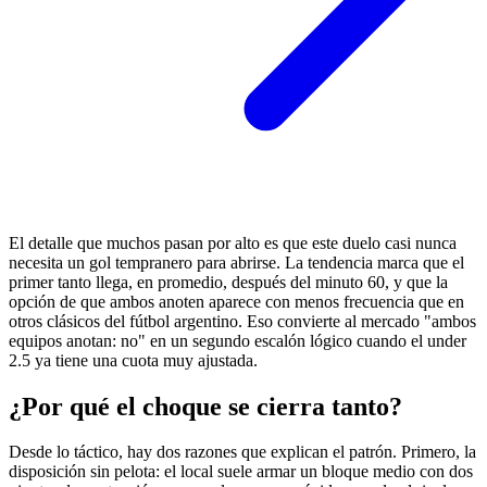
El detalle que muchos pasan por alto es que este duelo casi nunca
necesita un gol tempranero para abrirse. La tendencia marca que el
primer tanto llega, en promedio, después del minuto 60, y que la
opción de que ambos anoten aparece con menos frecuencia que en
otros clásicos del fútbol argentino. Eso convierte al mercado "ambos
equipos anotan: no" en un segundo escalón lógico cuando el under
2.5 ya tiene una cuota muy ajustada.
¿Por qué el choque se cierra tanto?
Desde lo táctico, hay dos razones que explican el patrón. Primero, la
disposición sin pelota: el local suele armar un bloque medio con dos