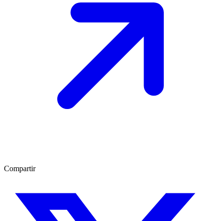
Compartir