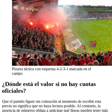
Pizarra táctica con esquema 4-2-3-1 marcada en el
campo
¿Dónde está el valor si no hay cuotas
oficiales?
Que el partido figure sin cotización al momento de escribir esta
previa no significa que no haya lectura posible. Al contrario, la
ausencia de números obliga a anticipar qué líneas pueden tener más