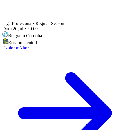
Liga Profesional
•
Regular Season
Dom 26 jul
•
20:00
Belgrano Cordoba
Rosario Central
Explorar Ahora