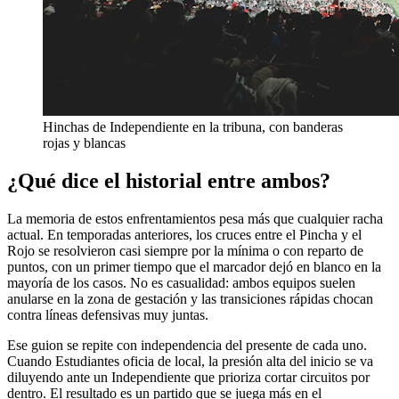
Hinchas de Independiente en la tribuna, con banderas
rojas y blancas
¿Qué dice el historial entre ambos?
La memoria de estos enfrentamientos pesa más que cualquier racha
actual. En temporadas anteriores, los cruces entre el Pincha y el
Rojo se resolvieron casi siempre por la mínima o con reparto de
puntos, con un primer tiempo que el marcador dejó en blanco en la
mayoría de los casos. No es casualidad: ambos equipos suelen
anularse en la zona de gestación y las transiciones rápidas chocan
contra líneas defensivas muy juntas.
Ese guion se repite con independencia del presente de cada uno.
Cuando Estudiantes oficia de local, la presión alta del inicio se va
diluyendo ante un Independiente que prioriza cortar circuitos por
dentro. El resultado es un partido que se juega más en el