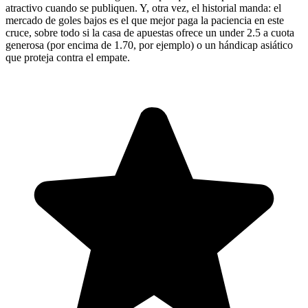
atractivo cuando se publiquen. Y, otra vez, el historial manda: el
mercado de goles bajos es el que mejor paga la paciencia en este
cruce, sobre todo si la casa de apuestas ofrece un under 2.5 a cuota
generosa (por encima de 1.70, por ejemplo) o un hándicap asiático
que proteja contra el empate.