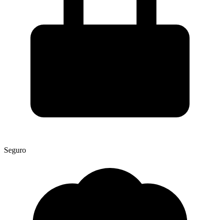
Seguro