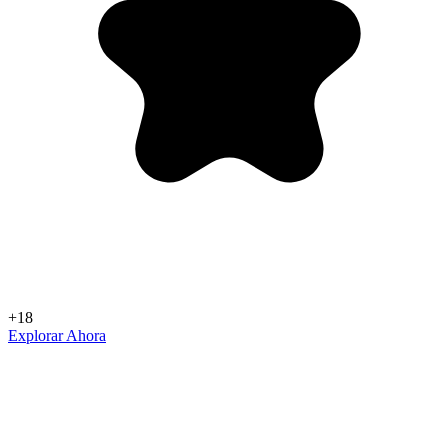
+18
Explorar Ahora