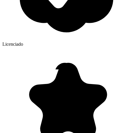
Licenciado