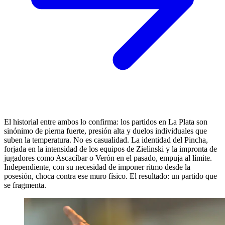
El historial entre ambos lo confirma: los partidos en La Plata son
sinónimo de pierna fuerte, presión alta y duelos individuales que
suben la temperatura. No es casualidad. La identidad del Pincha,
forjada en la intensidad de los equipos de Zielinski y la impronta de
jugadores como Ascacíbar o Verón en el pasado, empuja al límite.
Independiente, con su necesidad de imponer ritmo desde la
posesión, choca contra ese muro físico. El resultado: un partido que
se fragmenta.