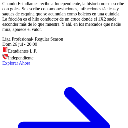
Cuando Estudiantes recibe a Independiente, la historia no se escribe
con goles. Se escribe con amonestaciones, infracciones tácticas y
saques de esquina que se acumulan como boletos en una quiniela.
La fricción es el hilo conductor de un cruce donde el 1X2 suele
esconder más de lo que muestra. Y ahí, en los mercados que nadie
mira, aparece el valor.
Liga Profesional
•
Regular Season
Dom 26 jul
•
20:00
Estudiantes L.P.
Independiente
Explorar Ahora