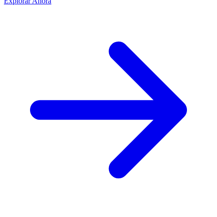
Explorar Ahora