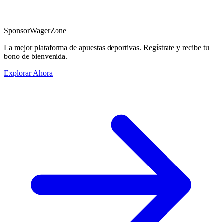
Sponsor
WagerZone
La mejor plataforma de apuestas deportivas. Regístrate y recibe tu
bono de bienvenida.
Explorar Ahora