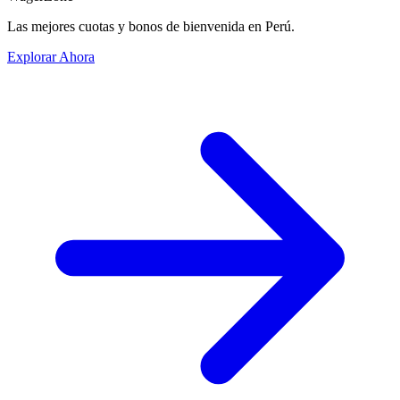
Las mejores cuotas y bonos de bienvenida en Perú.
Explorar Ahora