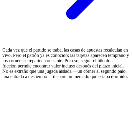
Cada vez que el partido se traba, las casas de apuestas recalculan en
vivo. Pero el patrón ya es conocido: las tarjetas aparecen temprano y
los corners se reparten constante. Por eso, seguir el hilo de la
fricción permite encontrar valor incluso después del pitazo inicial.
No es extraño que una jugada aislada —un córner al segundo palo,
una entrada a destiempo— dispare un mercado que estaba dormido.