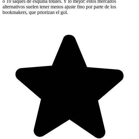
o 10 saques de esquina totales. Y lo mejor: estos mercados
alternativos suelen tener menos ajuste fino por parte de los
bookmakers, que priorizan el gol.