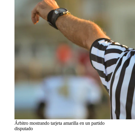
Árbitro mostrando tarjeta amarilla en un partido
disputado