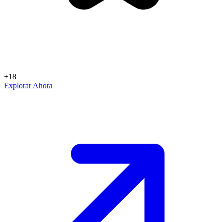
+18
Explorar Ahora