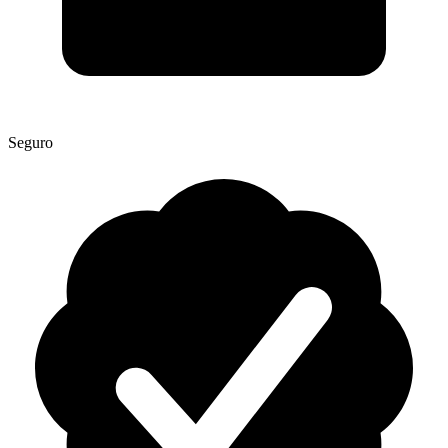
Seguro