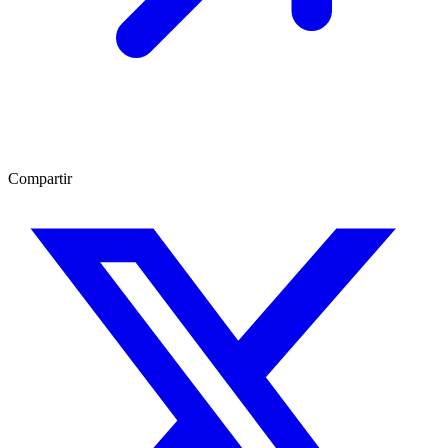
Compartir