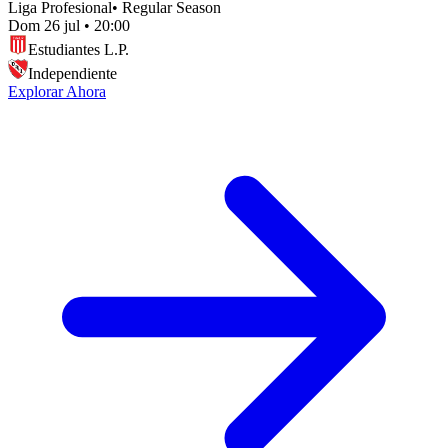
Liga Profesional
•
Regular Season
Dom 26 jul
•
20:00
Estudiantes L.P.
Independiente
Explorar Ahora