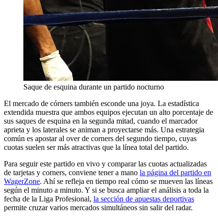
Saque de esquina durante un partido nocturno
El mercado de córners también esconde una joya. La estadística
extendida muestra que ambos equipos ejecutan un alto porcentaje de
sus saques de esquina en la segunda mitad, cuando el marcador
aprieta y los laterales se animan a proyectarse más. Una estrategia
común es apostar al over de corners del segundo tiempo, cuyas
cuotas suelen ser más atractivas que la línea total del partido.
Para seguir este partido en vivo y comparar las cuotas actualizadas
de tarjetas y corners, conviene tener a mano
la página del partido en
WagerZone
. Ahí se refleja en tiempo real cómo se mueven las líneas
según el minuto a minuto. Y si se busca ampliar el análisis a toda la
fecha de la Liga Profesional,
la sección de apuestas deportivas
permite cruzar varios mercados simultáneos sin salir del radar.