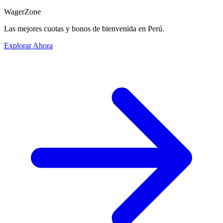
WagerZone
Las mejores cuotas y bonos de bienvenida en Perú.
Explorar Ahora