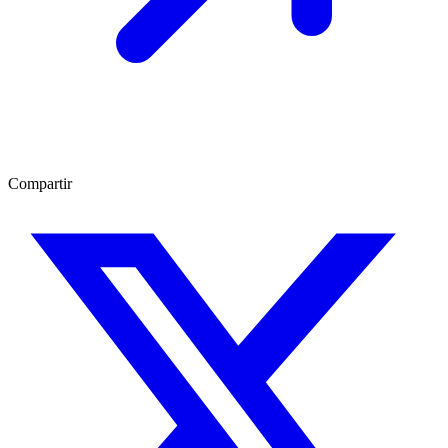
Compartir