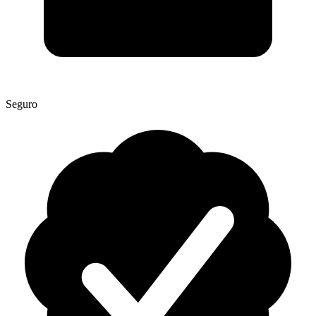
Seguro