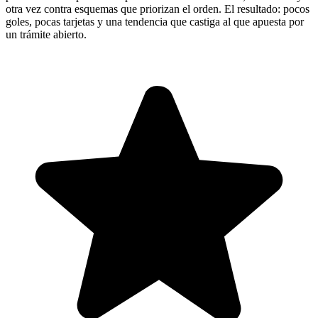
otra vez contra esquemas que priorizan el orden. El resultado: pocos
goles, pocas tarjetas y una tendencia que castiga al que apuesta por
un trámite abierto.