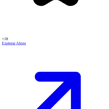
+18
Explorar Ahora