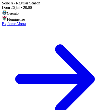
Serie A
•
Regular Season
Dom 26 jul
•
20:00
Gremio
Fluminense
Explorar Ahora