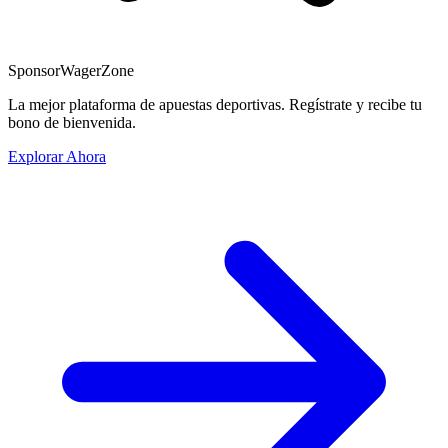
Sponsor
WagerZone
La mejor plataforma de apuestas deportivas. Regístrate y recibe tu
bono de bienvenida.
Explorar Ahora