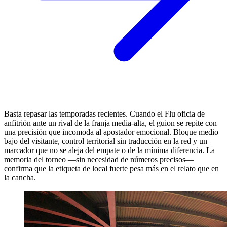
Basta repasar las temporadas recientes. Cuando el Flu oficia de
anfitrión ante un rival de la franja media-alta, el guion se repite con
una precisión que incomoda al apostador emocional. Bloque medio
bajo del visitante, control territorial sin traducción en la red y un
marcador que no se aleja del empate o de la mínima diferencia. La
memoria del torneo —sin necesidad de números precisos—
confirma que la etiqueta de local fuerte pesa más en el relato que en
la cancha.