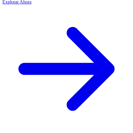
Explorar Ahora