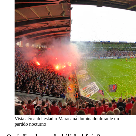
Vista aérea del estadio Maracaná iluminado durante un
partido nocturno