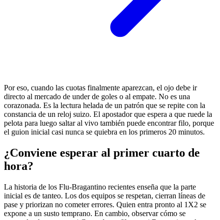
Por eso, cuando las cuotas finalmente aparezcan, el ojo debe ir
directo al mercado de under de goles o al empate. No es una
corazonada. Es la lectura helada de un patrón que se repite con la
constancia de un reloj suizo. El apostador que espera a que ruede la
pelota para luego saltar al vivo también puede encontrar filo, porque
el guion inicial casi nunca se quiebra en los primeros 20 minutos.
¿Conviene esperar al primer cuarto de
hora?
La historia de los Flu-Bragantino recientes enseña que la parte
inicial es de tanteo. Los dos equipos se respetan, cierran líneas de
pase y priorizan no cometer errores. Quien entra pronto al 1X2 se
expone a un susto temprano. En cambio, observar cómo se