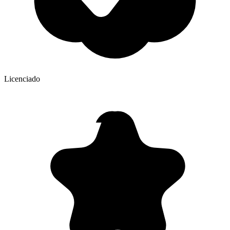
Licenciado