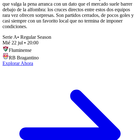
que valga la pena arranca con un dato que el mercado suele barrer
debajo de la alfombra: los cruces directos entre estos dos equipos
rara vez ofrecen sorpresas. Son partidos cerrados, de pocos goles y
casi siempre con un favorito local que no termina de imponer
condiciones.
Serie A
•
Regular Season
Mié 22 jul
•
20:00
Fluminense
RB Bragantino
Explorar Ahora