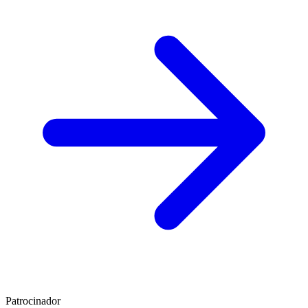
Patrocinador