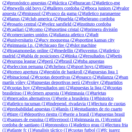
(
2
)
#
pronóstico apuestas
(
2
)
#
táctica
(
2
)
#
huracan
(
2
)
#
atletico-mg
(
2
)
#
newells old boys
(
2
)
#
talleres cordoba
(
2
)
#
boca juniors
(
2
)
#
valor
apuesta
(
2
)
#
mirassol
(
2
)
#
vasco da gama
(
2
)
#
atletico paranaense
(
2
)
#
lanus
(
2
)
#
club america
(
2
)
#
puebla
(
2
)
#
belgrano cordoba
(
2
)
#
rosario central
(
2
)
#
velez sarsfield
(
2
)
#
instituto cordoba
(
2
)
#
cagliari
(
2
)
#
como
(
2
)
#
sporting cristal
(
2
)
#
primera división
(
2
)
#
comerciantes unidos
(
2
)
#
alianza atletico
(
2
)
#
adt
(
2
)
#
universitario
(
2
)
#
ucv moquegua
(
2
)
#
sporting kansas city
(
2
)
#
gimnasia l.p.
(
2
)
#
chicago fire
(
2
)
#
slot machine
(
2
)
#
tragamonedas online
(
2
)
#
medellin
(
2
)
#
juventus
(
2
)
#
atletico
madrid
(
2
)
#
tabla de posiciones
(
2
)
#
tinka
(
2
)
#
resultados
(
2
)
#
betis
(
2
)
#
europa league
(
2
)
#
perú
(
2
)
#
brasil
(
2
)
#
nba apuestas
(
2
)
#
seleccion peruana
(
2
)
#
chelsea
(
2
)
#
sport boys
(
2
)
#
tigres
(
2
)
#
torneo apertura
(
2
)
#
gestión de bankroll
(
2
)
#
apuestas liga 1
(
2
)
#
binacional
(
2
)
#
cuotas deportivas
(
2
)
#
osasco
(
2
)
#
alianza
(
2
)
#
san
martín vóley
(
2
)
#
apuestas deportivas perú
(
2
)
#
voley
(
2
)
#
partidos
(
2
)
#
cuotas hoy
(
2
)
#
resultados uni
(
2
)
#
apuestas la liga
(
2
)
#
cuotas
brasileirao
(
1
)
#
córners apuesta
(
1
)
#
gimnasia
(
1
)
#
tarjetas
(
1
)
#
mercados alternativos
(
1
)
#
serie a brasileira
(
1
)
#
historico
(
1
)
#
atletico tucuman
(
1
)
#
independ. rivadavia
(
1
)
#
lectura de cuotas
(
1
)
#
probabilidad apuestas
(
1
)
#
lanús
(
1
)
#
estudiantes de rio cuarto
(
1
)
#
tigre
(
1
)
#
deportivo riestra
(
1
)
#
serie a brasil
(
1
)
#
apuestas brasil
(
1
)
#
saques de esquina
(
1
)
#
liverpool
(
1
)
#
gimnasia m.
(
1
)
#
central
cordoba de santiago
(
1
)
#
pronostico
(
1
)
#
atletico grau
(
1
)
#
lectura fria
(
1
)
#
atlante fc
(
1
)
#
analisis táctico
(
1
)
#
cuotas futbol
(
1
)
#
fc juarez