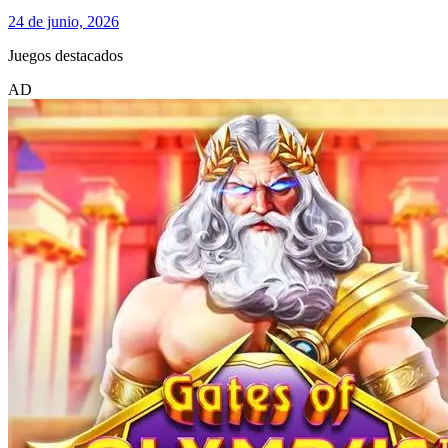
24 de junio, 2026
Juegos destacados
AD