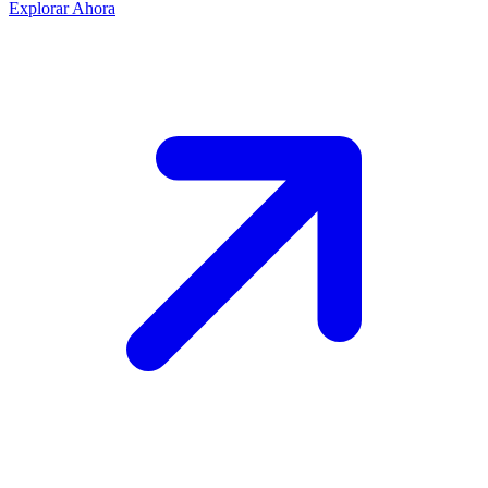
Explorar Ahora