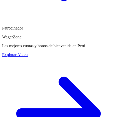
Patrocinador
WagerZone
Las mejores cuotas y bonos de bienvenida en Perú.
Explorar Ahora