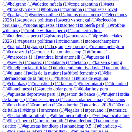
(
1
)
#
belgrano
(
1
)
#
atletico rafaela
(
1
)
#
copa argentina
(
1
)
#
nets
(
1
)
#
brooklyn nets
(
1
)
#
bolivia
(
1
)
#
raphinha
(
1
)
#
apuestas royal
(
1
)
#
parlays
(
1
)
#
sorteos online
(
1
)
#
juntos por el peru
(
1
)
#
elecciones
2026
(
1
)
#
apuestas politicas
(
1
)
#
perú vs senegal
(
1
)
#
selección
peruana
(
1
)
#
cuotas apuestas
(
1
)
#
sorteo
(
1
)
#
lotería perú
(
1
)
#
robbie
williams
(
1
)
#
robbie williams peru
(
1
)
#
conciertos lima
(
1
)
#
tendencias peru
(
1
)
#
pistons
(
1
)
#
encuestas
(
1
)
#
presidenciales
2026
(
1
)
#
apuestas políticas
(
1
)
#
cincinnati
(
1
)
#
concachampions
(
1
)
#
napoli
(
1
)
#
granja
(
1
)
#
la granja vip peru
(
1
)
#
manuel pellegrini
(
1
)
#
cruz azul
(
1
)
#
concacaf champions cup
(
1
)
#
fórmula 1
(
1
)
#
mercedes f1
(
1
)
#
andrea kimi antonelli
(
1
)
#
apuestas f1
(
1
)
#
sevilla
(
1
)
#
juarez
(
1
)
#
atalanta
(
1
)
#
betano
(
1
)
#
kaizen gaming
(
1
)
#
inteligencia artificial
(
1
)
#
independiente rivadavia
(
1
)
#
champions
(
1
)
#
tijuana
(
1
)
#
día de la mujer
(
1
)
#
fútbol femenino
(
1
)
#
día
internacional de la mujer
(
1
)
#
historia
(
1
)
#
tiros de esquina
(
1
)
#
chankas
(
1
)
#
mansfield
(
1
)
#
fa cup
(
1
)
#
inter miami
(
1
)
#
dc united
(
1
)
#
lionel messi
(
1
)
#
precio dolar peru
(
1
)
#
dolar hoy peru
(
1
)
#
apuestas deportivas peru
(
1
)
#
gestion de banca
(
1
)
#
mujer
(
1
)
#
dia
de la mujer
(
1
)
#
apuestas peru
(
1
)
#
copa sudamericana
(
1
)
#
pelicans
(
1
)
#
nba hoy
(
1
)
#
carabobo
(
1
)
#
madureira
(
1
)
#
carioca 2026
(
1
)
#
copa
de italia
(
1
)
#
kings
(
1
)
#
normas
(
1
)
#
legales
(
1
)
#
peruano
(
1
)
#
america
(
1
)
#
factor altura futbol
(
1
)
#
altitud peru futbol
(
1
)
#
ventaja local altura
(
1
)
#
liga 1 peru
(
1
)
#
bournemouth
(
1
)
#
sunderland
(
1
)
#
handicap
asiatico
(
1
)
#
apuestas handicap
(
1
)
#
handicap 0.5
(
1
)
#
handicap -1
(
1
)
#
los angeles lakers
(
1
)
#
gorillaz
(
1
)
#
apuestas culturales