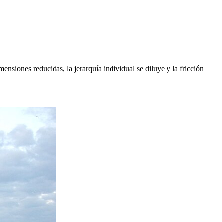
siones reducidas, la jerarquía individual se diluye y la fricción