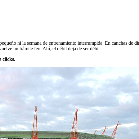
pequeño ni la semana de entrenamiento interrumpida. En canchas de dimen
uelve un trámite feo. Ahí, el débil deja de ser débil.
 clicks.