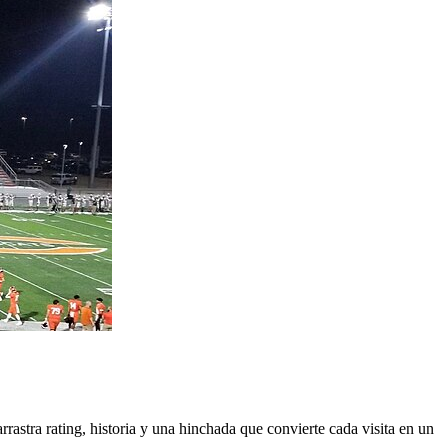
astra rating, historia y una hinchada que convierte cada visita en un