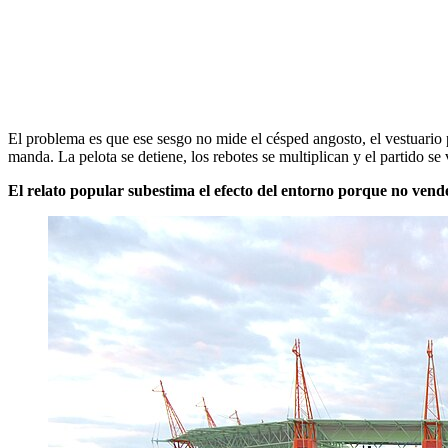
El problema es que ese sesgo no mide el césped angosto, el vestuario 
manda. La pelota se detiene, los rebotes se multiplican y el partido se v
El relato popular subestima el efecto del entorno porque no vende