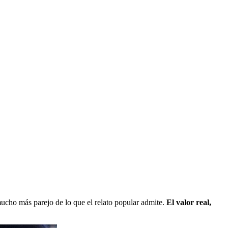
mucho más parejo de lo que el relato popular admite.
El valor real,