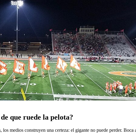
 de que ruede la pelota?
 los medios construyen una certeza: el gigante no puede perder. Boca arr