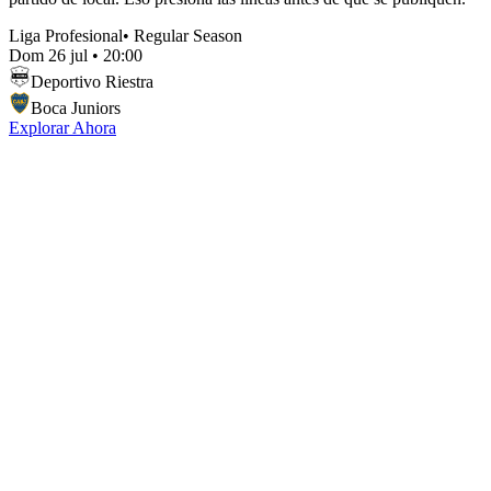
Liga Profesional
•
Regular Season
Dom 26 jul
•
20:00
Deportivo Riestra
Boca Juniors
Explorar Ahora