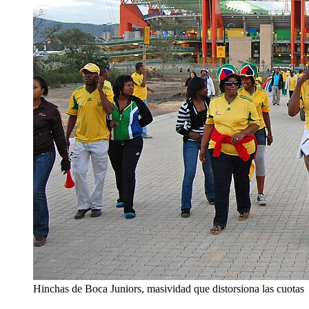
Hinchas de Boca Juniors, masividad que distorsiona las cuotas