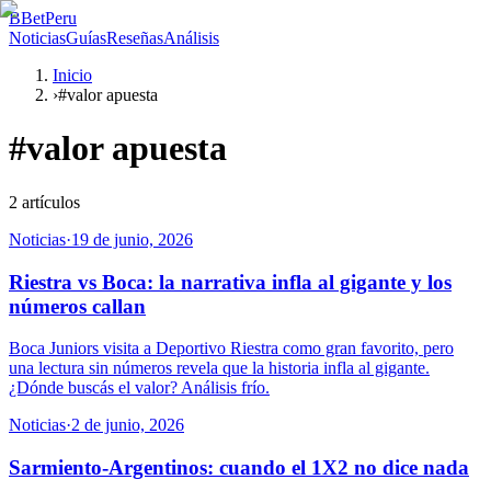
B
BetPeru
Noticias
Guías
Reseñas
Análisis
Inicio
›
#valor apuesta
#
valor apuesta
2
artículos
Noticias
·
19 de junio, 2026
Riestra vs Boca: la narrativa infla al gigante y los
números callan
Boca Juniors visita a Deportivo Riestra como gran favorito, pero
una lectura sin números revela que la historia infla al gigante.
¿Dónde buscás el valor? Análisis frío.
Noticias
·
2 de junio, 2026
Sarmiento-Argentinos: cuando el 1X2 no dice nada