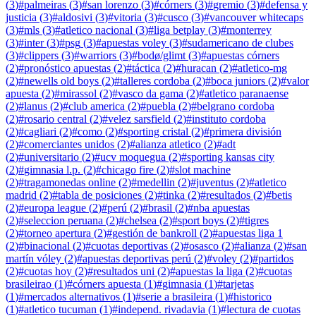
(
3
)
#
palmeiras
(
3
)
#
san lorenzo
(
3
)
#
córners
(
3
)
#
gremio
(
3
)
#
defensa y
justicia
(
3
)
#
aldosivi
(
3
)
#
vitoria
(
3
)
#
cusco
(
3
)
#
vancouver whitecaps
(
3
)
#
mls
(
3
)
#
atletico nacional
(
3
)
#
liga betplay
(
3
)
#
monterrey
(
3
)
#
inter
(
3
)
#
psg
(
3
)
#
apuestas voley
(
3
)
#
sudamericano de clubes
(
3
)
#
clippers
(
3
)
#
warriors
(
3
)
#
bodø/glimt
(
3
)
#
apuestas córners
(
2
)
#
pronóstico apuestas
(
2
)
#
táctica
(
2
)
#
huracan
(
2
)
#
atletico-mg
(
2
)
#
newells old boys
(
2
)
#
talleres cordoba
(
2
)
#
boca juniors
(
2
)
#
valor
apuesta
(
2
)
#
mirassol
(
2
)
#
vasco da gama
(
2
)
#
atletico paranaense
(
2
)
#
lanus
(
2
)
#
club america
(
2
)
#
puebla
(
2
)
#
belgrano cordoba
(
2
)
#
rosario central
(
2
)
#
velez sarsfield
(
2
)
#
instituto cordoba
(
2
)
#
cagliari
(
2
)
#
como
(
2
)
#
sporting cristal
(
2
)
#
primera división
(
2
)
#
comerciantes unidos
(
2
)
#
alianza atletico
(
2
)
#
adt
(
2
)
#
universitario
(
2
)
#
ucv moquegua
(
2
)
#
sporting kansas city
(
2
)
#
gimnasia l.p.
(
2
)
#
chicago fire
(
2
)
#
slot machine
(
2
)
#
tragamonedas online
(
2
)
#
medellin
(
2
)
#
juventus
(
2
)
#
atletico
madrid
(
2
)
#
tabla de posiciones
(
2
)
#
tinka
(
2
)
#
resultados
(
2
)
#
betis
(
2
)
#
europa league
(
2
)
#
perú
(
2
)
#
brasil
(
2
)
#
nba apuestas
(
2
)
#
seleccion peruana
(
2
)
#
chelsea
(
2
)
#
sport boys
(
2
)
#
tigres
(
2
)
#
torneo apertura
(
2
)
#
gestión de bankroll
(
2
)
#
apuestas liga 1
(
2
)
#
binacional
(
2
)
#
cuotas deportivas
(
2
)
#
osasco
(
2
)
#
alianza
(
2
)
#
san
martín vóley
(
2
)
#
apuestas deportivas perú
(
2
)
#
voley
(
2
)
#
partidos
(
2
)
#
cuotas hoy
(
2
)
#
resultados uni
(
2
)
#
apuestas la liga
(
2
)
#
cuotas
brasileirao
(
1
)
#
córners apuesta
(
1
)
#
gimnasia
(
1
)
#
tarjetas
(
1
)
#
mercados alternativos
(
1
)
#
serie a brasileira
(
1
)
#
historico
(
1
)
#
atletico tucuman
(
1
)
#
independ. rivadavia
(
1
)
#
lectura de cuotas