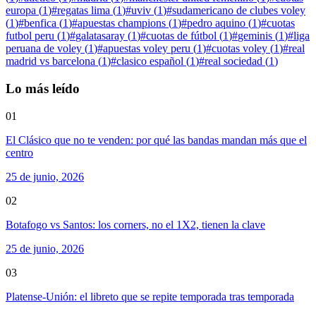
europa
(
1
)
#
regatas lima
(
1
)
#
uviv
(
1
)
#
sudamericano de clubes voley
(
1
)
#
benfica
(
1
)
#
apuestas champions
(
1
)
#
pedro aquino
(
1
)
#
cuotas
futbol peru
(
1
)
#
galatasaray
(
1
)
#
cuotas de fútbol
(
1
)
#
geminis
(
1
)
#
liga
peruana de voley
(
1
)
#
apuestas voley peru
(
1
)
#
cuotas voley
(
1
)
#
real
madrid vs barcelona
(
1
)
#
clasico español
(
1
)
#
real sociedad
(
1
)
Lo más leído
01
El Clásico que no te venden: por qué las bandas mandan más que el
centro
25 de junio, 2026
02
Botafogo vs Santos: los corners, no el 1X2, tienen la clave
25 de junio, 2026
03
Platense-Unión: el libreto que se repite temporada tras temporada