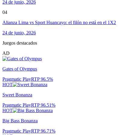
24 de junio, 2026
04
Alianza Lima vs Sport Huancayo: el filón no está en el 1X2
24 de junio, 2026
Juegos destacados
AD
Gates of Olympus
Pragmatic Play
RTP
96.5
%
HOT
Sweet Bonanza
Pragmatic Play
RTP
96.51
%
HOT
Big Bass Bonanza
Pragmatic Play
RTP
96.71
%