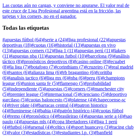
Las cuotas aún no cargan, y conviene no apurarse. El valor real de
este cruce de Liga Profesional argentina está en la fricción, las
tarjetas y los corners, no en el ganador.
Todas las etiquetas
#
apuestas fútbol
(
64
)
#
serie a
(
24
)
#
liga profesional
(
22
)
#
apuestas
deportivas
(
18
)
#
cuotas
(
16
)
#
historial
(
13
)
#
apuestas en vivo
(
13
)
#
apuestas corners
(
12
)
#
liga 1
(
11
)
#
apuestas perú
(
11
)
#
lakers
(
11
)
#
apuestas nba
(
11
)
#
apuestas futbol
(
10
)
#
barcelona
(
9
)
#
análisis
táctico
(
8
)
#
pronósticos deportivos
(
8
)
#
casino online
(
8
)
#
ecuabet
(
8
)
#
la liga
(
7
)
#
botafogo
(
7
)
#
corinthians
(
7
)
#
cruzeiro
(
7
)
#
real madrid
(
6
)
#
santos
(
6
)
#
alianza lima
(
6
)
#
rb bragantino
(
6
)
#
coritiba
(
6
)
#
analisis tactico
(
6
)
#
liga mx
(
6
)
#
nba
(
6
)
#
peru
(
6
)
#
champions
league
(
6
)
#
union santa fe
(
5
)
#
flamengo
(
5
)
#
probabilidad
(
5
)
#
independiente
(
5
)
#
apuestas
(
5
)
#
corners
(
5
)
#
manchester city
(
5
)
#
premier league
(
5
)
#
internacional
(
5
)
#
cienciano
(
5
)
#
deportivo
garcilaso
(
5
)
#
cuotas baloncesto
(
5
)
#
platense
(
4
)
#
chapecoense-sc
(
4
)
#
river plate
(
4
)
#
barracas central
(
4
)
#
patron historico
(
4
)
#
fluminense
(
4
)
#
bahia
(
4
)
#
patrón histórico
(
4
)
#
cuotas fútbol
(
4
)
#
remo
(
4
)
#
pronóstico
(
4
)
#
brasileirao
(
4
)
#
apuestas serie a
(
4
)
#
sao
paulo
(
4
)
#
apuestas mls
(
4
)
#
copa libertadores
(
4
)
#
liga 1 perú
(
4
)
#
futbol
(
4
)
#
arsenal
(
4
)
#
celtics
(
4
)
#
sport huancayo
(
3
)
#
racing club
(
3
)
#
valor
(
3
)
#
estadísticas
(
3
)
#
estudiantes l.p.
(
3
)
#
banfield