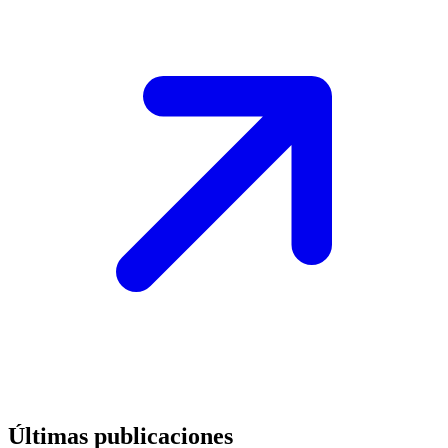
Últimas publicaciones