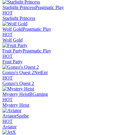
Starlight Princess
Pragmatic Play
HOT
Starlight Princess
Wolf Gold
Pragmatic Play
HOT
Wolf Gold
Fruit Party
Pragmatic Play
HOT
Fruit Party
Gonzo's Quest 2
NetEnt
HOT
Gonzo's Quest 2
Mystery Heist
BGaming
HOT
Mystery Heist
Aviator
Spribe
HOT
Aviator