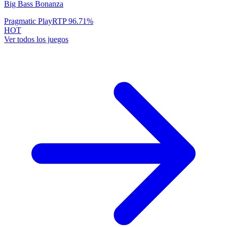
Big Bass Bonanza
Pragmatic Play
RTP
96.71
%
HOT
Ver todos los juegos