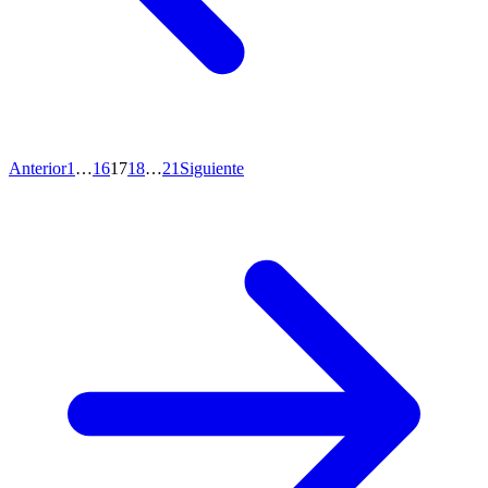
Anterior
1
…
16
17
18
…
21
Siguiente