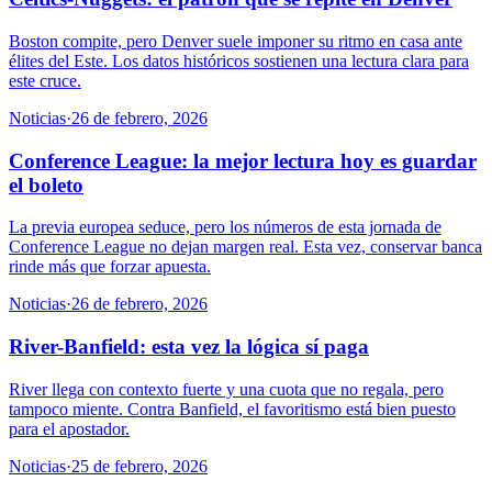
Boston compite, pero Denver suele imponer su ritmo en casa ante
élites del Este. Los datos históricos sostienen una lectura clara para
este cruce.
Noticias
·
26 de febrero, 2026
Conference League: la mejor lectura hoy es guardar
el boleto
La previa europea seduce, pero los números de esta jornada de
Conference League no dejan margen real. Esta vez, conservar banca
rinde más que forzar apuesta.
Noticias
·
26 de febrero, 2026
River-Banfield: esta vez la lógica sí paga
River llega con contexto fuerte y una cuota que no regala, pero
tampoco miente. Contra Banfield, el favoritismo está bien puesto
para el apostador.
Noticias
·
25 de febrero, 2026