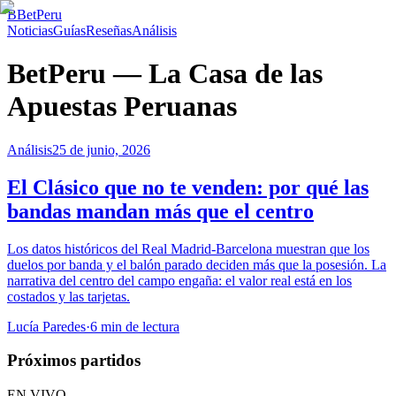
B
BetPeru
Noticias
Guías
Reseñas
Análisis
BetPeru
—
La Casa de las
Apuestas Peruanas
Análisis
25 de junio, 2026
El Clásico que no te venden: por qué las
bandas mandan más que el centro
Los datos históricos del Real Madrid-Barcelona muestran que los
duelos por banda y el balón parado deciden más que la posesión. La
narrativa del centro del campo engaña: el valor real está en los
costados y las tarjetas.
Lucía Paredes
·
6 min
de lectura
Próximos partidos
EN VIVO