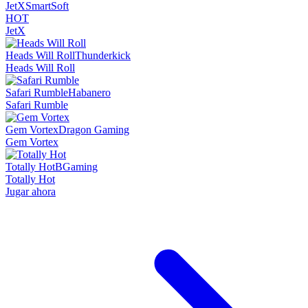
JetX
SmartSoft
HOT
JetX
Heads Will Roll
Thunderkick
Heads Will Roll
Safari Rumble
Habanero
Safari Rumble
Gem Vortex
Dragon Gaming
Gem Vortex
Totally Hot
BGaming
Totally Hot
Jugar ahora