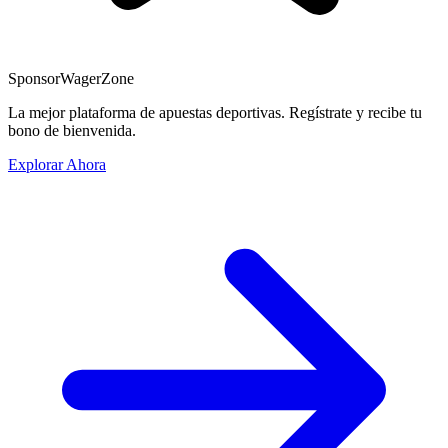
Sponsor
WagerZone
La mejor plataforma de apuestas deportivas. Regístrate y recibe tu
bono de bienvenida.
Explorar Ahora