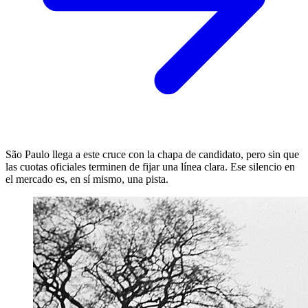
São Paulo llega a este cruce con la chapa de candidato, pero sin que
las cuotas oficiales terminen de fijar una línea clara. Ese silencio en
el mercado es, en sí mismo, una pista.