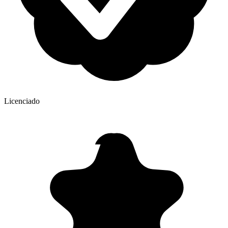
Licenciado