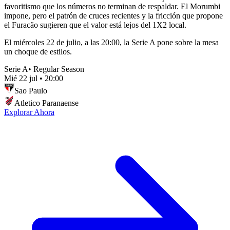
favoritismo que los números no terminan de respaldar. El Morumbi
impone, pero el patrón de cruces recientes y la fricción que propone
el Furacão sugieren que el valor está lejos del 1X2 local.
El miércoles 22 de julio, a las 20:00, la Serie A pone sobre la mesa
un choque de estilos.
Serie A
•
Regular Season
Mié 22 jul
•
20:00
Sao Paulo
Atletico Paranaense
Explorar Ahora