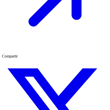
Compartir