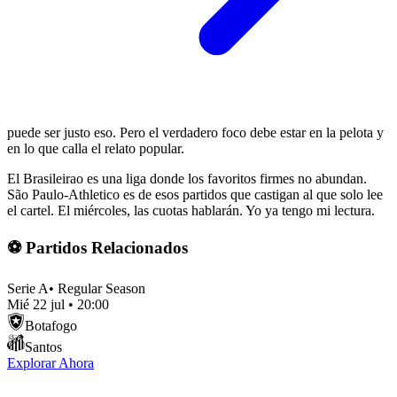
puede ser justo eso. Pero el verdadero foco debe estar en la pelota y
en lo que calla el relato popular.
El Brasileirao es una liga donde los favoritos firmes no abundan.
São Paulo-Athletico es de esos partidos que castigan al que solo lee
el cartel. El miércoles, las cuotas hablarán. Yo ya tengo mi lectura.
⚽ Partidos Relacionados
Serie A
•
Regular Season
Mié 22 jul
•
20:00
Botafogo
Santos
Explorar Ahora