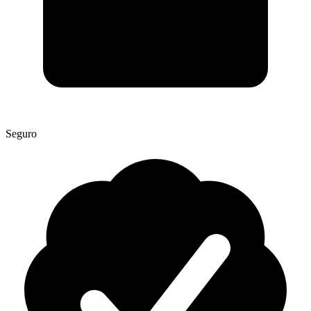
Seguro