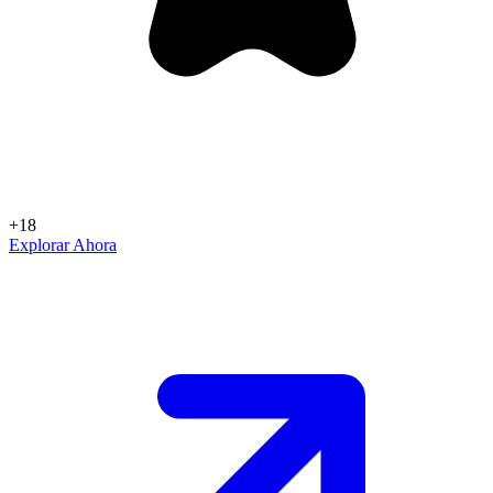
+18
Explorar Ahora