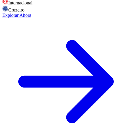
Internacional
Cruzeiro
Explorar Ahora