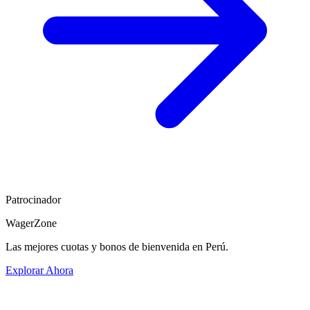
Patrocinador
WagerZone
Las mejores cuotas y bonos de bienvenida en Perú.
Explorar Ahora