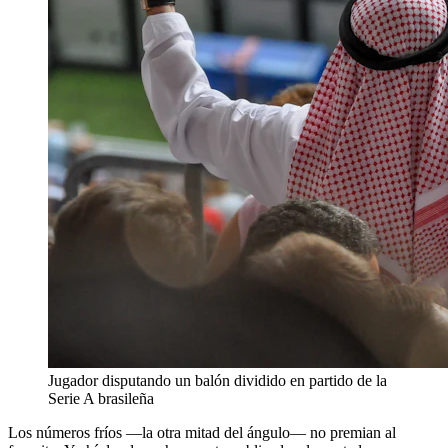
Jugador disputando un balón dividido en partido de la
Serie A brasileña
Los números fríos —la otra mitad del ángulo— no premian al