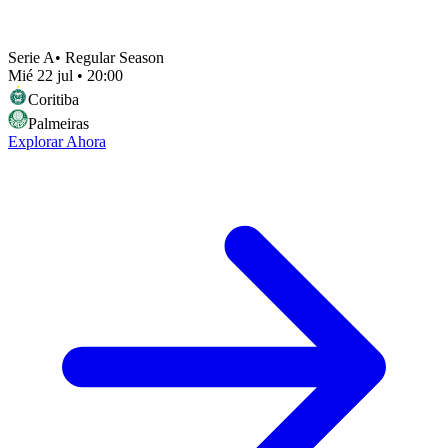
Serie A
•
Regular Season
Mié 22 jul
•
20:00
Coritiba
Palmeiras
Explorar Ahora