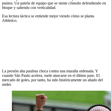
puntos. Un patrón de equipo que se siente cómodo defendiendo en
bloque y saliendo con verticalidad.
Esa lectura táctica se entiende mejor viendo cómo se planta
Athletico.
La presión alta paulista choca contra una muralla ordenada. Y
cuando São Paulo acelera, suele atascarse en el último pase. El
mercado de goles, por tanto, ha sido históricamente un aliado del
under.