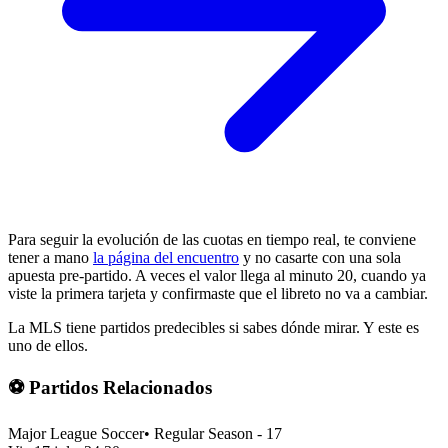
Para seguir la evolución de las cuotas en tiempo real, te conviene
tener a mano
la página del encuentro
y no casarte con una sola
apuesta pre-partido. A veces el valor llega al minuto 20, cuando ya
viste la primera tarjeta y confirmaste que el libreto no va a cambiar.
La MLS tiene partidos predecibles si sabes dónde mirar. Y este es
uno de ellos.
⚽ Partidos Relacionados
Major League Soccer
•
Regular Season - 17