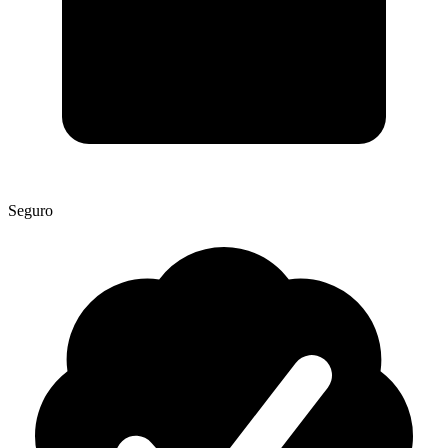
Seguro