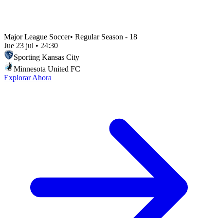
Major League Soccer
•
Regular Season - 18
Jue 23 jul
•
24:30
Sporting Kansas City
Minnesota United FC
Explorar Ahora