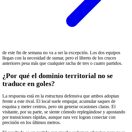
de este fin de semana no va a ser la excepción. Los dos equipos
llegan con la necesidad de sumar, pero el libreto de los cruces
anteriores pesa más que cualquier racha de tres o cuatro partidos.
¿Por qué el dominio territorial no se
traduce en goles?
La respuesta está en la estructura defensiva que ambos adoptan
frente a este rival. El local suele empujar, acumular saques de
esquina y meter centros, pero sin generar ocasiones claras. El
visitante, por su parte, se siente cómodo replegándose y apostando
por transiciones rápidas, aunque rara vez logran conectar con
precisión en los últimos metros.