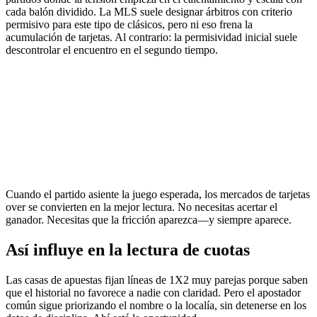
cada balón dividido. La MLS suele designar árbitros con criterio
permisivo para este tipo de clásicos, pero ni eso frena la
acumulación de tarjetas. Al contrario: la permisividad inicial suele
descontrolar el encuentro en el segundo tiempo.
Cuando el partido asiente la juego esperada, los mercados de tarjetas
over se convierten en la mejor lectura. No necesitas acertar el
ganador. Necesitas que la fricción aparezca—y siempre aparece.
Así influye en la lectura de cuotas
Las casas de apuestas fijan líneas de 1X2 muy parejas porque saben
que el historial no favorece a nadie con claridad. Pero el apostador
común sigue priorizando el nombre o la localía, sin detenerse en los