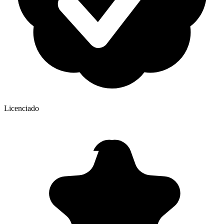
Licenciado