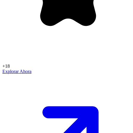
+18
Explorar Ahora