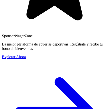
Sponsor
WagerZone
La mejor plataforma de apuestas deportivas. Regístrate y recibe tu
bono de bienvenida.
Explorar Ahora