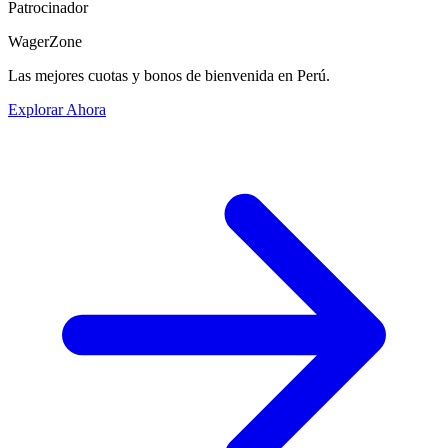
Patrocinador
WagerZone
Las mejores cuotas y bonos de bienvenida en Perú.
Explorar Ahora