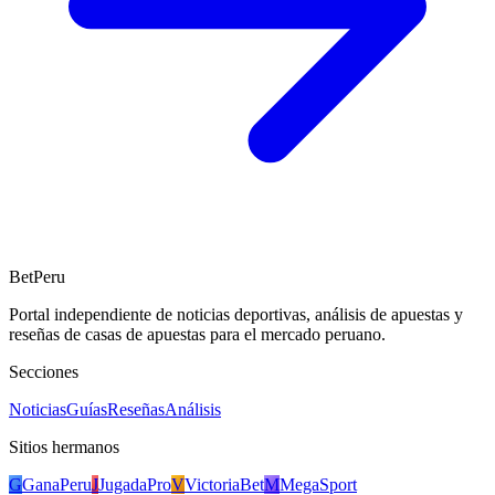
BetPeru
Portal independiente de noticias deportivas, análisis de apuestas y
reseñas de casas de apuestas para el mercado peruano.
Secciones
Noticias
Guías
Reseñas
Análisis
Sitios hermanos
G
GanaPeru
J
JugadaPro
V
VictoriaBet
M
MegaSport