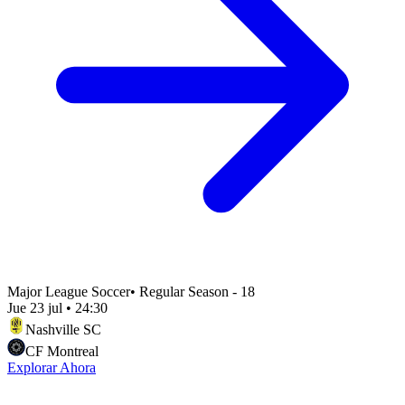
Major League Soccer
•
Regular Season - 18
Jue 23 jul
•
24:30
Nashville SC
CF Montreal
Explorar Ahora