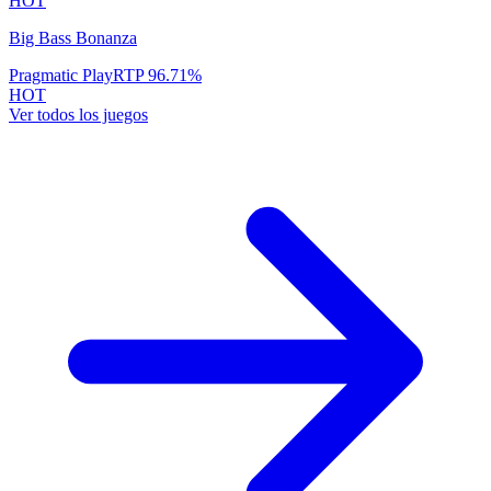
HOT
Big Bass Bonanza
Pragmatic Play
RTP
96.71
%
HOT
Ver todos los juegos