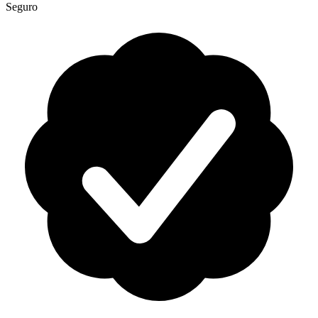
Seguro