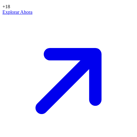
+18
Explorar Ahora