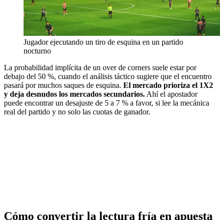
Jugador ejecutando un tiro de esquina en un partido
nocturno
La probabilidad implícita de un over de corners suele estar por
debajo del 50 %, cuando el análisis táctico sugiere que el encuentro
pasará por muchos saques de esquina.
El mercado prioriza el 1X2
y deja desnudos los mercados secundarios.
Ahí el apostador
puede encontrar un desajuste de 5 a 7 % a favor, si lee la mecánica
real del partido y no solo las cuotas de ganador.
Cómo convertir la lectura fría en apuesta