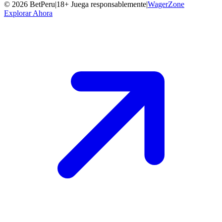
©
2026
BetPeru
|
18+ Juega responsablemente
|
WagerZone
Explorar Ahora