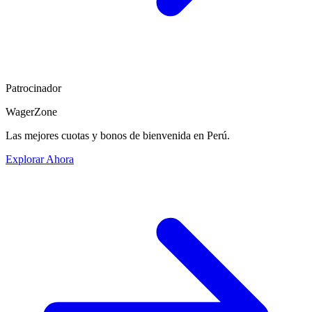
Patrocinador
WagerZone
Las mejores cuotas y bonos de bienvenida en Perú.
Explorar Ahora