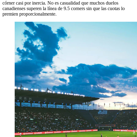
córner casi por inercia. No es casualidad que muchos duelos
canadienses superen la línea de 9.5 corners sin que las cuotas lo
premien proporcionalmente.