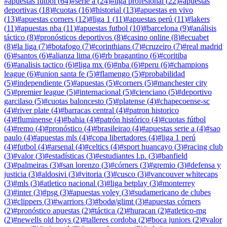
#
apuestas fútbol
(
64
)
#
serie a
(
24
)
#
liga profesional
(
22
)
#
apuestas
deportivas
(
18
)
#
cuotas
(
16
)
#
historial
(
13
)
#
apuestas en vivo
(
13
)
#
apuestas corners
(
12
)
#
liga 1
(
11
)
#
apuestas perú
(
11
)
#
lakers
(
11
)
#
apuestas nba
(
11
)
#
apuestas futbol
(
10
)
#
barcelona
(
9
)
#
análisis
táctico
(
8
)
#
pronósticos deportivos
(
8
)
#
casino online
(
8
)
#
ecuabet
(
8
)
#
la liga
(
7
)
#
botafogo
(
7
)
#
corinthians
(
7
)
#
cruzeiro
(
7
)
#
real madrid
(
6
)
#
santos
(
6
)
#
alianza lima
(
6
)
#
rb bragantino
(
6
)
#
coritiba
(
6
)
#
analisis tactico
(
6
)
#
liga mx
(
6
)
#
nba
(
6
)
#
peru
(
6
)
#
champions
league
(
6
)
#
union santa fe
(
5
)
#
flamengo
(
5
)
#
probabilidad
(
5
)
#
independiente
(
5
)
#
apuestas
(
5
)
#
corners
(
5
)
#
manchester city
(
5
)
#
premier league
(
5
)
#
internacional
(
5
)
#
cienciano
(
5
)
#
deportivo
garcilaso
(
5
)
#
cuotas baloncesto
(
5
)
#
platense
(
4
)
#
chapecoense-sc
(
4
)
#
river plate
(
4
)
#
barracas central
(
4
)
#
patron historico
(
4
)
#
fluminense
(
4
)
#
bahia
(
4
)
#
patrón histórico
(
4
)
#
cuotas fútbol
(
4
)
#
remo
(
4
)
#
pronóstico
(
4
)
#
brasileirao
(
4
)
#
apuestas serie a
(
4
)
#
sao
paulo
(
4
)
#
apuestas mls
(
4
)
#
copa libertadores
(
4
)
#
liga 1 perú
(
4
)
#
futbol
(
4
)
#
arsenal
(
4
)
#
celtics
(
4
)
#
sport huancayo
(
3
)
#
racing club
(
3
)
#
valor
(
3
)
#
estadísticas
(
3
)
#
estudiantes l.p.
(
3
)
#
banfield
(
3
)
#
palmeiras
(
3
)
#
san lorenzo
(
3
)
#
córners
(
3
)
#
gremio
(
3
)
#
defensa y
justicia
(
3
)
#
aldosivi
(
3
)
#
vitoria
(
3
)
#
cusco
(
3
)
#
vancouver whitecaps
(
3
)
#
mls
(
3
)
#
atletico nacional
(
3
)
#
liga betplay
(
3
)
#
monterrey
(
3
)
#
inter
(
3
)
#
psg
(
3
)
#
apuestas voley
(
3
)
#
sudamericano de clubes
(
3
)
#
clippers
(
3
)
#
warriors
(
3
)
#
bodø/glimt
(
3
)
#
apuestas córners
(
2
)
#
pronóstico apuestas
(
2
)
#
táctica
(
2
)
#
huracan
(
2
)
#
atletico-mg
(
2
)
#
newells old boys
(
2
)
#
talleres cordoba
(
2
)
#
boca juniors
(
2
)
#
valor