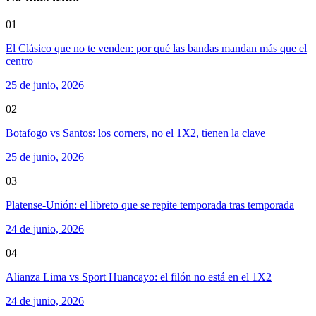
01
El Clásico que no te venden: por qué las bandas mandan más que el
centro
25 de junio, 2026
02
Botafogo vs Santos: los corners, no el 1X2, tienen la clave
25 de junio, 2026
03
Platense-Unión: el libreto que se repite temporada tras temporada
24 de junio, 2026
04
Alianza Lima vs Sport Huancayo: el filón no está en el 1X2
24 de junio, 2026