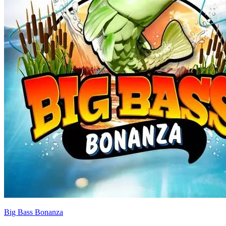
Big Bass Bonanza