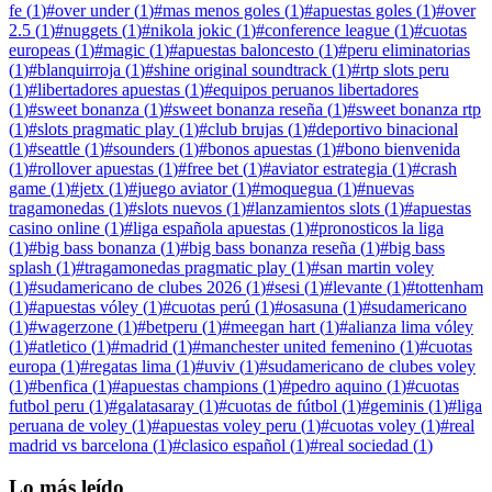
fe
(
1
)
#
over under
(
1
)
#
mas menos goles
(
1
)
#
apuestas goles
(
1
)
#
over
2.5
(
1
)
#
nuggets
(
1
)
#
nikola jokic
(
1
)
#
conference league
(
1
)
#
cuotas
europeas
(
1
)
#
magic
(
1
)
#
apuestas baloncesto
(
1
)
#
peru eliminatorias
(
1
)
#
blanquirroja
(
1
)
#
shine original soundtrack
(
1
)
#
rtp slots peru
(
1
)
#
libertadores apuestas
(
1
)
#
equipos peruanos libertadores
(
1
)
#
sweet bonanza
(
1
)
#
sweet bonanza reseña
(
1
)
#
sweet bonanza rtp
(
1
)
#
slots pragmatic play
(
1
)
#
club brujas
(
1
)
#
deportivo binacional
(
1
)
#
seattle
(
1
)
#
sounders
(
1
)
#
bonos apuestas
(
1
)
#
bono bienvenida
(
1
)
#
rollover apuestas
(
1
)
#
free bet
(
1
)
#
aviator estrategia
(
1
)
#
crash
game
(
1
)
#
jetx
(
1
)
#
juego aviator
(
1
)
#
moquegua
(
1
)
#
nuevas
tragamonedas
(
1
)
#
slots nuevos
(
1
)
#
lanzamientos slots
(
1
)
#
apuestas
casino online
(
1
)
#
liga española apuestas
(
1
)
#
pronosticos la liga
(
1
)
#
big bass bonanza
(
1
)
#
big bass bonanza reseña
(
1
)
#
big bass
splash
(
1
)
#
tragamonedas pragmatic play
(
1
)
#
san martin voley
(
1
)
#
sudamericano de clubes 2026
(
1
)
#
sesi
(
1
)
#
levante
(
1
)
#
tottenham
(
1
)
#
apuestas vóley
(
1
)
#
cuotas perú
(
1
)
#
osasuna
(
1
)
#
sudamericano
(
1
)
#
wagerzone
(
1
)
#
betperu
(
1
)
#
meegan hart
(
1
)
#
alianza lima vóley
(
1
)
#
atletico
(
1
)
#
madrid
(
1
)
#
manchester united femenino
(
1
)
#
cuotas
europa
(
1
)
#
regatas lima
(
1
)
#
uviv
(
1
)
#
sudamericano de clubes voley
(
1
)
#
benfica
(
1
)
#
apuestas champions
(
1
)
#
pedro aquino
(
1
)
#
cuotas
futbol peru
(
1
)
#
galatasaray
(
1
)
#
cuotas de fútbol
(
1
)
#
geminis
(
1
)
#
liga
peruana de voley
(
1
)
#
apuestas voley peru
(
1
)
#
cuotas voley
(
1
)
#
real
madrid vs barcelona
(
1
)
#
clasico español
(
1
)
#
real sociedad
(
1
)
Lo más leído