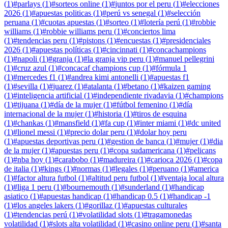
(
1
)
#
parlays
(
1
)
#
sorteos online
(
1
)
#
juntos por el peru
(
1
)
#
elecciones
2026
(
1
)
#
apuestas politicas
(
1
)
#
perú vs senegal
(
1
)
#
selección
peruana
(
1
)
#
cuotas apuestas
(
1
)
#
sorteo
(
1
)
#
lotería perú
(
1
)
#
robbie
williams
(
1
)
#
robbie williams peru
(
1
)
#
conciertos lima
(
1
)
#
tendencias peru
(
1
)
#
pistons
(
1
)
#
encuestas
(
1
)
#
presidenciales
2026
(
1
)
#
apuestas políticas
(
1
)
#
cincinnati
(
1
)
#
concachampions
(
1
)
#
napoli
(
1
)
#
granja
(
1
)
#
la granja vip peru
(
1
)
#
manuel pellegrini
(
1
)
#
cruz azul
(
1
)
#
concacaf champions cup
(
1
)
#
fórmula 1
(
1
)
#
mercedes f1
(
1
)
#
andrea kimi antonelli
(
1
)
#
apuestas f1
(
1
)
#
sevilla
(
1
)
#
juarez
(
1
)
#
atalanta
(
1
)
#
betano
(
1
)
#
kaizen gaming
(
1
)
#
inteligencia artificial
(
1
)
#
independiente rivadavia
(
1
)
#
champions
(
1
)
#
tijuana
(
1
)
#
día de la mujer
(
1
)
#
fútbol femenino
(
1
)
#
día
internacional de la mujer
(
1
)
#
historia
(
1
)
#
tiros de esquina
(
1
)
#
chankas
(
1
)
#
mansfield
(
1
)
#
fa cup
(
1
)
#
inter miami
(
1
)
#
dc united
(
1
)
#
lionel messi
(
1
)
#
precio dolar peru
(
1
)
#
dolar hoy peru
(
1
)
#
apuestas deportivas peru
(
1
)
#
gestion de banca
(
1
)
#
mujer
(
1
)
#
dia
de la mujer
(
1
)
#
apuestas peru
(
1
)
#
copa sudamericana
(
1
)
#
pelicans
(
1
)
#
nba hoy
(
1
)
#
carabobo
(
1
)
#
madureira
(
1
)
#
carioca 2026
(
1
)
#
copa
de italia
(
1
)
#
kings
(
1
)
#
normas
(
1
)
#
legales
(
1
)
#
peruano
(
1
)
#
america
(
1
)
#
factor altura futbol
(
1
)
#
altitud peru futbol
(
1
)
#
ventaja local altura
(
1
)
#
liga 1 peru
(
1
)
#
bournemouth
(
1
)
#
sunderland
(
1
)
#
handicap
asiatico
(
1
)
#
apuestas handicap
(
1
)
#
handicap 0.5
(
1
)
#
handicap -1
(
1
)
#
los angeles lakers
(
1
)
#
gorillaz
(
1
)
#
apuestas culturales
(
1
)
#
tendencias perú
(
1
)
#
volatilidad slots
(
1
)
#
tragamonedas
volatilidad
(
1
)
#
slots alta volatilidad
(
1
)
#
casino online peru
(
1
)
#
santa