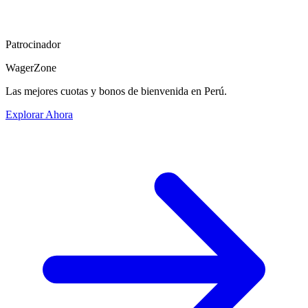
Patrocinador
WagerZone
Las mejores cuotas y bonos de bienvenida en Perú.
Explorar Ahora