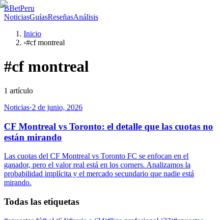
B
BetPeru
Noticias
Guías
Reseñas
Análisis
Inicio
›
#cf montreal
#
cf montreal
1
artículo
Noticias
·
2 de junio, 2026
CF Montreal vs Toronto: el detalle que las cuotas no
están mirando
Las cuotas del CF Montreal vs Toronto FC se enfocan en el
ganador, pero el valor real está en los corners. Analizamos la
probabilidad implícita y el mercado secundario que nadie está
mirando.
Todas las etiquetas