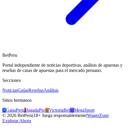
BetPeru
Portal independiente de noticias deportivas, análisis de apuestas y
reseñas de casas de apuestas para el mercado peruano.
Secciones
Noticias
Guías
Reseñas
Análisis
Sitios hermanos
G
GanaPeru
J
JugadaPro
V
VictoriaBet
M
MegaSport
©
2026
BetPeru
|
18+ Juega responsablemente
|
WagerZone
Explorar Ahora