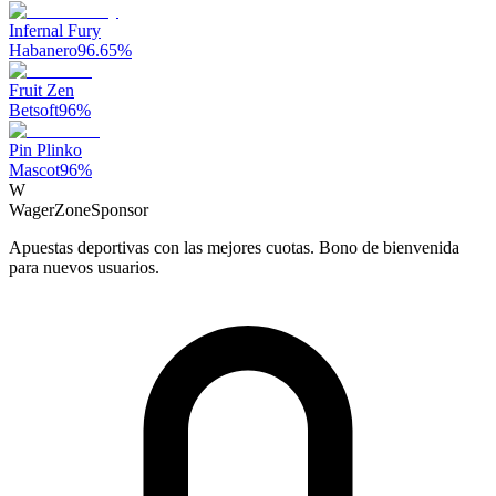
Infernal Fury
Habanero
96.65
%
Fruit Zen
Betsoft
96
%
Pin Plinko
Mascot
96
%
W
WagerZone
Sponsor
Apuestas deportivas con las mejores cuotas. Bono de bienvenida
para nuevos usuarios.