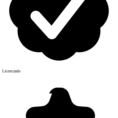
Licenciado