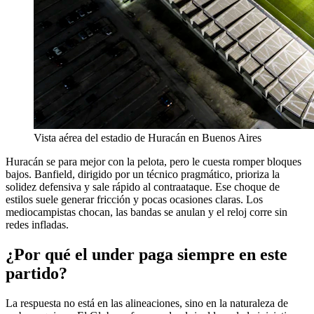
Vista aérea del estadio de Huracán en Buenos Aires
Huracán se para mejor con la pelota, pero le cuesta romper bloques
bajos. Banfield, dirigido por un técnico pragmático, prioriza la
solidez defensiva y sale rápido al contraataque. Ese choque de
estilos suele generar fricción y pocas ocasiones claras. Los
mediocampistas chocan, las bandas se anulan y el reloj corre sin
redes infladas.
¿Por qué el under paga siempre en este
partido?
La respuesta no está en las alineaciones, sino en la naturaleza de