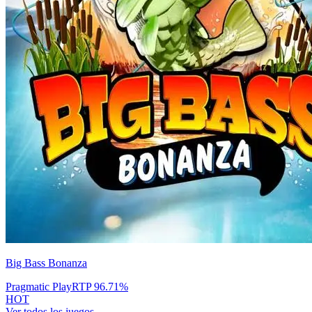
Big Bass Bonanza
Pragmatic Play
RTP
96.71
%
HOT
Ver todos los juegos