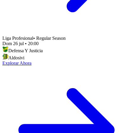
Liga Profesional
•
Regular Season
Dom 26 jul
•
20:00
Defensa Y Justicia
Aldosivi
Explorar Ahora