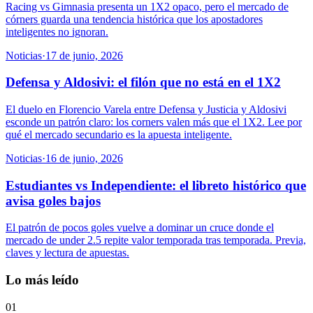
Racing vs Gimnasia presenta un 1X2 opaco, pero el mercado de
córners guarda una tendencia histórica que los apostadores
inteligentes no ignoran.
Noticias
·
17 de junio, 2026
Defensa y Aldosivi: el filón que no está en el 1X2
El duelo en Florencio Varela entre Defensa y Justicia y Aldosivi
esconde un patrón claro: los corners valen más que el 1X2. Lee por
qué el mercado secundario es la apuesta inteligente.
Noticias
·
16 de junio, 2026
Estudiantes vs Independiente: el libreto histórico que
avisa goles bajos
El patrón de pocos goles vuelve a dominar un cruce donde el
mercado de under 2.5 repite valor temporada tras temporada. Previa,
claves y lectura de apuestas.
Lo más leído
01