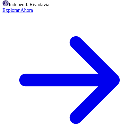
Independ. Rivadavia
Explorar Ahora