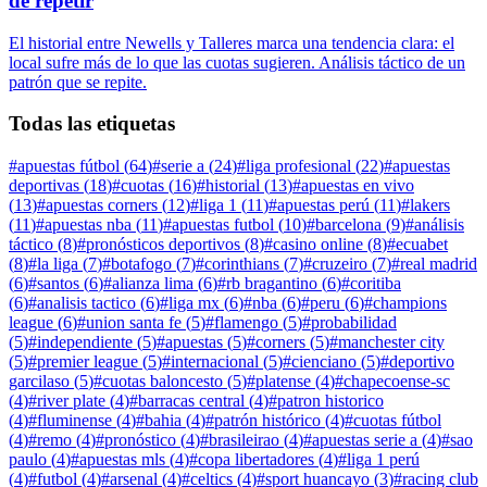
de repetir
El historial entre Newells y Talleres marca una tendencia clara: el
local sufre más de lo que las cuotas sugieren. Análisis táctico de un
patrón que se repite.
Todas las etiquetas
#
apuestas fútbol
(
64
)
#
serie a
(
24
)
#
liga profesional
(
22
)
#
apuestas
deportivas
(
18
)
#
cuotas
(
16
)
#
historial
(
13
)
#
apuestas en vivo
(
13
)
#
apuestas corners
(
12
)
#
liga 1
(
11
)
#
apuestas perú
(
11
)
#
lakers
(
11
)
#
apuestas nba
(
11
)
#
apuestas futbol
(
10
)
#
barcelona
(
9
)
#
análisis
táctico
(
8
)
#
pronósticos deportivos
(
8
)
#
casino online
(
8
)
#
ecuabet
(
8
)
#
la liga
(
7
)
#
botafogo
(
7
)
#
corinthians
(
7
)
#
cruzeiro
(
7
)
#
real madrid
(
6
)
#
santos
(
6
)
#
alianza lima
(
6
)
#
rb bragantino
(
6
)
#
coritiba
(
6
)
#
analisis tactico
(
6
)
#
liga mx
(
6
)
#
nba
(
6
)
#
peru
(
6
)
#
champions
league
(
6
)
#
union santa fe
(
5
)
#
flamengo
(
5
)
#
probabilidad
(
5
)
#
independiente
(
5
)
#
apuestas
(
5
)
#
corners
(
5
)
#
manchester city
(
5
)
#
premier league
(
5
)
#
internacional
(
5
)
#
cienciano
(
5
)
#
deportivo
garcilaso
(
5
)
#
cuotas baloncesto
(
5
)
#
platense
(
4
)
#
chapecoense-sc
(
4
)
#
river plate
(
4
)
#
barracas central
(
4
)
#
patron historico
(
4
)
#
fluminense
(
4
)
#
bahia
(
4
)
#
patrón histórico
(
4
)
#
cuotas fútbol
(
4
)
#
remo
(
4
)
#
pronóstico
(
4
)
#
brasileirao
(
4
)
#
apuestas serie a
(
4
)
#
sao
paulo
(
4
)
#
apuestas mls
(
4
)
#
copa libertadores
(
4
)
#
liga 1 perú
(
4
)
#
futbol
(
4
)
#
arsenal
(
4
)
#
celtics
(
4
)
#
sport huancayo
(
3
)
#
racing club