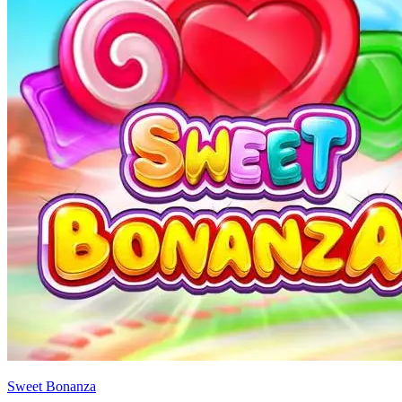
Sweet Bonanza