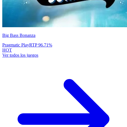
Big Bass Bonanza
Pragmatic Play
RTP
96.71
%
HOT
Ver todos los juegos