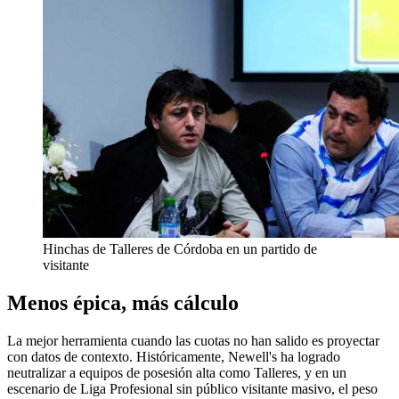
Hinchas de Talleres de Córdoba en un partido de
visitante
Menos épica, más cálculo
La mejor herramienta cuando las cuotas no han salido es proyectar
con datos de contexto. Históricamente, Newell's ha logrado
neutralizar a equipos de posesión alta como Talleres, y en un
escenario de Liga Profesional sin público visitante masivo, el peso