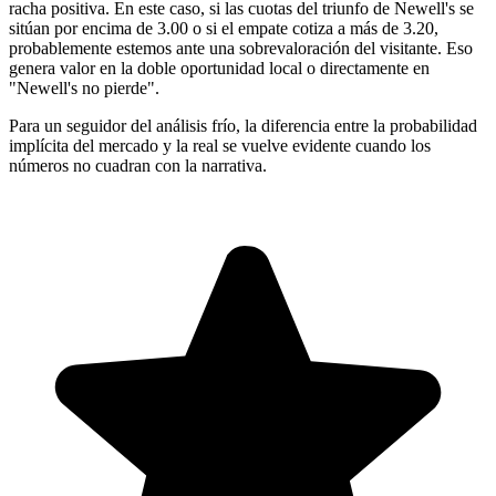
racha positiva. En este caso, si las cuotas del triunfo de Newell's se
sitúan por encima de 3.00 o si el empate cotiza a más de 3.20,
probablemente estemos ante una sobrevaloración del visitante. Eso
genera valor en la doble oportunidad local o directamente en
"Newell's no pierde".
Para un seguidor del análisis frío, la diferencia entre la probabilidad
implícita del mercado y la real se vuelve evidente cuando los
números no cuadran con la narrativa.