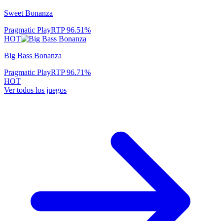
Sweet Bonanza
Pragmatic Play
RTP
96.51
%
HOT
Big Bass Bonanza
Pragmatic Play
RTP
96.71
%
HOT
Ver todos los juegos