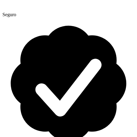
Seguro