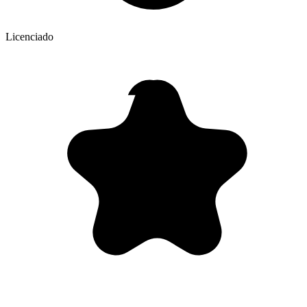
Licenciado