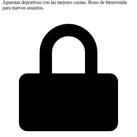
Apuestas deportivas con las mejores cuotas. Bono de bienvenida
para nuevos usuarios.