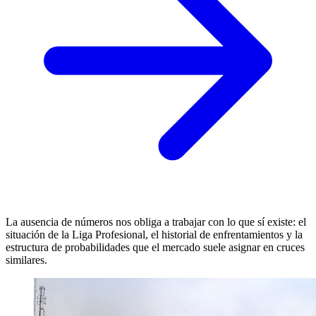
La ausencia de números nos obliga a trabajar con lo que sí existe: el
situación de la Liga Profesional, el historial de enfrentamientos y la
estructura de probabilidades que el mercado suele asignar en cruces
similares.