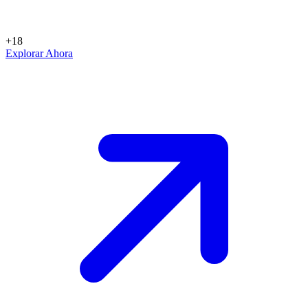
+18
Explorar Ahora