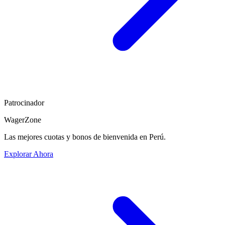
Patrocinador
WagerZone
Las mejores cuotas y bonos de bienvenida en Perú.
Explorar Ahora