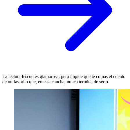
La lectura fría no es glamorosa, pero impide que te comas el cuento
de un favorito que, en esta cancha, nunca termina de serlo.