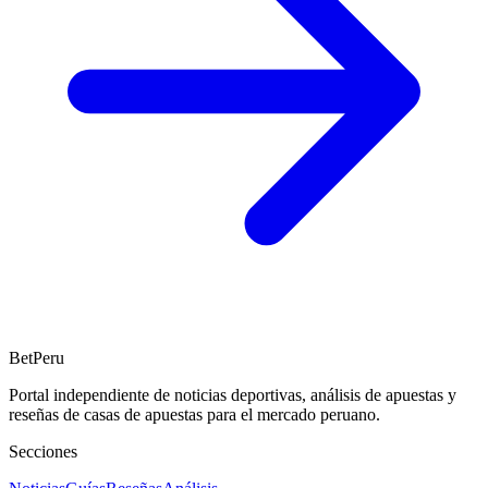
BetPeru
Portal independiente de noticias deportivas, análisis de apuestas y
reseñas de casas de apuestas para el mercado peruano.
Secciones