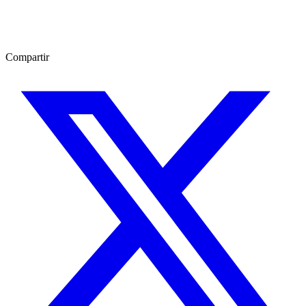
Compartir