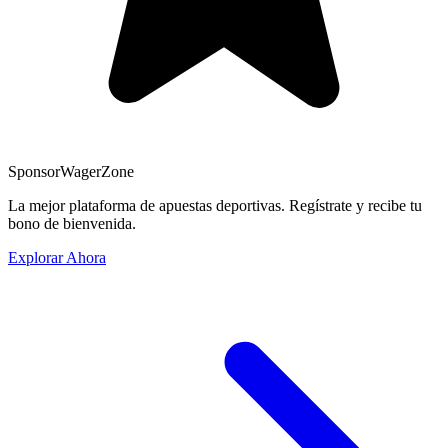
Sponsor
WagerZone
La mejor plataforma de apuestas deportivas. Regístrate y recibe tu
bono de bienvenida.
Explorar Ahora