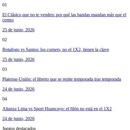
01
El Clásico que no te venden: por qué las bandas mandan más que el
centro
25 de junio, 2026
02
Botafogo vs Santos: los corners, no el 1X2, tienen la clave
25 de junio, 2026
03
Platense-Unión: el libreto que se repite temporada tras temporada
24 de junio, 2026
04
Alianza Lima vs Sport Huancayo: el filón no está en el 1X2
24 de junio, 2026
Juegos destacados