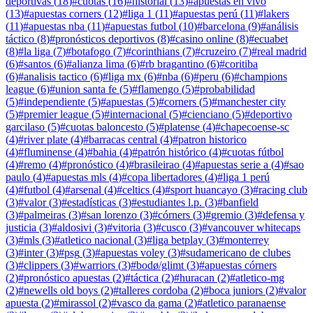
deportivas
(
18
)
#
cuotas
(
16
)
#
historial
(
13
)
#
apuestas en vivo
(
13
)
#
apuestas corners
(
12
)
#
liga 1
(
11
)
#
apuestas perú
(
11
)
#
lakers
(
11
)
#
apuestas nba
(
11
)
#
apuestas futbol
(
10
)
#
barcelona
(
9
)
#
análisis
táctico
(
8
)
#
pronósticos deportivos
(
8
)
#
casino online
(
8
)
#
ecuabet
(
8
)
#
la liga
(
7
)
#
botafogo
(
7
)
#
corinthians
(
7
)
#
cruzeiro
(
7
)
#
real madrid
(
6
)
#
santos
(
6
)
#
alianza lima
(
6
)
#
rb bragantino
(
6
)
#
coritiba
(
6
)
#
analisis tactico
(
6
)
#
liga mx
(
6
)
#
nba
(
6
)
#
peru
(
6
)
#
champions
league
(
6
)
#
union santa fe
(
5
)
#
flamengo
(
5
)
#
probabilidad
(
5
)
#
independiente
(
5
)
#
apuestas
(
5
)
#
corners
(
5
)
#
manchester city
(
5
)
#
premier league
(
5
)
#
internacional
(
5
)
#
cienciano
(
5
)
#
deportivo
garcilaso
(
5
)
#
cuotas baloncesto
(
5
)
#
platense
(
4
)
#
chapecoense-sc
(
4
)
#
river plate
(
4
)
#
barracas central
(
4
)
#
patron historico
(
4
)
#
fluminense
(
4
)
#
bahia
(
4
)
#
patrón histórico
(
4
)
#
cuotas fútbol
(
4
)
#
remo
(
4
)
#
pronóstico
(
4
)
#
brasileirao
(
4
)
#
apuestas serie a
(
4
)
#
sao
paulo
(
4
)
#
apuestas mls
(
4
)
#
copa libertadores
(
4
)
#
liga 1 perú
(
4
)
#
futbol
(
4
)
#
arsenal
(
4
)
#
celtics
(
4
)
#
sport huancayo
(
3
)
#
racing club
(
3
)
#
valor
(
3
)
#
estadísticas
(
3
)
#
estudiantes l.p.
(
3
)
#
banfield
(
3
)
#
palmeiras
(
3
)
#
san lorenzo
(
3
)
#
córners
(
3
)
#
gremio
(
3
)
#
defensa y
justicia
(
3
)
#
aldosivi
(
3
)
#
vitoria
(
3
)
#
cusco
(
3
)
#
vancouver whitecaps
(
3
)
#
mls
(
3
)
#
atletico nacional
(
3
)
#
liga betplay
(
3
)
#
monterrey
(
3
)
#
inter
(
3
)
#
psg
(
3
)
#
apuestas voley
(
3
)
#
sudamericano de clubes
(
3
)
#
clippers
(
3
)
#
warriors
(
3
)
#
bodø/glimt
(
3
)
#
apuestas córners
(
2
)
#
pronóstico apuestas
(
2
)
#
táctica
(
2
)
#
huracan
(
2
)
#
atletico-mg
(
2
)
#
newells old boys
(
2
)
#
talleres cordoba
(
2
)
#
boca juniors
(
2
)
#
valor
apuesta
(
2
)
#
mirassol
(
2
)
#
vasco da gama
(
2
)
#
atletico paranaense