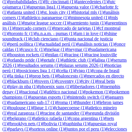
(
1
)
#
probabilidades
(
1
)
#
fc cincinnati
(
1
)
#
antecedentes
(
1
)
#
utc
cajamarca
(
1
)
#
apuestas liga1
(
1
)
#
apuesta valor
(
1
)
#
charlotte fc
(
1
)
#
atlanta united
(
1
)
#
st. louis city
(
1
)
#
historial mls
(
1
)
#
análisis
corners
(
1
)
#
athletico paranaense
(
1
)
#
minnesota united
(
1
)
#
mls
análisis
(
1
)
#
major league soccer
(
1
)
#
sarmiento junin
(
1
)
#
argentinos
jrs
(
1
)
#
mercado corners
(
1
)
#
mercado de tarjetas
(
1
)
#
cf montreal
(
1
)
#
toronto fc
(
1
)
#
u.n.a.m. - pumas
(
1
)
#
am i in love
(
1
)
#
shine
soundtrack
(
1
)
#
club cienciano
(
1
)
#
junta nacional de justicia
(
1
)
#
perú política
(
1
)
#
actualidad perú
(
1
)
#
análisis noticias
(
1
)
#
once
caldas
(
1
)
#
cusco fc
(
1
)
#
melgar
(
1
)
#
neymar
(
1
)
#
sudamericana
(
1
)
#
houston rockets
(
1
)
#
milan
(
1
)
#
racing
(
1
)
#
racing louisville
(
1
)
#
orlando pride
(
1
)
#
getafe
(
1
)
#
athletic club
(
1
)
#
laliga
(
1
)
#
serums
2026
(
1
)
#
resultados serums
(
1
)
#
plazas serums 2026
(
1
)
#
noticias
perú
(
1
)
#
posiciones liga 1
(
1
)
#
celta
(
1
)
#
vigo
(
1
)
#
copa de brasil
(
1
)
#
la tinka
(
1
)
#
prop bets
(
1
)
#
baloncesto
(
1
)
#
mercados en directo
(
1
)
#
blackburn
(
1
)
#
rovers
(
1
)
#
coventry
(
1
)
#
city
(
1
)
#
real betis
(
1
)
#
play-in nba
(
1
)
#
phoenix suns
(
1
)
#
libertadores
(
1
)
#
memphis
depay
(
1
)
#
nacional
(
1
)
#
atlético nacional
(
1
)
#
pokemon
(
1
)
#
pokemon
champions
(
1
)
#
apuestas esports
(
1
)
#
nintendo switch
(
1
)
#
jaguares
(
1
)
#
sudamericano sub-17
(
1
)
#
roma
(
1
)
#
thunder
(
1
)
#
lebron james
(
1
)
#
toulouse
(
1
)
#
ligue 1
(
1
)
#
chapecoense
(
1
)
#
atletico mineiro
(
1
)
#
real zaragoza
(
1
)
#
racing de santander
(
1
)
#
segunda división
(
1
)
#
belgrano
(
1
)
#
atletico rafaela
(
1
)
#
copa argentina
(
1
)
#
nets
(
1
)
#
brooklyn nets
(
1
)
#
bolivia
(
1
)
#
raphinha
(
1
)
#
apuestas royal
(
1
)
#
parlays
(
1
)
#
sorteos online
(
1
)
#
juntos por el peru
(
1
)
#
elecciones