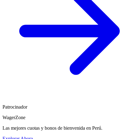
Patrocinador
WagerZone
Las mejores cuotas y bonos de bienvenida en Perú.
Explorar Ahora