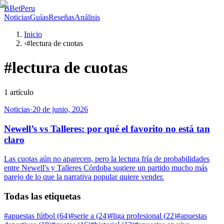
B
BetPeru
Noticias
Guías
Reseñas
Análisis
Inicio
›
#lectura de cuotas
#
lectura de cuotas
1
artículo
Noticias
·
20 de junio, 2026
Newell’s vs Talleres: por qué el favorito no está tan
claro
Las cuotas aún no aparecen, pero la lectura fría de probabilidades
entre Newell's y Talleres Córdoba sugiere un partido mucho más
parejo de lo que la narrativa popular quiere vender.
Todas las etiquetas
#
apuestas fútbol
(
64
)
#
serie a
(
24
)
#
liga profesional
(
22
)
#
apuestas