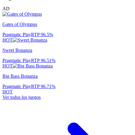
AD
Gates of Olympus
Pragmatic Play
RTP
96.5
%
HOT
Sweet Bonanza
Pragmatic Play
RTP
96.51
%
HOT
Big Bass Bonanza
Pragmatic Play
RTP
96.71
%
HOT
Ver todos los juegos