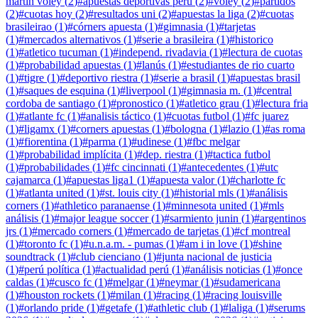
martín vóley
(
2
)
#
apuestas deportivas perú
(
2
)
#
voley
(
2
)
#
partidos
(
2
)
#
cuotas hoy
(
2
)
#
resultados uni
(
2
)
#
apuestas la liga
(
2
)
#
cuotas
brasileirao
(
1
)
#
córners apuesta
(
1
)
#
gimnasia
(
1
)
#
tarjetas
(
1
)
#
mercados alternativos
(
1
)
#
serie a brasileira
(
1
)
#
historico
(
1
)
#
atletico tucuman
(
1
)
#
independ. rivadavia
(
1
)
#
lectura de cuotas
(
1
)
#
probabilidad apuestas
(
1
)
#
lanús
(
1
)
#
estudiantes de rio cuarto
(
1
)
#
tigre
(
1
)
#
deportivo riestra
(
1
)
#
serie a brasil
(
1
)
#
apuestas brasil
(
1
)
#
saques de esquina
(
1
)
#
liverpool
(
1
)
#
gimnasia m.
(
1
)
#
central
cordoba de santiago
(
1
)
#
pronostico
(
1
)
#
atletico grau
(
1
)
#
lectura fria
(
1
)
#
atlante fc
(
1
)
#
analisis táctico
(
1
)
#
cuotas futbol
(
1
)
#
fc juarez
(
1
)
#
ligamx
(
1
)
#
corners apuestas
(
1
)
#
bologna
(
1
)
#
lazio
(
1
)
#
as roma
(
1
)
#
fiorentina
(
1
)
#
parma
(
1
)
#
udinese
(
1
)
#
fbc melgar
(
1
)
#
probabilidad implícita
(
1
)
#
dep. riestra
(
1
)
#
tactica futbol
(
1
)
#
probabilidades
(
1
)
#
fc cincinnati
(
1
)
#
antecedentes
(
1
)
#
utc
cajamarca
(
1
)
#
apuestas liga1
(
1
)
#
apuesta valor
(
1
)
#
charlotte fc
(
1
)
#
atlanta united
(
1
)
#
st. louis city
(
1
)
#
historial mls
(
1
)
#
análisis
corners
(
1
)
#
athletico paranaense
(
1
)
#
minnesota united
(
1
)
#
mls
análisis
(
1
)
#
major league soccer
(
1
)
#
sarmiento junin
(
1
)
#
argentinos
jrs
(
1
)
#
mercado corners
(
1
)
#
mercado de tarjetas
(
1
)
#
cf montreal
(
1
)
#
toronto fc
(
1
)
#
u.n.a.m. - pumas
(
1
)
#
am i in love
(
1
)
#
shine
soundtrack
(
1
)
#
club cienciano
(
1
)
#
junta nacional de justicia
(
1
)
#
perú política
(
1
)
#
actualidad perú
(
1
)
#
análisis noticias
(
1
)
#
once
caldas
(
1
)
#
cusco fc
(
1
)
#
melgar
(
1
)
#
neymar
(
1
)
#
sudamericana
(
1
)
#
houston rockets
(
1
)
#
milan
(
1
)
#
racing
(
1
)
#
racing louisville
(
1
)
#
orlando pride
(
1
)
#
getafe
(
1
)
#
athletic club
(
1
)
#
laliga
(
1
)
#
serums