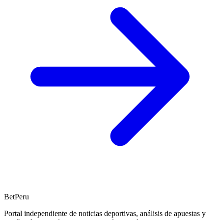
BetPeru
Portal independiente de noticias deportivas, análisis de apuestas y