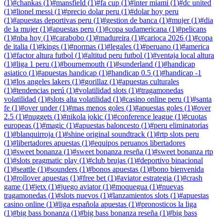
(
1
)
#
chankas
(
1
)
#
mansfield
(
1
)
#
fa cup
(
1
)
#
inter miami
(
1
)
#
dc united
(
1
)
#
lionel messi
(
1
)
#
precio dolar peru
(
1
)
#
dolar hoy peru
(
1
)
#
apuestas deportivas peru
(
1
)
#
gestion de banca
(
1
)
#
mujer
(
1
)
#
dia
de la mujer
(
1
)
#
apuestas peru
(
1
)
#
copa sudamericana
(
1
)
#
pelicans
(
1
)
#
nba hoy
(
1
)
#
carabobo
(
1
)
#
madureira
(
1
)
#
carioca 2026
(
1
)
#
copa
de italia
(
1
)
#
kings
(
1
)
#
normas
(
1
)
#
legales
(
1
)
#
peruano
(
1
)
#
america
(
1
)
#
factor altura futbol
(
1
)
#
altitud peru futbol
(
1
)
#
ventaja local altura
(
1
)
#
liga 1 peru
(
1
)
#
bournemouth
(
1
)
#
sunderland
(
1
)
#
handicap
asiatico
(
1
)
#
apuestas handicap
(
1
)
#
handicap 0.5
(
1
)
#
handicap -1
(
1
)
#
los angeles lakers
(
1
)
#
gorillaz
(
1
)
#
apuestas culturales
(
1
)
#
tendencias perú
(
1
)
#
volatilidad slots
(
1
)
#
tragamonedas
volatilidad
(
1
)
#
slots alta volatilidad
(
1
)
#
casino online peru
(
1
)
#
santa
fe
(
1
)
#
over under
(
1
)
#
mas menos goles
(
1
)
#
apuestas goles
(
1
)
#
over
2.5
(
1
)
#
nuggets
(
1
)
#
nikola jokic
(
1
)
#
conference league
(
1
)
#
cuotas
europeas
(
1
)
#
magic
(
1
)
#
apuestas baloncesto
(
1
)
#
peru eliminatorias
(
1
)
#
blanquirroja
(
1
)
#
shine original soundtrack
(
1
)
#
rtp slots peru
(
1
)
#
libertadores apuestas
(
1
)
#
equipos peruanos libertadores
(
1
)
#
sweet bonanza
(
1
)
#
sweet bonanza reseña
(
1
)
#
sweet bonanza rtp
(
1
)
#
slots pragmatic play
(
1
)
#
club brujas
(
1
)
#
deportivo binacional
(
1
)
#
seattle
(
1
)
#
sounders
(
1
)
#
bonos apuestas
(
1
)
#
bono bienvenida
(
1
)
#
rollover apuestas
(
1
)
#
free bet
(
1
)
#
aviator estrategia
(
1
)
#
crash
game
(
1
)
#
jetx
(
1
)
#
juego aviator
(
1
)
#
moquegua
(
1
)
#
nuevas
tragamonedas
(
1
)
#
slots nuevos
(
1
)
#
lanzamientos slots
(
1
)
#
apuestas
casino online
(
1
)
#
liga española apuestas
(
1
)
#
pronosticos la liga
(
1
)
#
big bass bonanza
(
1
)
#
big bass bonanza reseña
(
1
)
#
big bass