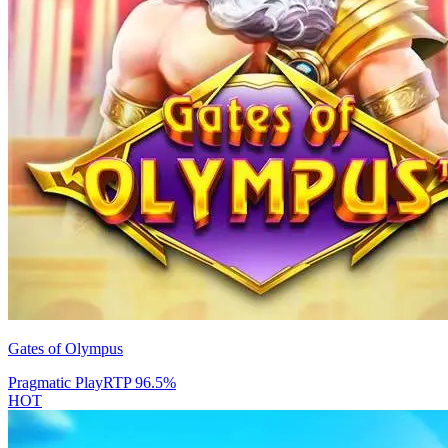
Gates of Olympus
Pragmatic Play
RTP
96.5
%
HOT