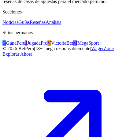
reseñas de casas de apuestas para el mercado peruano.
Secciones
Noticias
Guías
Reseñas
Análisis
Sitios hermanos
G
GanaPeru
J
JugadaPro
V
VictoriaBet
M
MegaSport
©
2026
BetPeru
|
18+ Juega responsablemente
|
WagerZone
Explorar Ahora