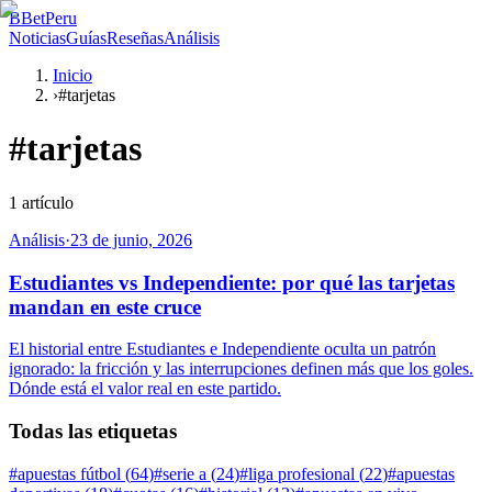
B
BetPeru
Noticias
Guías
Reseñas
Análisis
Inicio
›
#tarjetas
#
tarjetas
1
artículo
Análisis
·
23 de junio, 2026
Estudiantes vs Independiente: por qué las tarjetas
mandan en este cruce
El historial entre Estudiantes e Independiente oculta un patrón
ignorado: la fricción y las interrupciones definen más que los goles.
Dónde está el valor real en este partido.
Todas las etiquetas
#
apuestas fútbol
(
64
)
#
serie a
(
24
)
#
liga profesional
(
22
)
#
apuestas