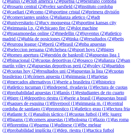
(
2
)
#
lanus
(
2
)
#
club america
(
2
)
#
puebla
(
2
)
#
belgrano cordoba
(
2
)
#
rosario central
(
2
)
#
velez sarsfield
(
2
)
#
instituto cordoba
(
2
)
#
cagliari
(
2
)
#
como
(
2
)
#
sporting cristal
(
2
)
#
primera división
(
2
)
#
comerciantes unidos
(
2
)
#
alianza atletico
(
2
)
#
adt
(
2
)
#
universitario
(
2
)
#
ucv moquegua
(
2
)
#
sporting kansas city
(
2
)
#
gimnasia l.p.
(
2
)
#
chicago fire
(
2
)
#
slot machine
(
2
)
#
tragamonedas online
(
2
)
#
medellin
(
2
)
#
juventus
(
2
)
#
atletico
madrid
(
2
)
#
tabla de posiciones
(
2
)
#
tinka
(
2
)
#
resultados
(
2
)
#
betis
(
2
)
#
europa league
(
2
)
#
perú
(
2
)
#
brasil
(
2
)
#
nba apuestas
(
2
)
#
seleccion peruana
(
2
)
#
chelsea
(
2
)
#
sport boys
(
2
)
#
tigres
(
2
)
#
torneo apertura
(
2
)
#
gestión de bankroll
(
2
)
#
apuestas liga 1
(
2
)
#
binacional
(
2
)
#
cuotas deportivas
(
2
)
#
osasco
(
2
)
#
alianza
(
2
)
#
san
martín vóley
(
2
)
#
apuestas deportivas perú
(
2
)
#
voley
(
2
)
#
partidos
(
2
)
#
cuotas hoy
(
2
)
#
resultados uni
(
2
)
#
apuestas la liga
(
2
)
#
cuotas
brasileirao
(
1
)
#
córners apuesta
(
1
)
#
gimnasia
(
1
)
#
tarjetas
(
1
)
#
mercados alternativos
(
1
)
#
serie a brasileira
(
1
)
#
historico
(
1
)
#
atletico tucuman
(
1
)
#
independ. rivadavia
(
1
)
#
lectura de cuotas
(
1
)
#
probabilidad apuestas
(
1
)
#
lanús
(
1
)
#
estudiantes de rio cuarto
(
1
)
#
tigre
(
1
)
#
deportivo riestra
(
1
)
#
serie a brasil
(
1
)
#
apuestas brasil
(
1
)
#
saques de esquina
(
1
)
#
liverpool
(
1
)
#
gimnasia m.
(
1
)
#
central
cordoba de santiago
(
1
)
#
pronostico
(
1
)
#
atletico grau
(
1
)
#
lectura fria
(
1
)
#
atlante fc
(
1
)
#
analisis táctico
(
1
)
#
cuotas futbol
(
1
)
#
fc juarez
(
1
)
#
ligamx
(
1
)
#
corners apuestas
(
1
)
#
bologna
(
1
)
#
lazio
(
1
)
#
as roma
(
1
)
#
fiorentina
(
1
)
#
parma
(
1
)
#
udinese
(
1
)
#
fbc melgar
(
1
)
#
probabilidad implícita
(
1
)
#
dep. riestra
(
1
)
#
tactica futbol