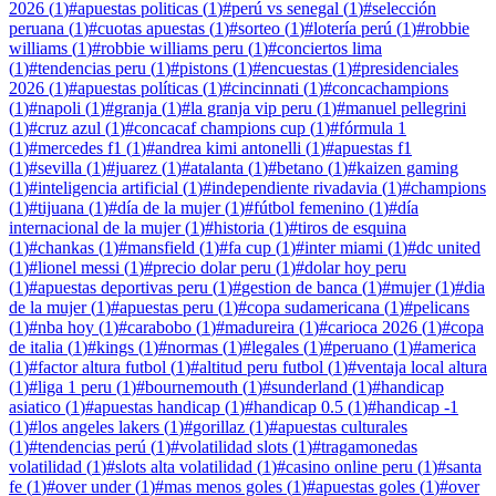
2026
(
1
)
#
apuestas politicas
(
1
)
#
perú vs senegal
(
1
)
#
selección
peruana
(
1
)
#
cuotas apuestas
(
1
)
#
sorteo
(
1
)
#
lotería perú
(
1
)
#
robbie
williams
(
1
)
#
robbie williams peru
(
1
)
#
conciertos lima
(
1
)
#
tendencias peru
(
1
)
#
pistons
(
1
)
#
encuestas
(
1
)
#
presidenciales
2026
(
1
)
#
apuestas políticas
(
1
)
#
cincinnati
(
1
)
#
concachampions
(
1
)
#
napoli
(
1
)
#
granja
(
1
)
#
la granja vip peru
(
1
)
#
manuel pellegrini
(
1
)
#
cruz azul
(
1
)
#
concacaf champions cup
(
1
)
#
fórmula 1
(
1
)
#
mercedes f1
(
1
)
#
andrea kimi antonelli
(
1
)
#
apuestas f1
(
1
)
#
sevilla
(
1
)
#
juarez
(
1
)
#
atalanta
(
1
)
#
betano
(
1
)
#
kaizen gaming
(
1
)
#
inteligencia artificial
(
1
)
#
independiente rivadavia
(
1
)
#
champions
(
1
)
#
tijuana
(
1
)
#
día de la mujer
(
1
)
#
fútbol femenino
(
1
)
#
día
internacional de la mujer
(
1
)
#
historia
(
1
)
#
tiros de esquina
(
1
)
#
chankas
(
1
)
#
mansfield
(
1
)
#
fa cup
(
1
)
#
inter miami
(
1
)
#
dc united
(
1
)
#
lionel messi
(
1
)
#
precio dolar peru
(
1
)
#
dolar hoy peru
(
1
)
#
apuestas deportivas peru
(
1
)
#
gestion de banca
(
1
)
#
mujer
(
1
)
#
dia
de la mujer
(
1
)
#
apuestas peru
(
1
)
#
copa sudamericana
(
1
)
#
pelicans
(
1
)
#
nba hoy
(
1
)
#
carabobo
(
1
)
#
madureira
(
1
)
#
carioca 2026
(
1
)
#
copa
de italia
(
1
)
#
kings
(
1
)
#
normas
(
1
)
#
legales
(
1
)
#
peruano
(
1
)
#
america
(
1
)
#
factor altura futbol
(
1
)
#
altitud peru futbol
(
1
)
#
ventaja local altura
(
1
)
#
liga 1 peru
(
1
)
#
bournemouth
(
1
)
#
sunderland
(
1
)
#
handicap
asiatico
(
1
)
#
apuestas handicap
(
1
)
#
handicap 0.5
(
1
)
#
handicap -1
(
1
)
#
los angeles lakers
(
1
)
#
gorillaz
(
1
)
#
apuestas culturales
(
1
)
#
tendencias perú
(
1
)
#
volatilidad slots
(
1
)
#
tragamonedas
volatilidad
(
1
)
#
slots alta volatilidad
(
1
)
#
casino online peru
(
1
)
#
santa
fe
(
1
)
#
over under
(
1
)
#
mas menos goles
(
1
)
#
apuestas goles
(
1
)
#
over