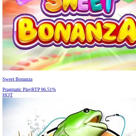
Sweet Bonanza
Pragmatic Play
RTP
96.51
%
HOT