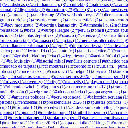
3
)
#
estadísticas
(
3
)
#
estudiantes l.p.
(
3
)
#
banfield
(
3
)
#
palmeiras
(
3
)
#
san l
acional
(
3
)
#
liga betplay
(
3
)
#
monterrey
(
3
)
#
inter
(
3
)
#
psg
(
3
)
#
apuestas v
ca
(
2
)
#
huracan
(
2
)
#
atletico-mg
(
2
)
#
newells old boys
(
2
)
#
talleres cordo
lgrano cordoba
(
2
)
#
rosario central
(
2
)
#
velez sarsfield
(
2
)
#
instituto cord
(
2
)
#
ucv moquegua
(
2
)
#
sporting kansas city
(
2
)
#
gimnasia l.p.
(
2
)
#
chicag
#
resultados
(
2
)
#
betis
(
2
)
#
europa league
(
2
)
#
perú
(
2
)
#
brasil
(
2
)
#
nba apue
nacional
(
2
)
#
cuotas deportivas
(
2
)
#
osasco
(
2
)
#
alianza
(
2
)
#
san martín vó
córners apuesta
(
1
)
#
gimnasia
(
1
)
#
tarjetas
(
1
)
#
mercados alternativos
(
1
)
#
)
#
estudiantes de rio cuarto
(
1
)
#
tigre
(
1
)
#
deportivo riestra
(
1
)
#
serie a bra
tletico grau
(
1
)
#
lectura fria
(
1
)
#
atlante fc
(
1
)
#
analisis táctico
(
1
)
#
cuotas 
elgar
(
1
)
#
probabilidad implícita
(
1
)
#
dep. riestra
(
1
)
#
tactica futbol
(
1
)
#
p
d
(
1
)
#
st. louis city
(
1
)
#
historial mls
(
1
)
#
análisis corners
(
1
)
#
athletico pa
#
mercado de tarjetas
(
1
)
#
cf montreal
(
1
)
#
toronto fc
(
1
)
#
u.n.a.m. - puma
noticias
(
1
)
#
once caldas
(
1
)
#
cusco fc
(
1
)
#
melgar
(
1
)
#
neymar
(
1
)
#
sudam
026
(
1
)
#
resultados serums
(
1
)
#
plazas serums 2026
(
1
)
#
noticias perú
(
1
)
1
)
#
rovers
(
1
)
#
coventry
(
1
)
#
city
(
1
)
#
real betis
(
1
)
#
play-in nba
(
1
)
#
phoe
(
1
)
#
nintendo switch
(
1
)
#
jaguares
(
1
)
#
sudamericano sub-17
(
1
)
#
roma
(
unda división
(
1
)
#
belgrano
(
1
)
#
atletico rafaela
(
1
)
#
copa argentina
(
1
)
#
026
(
1
)
#
apuestas politicas
(
1
)
#
perú vs senegal
(
1
)
#
selección peruana
(
1
pistons
(
1
)
#
encuestas
(
1
)
#
presidenciales 2026
(
1
)
#
apuestas políticas
(
1
)
 cup
(
1
)
#
fórmula 1
(
1
)
#
mercedes f1
(
1
)
#
andrea kimi antonelli
(
1
)
#
apues
mpions
(
1
)
#
tijuana
(
1
)
#
día de la mujer
(
1
)
#
fútbol femenino
(
1
)
#
día inte
si
(
1
)
#
precio dolar peru
(
1
)
#
dolar hoy peru
(
1
)
#
apuestas deportivas per
1
)
#
madureira
(
1
)
#
carioca 2026
(
1
)
#
copa de italia
(
1
)
#
kings
(
1
)
#
normas
rnemouth
(
1
)
#
sunderland
(
1
)
#
handicap asiatico
(
1
)
#
apuestas handicap
(