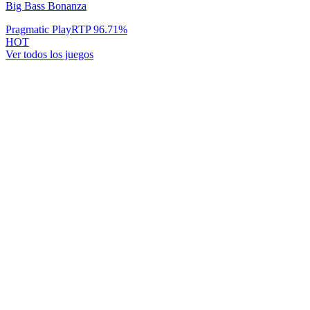
Big Bass Bonanza
Pragmatic Play
RTP
96.71
%
HOT
Ver todos los juegos