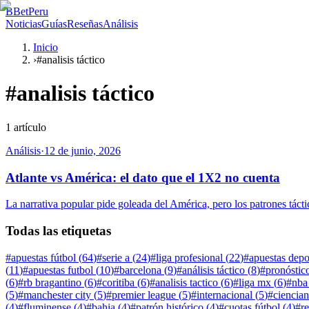
B
BetPeru
Noticias
Guías
Reseñas
Análisis
Inicio
›
#analisis táctico
#
analisis táctico
1
artículo
Análisis
·
12 de junio, 2026
Atlante vs América: el dato que el 1X2 no cuenta
La narrativa popular pide goleada del América, pero los patrones tácti
Todas las etiquetas
#
apuestas fútbol
(
64
)
#
serie a
(
24
)
#
liga profesional
(
22
)
#
apuestas depo
(
11
)
#
apuestas futbol
(
10
)
#
barcelona
(
9
)
#
análisis táctico
(
8
)
#
pronóstic
(
6
)
#
rb bragantino
(
6
)
#
coritiba
(
6
)
#
analisis tactico
(
6
)
#
liga mx
(
6
)
#
nba
(
5
)
#
manchester city
(
5
)
#
premier league
(
5
)
#
internacional
(
5
)
#
ciencia
(
4
)
#
fluminense
(
4
)
#
bahia
(
4
)
#
patrón histórico
(
4
)
#
cuotas fútbol
(
4
)
#
r