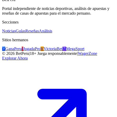
Portal independiente de noticias deportivas, análisis de apuestas y
reseñas de casas de apuestas para el mercado peruano.
Secciones
Noticias
Guías
Reseñas
Análisis
Sitios hermanos
G
GanaPeru
J
JugadaPro
V
VictoriaBet
M
MegaSport
©
2026
BetPeru
|
18+ Juega responsablemente
|
WagerZone
Explorar Ahora