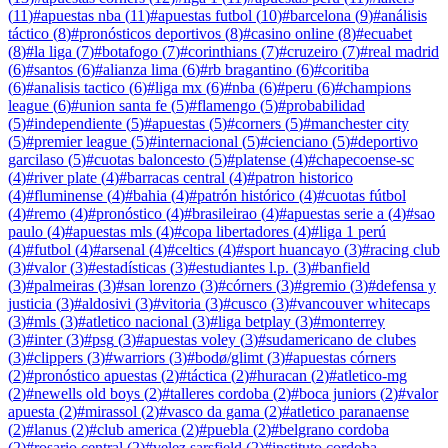
(
11
)
#
apuestas nba
(
11
)
#
apuestas futbol
(
10
)
#
barcelona
(
9
)
#
análisis
táctico
(
8
)
#
pronósticos deportivos
(
8
)
#
casino online
(
8
)
#
ecuabet
(
8
)
#
la liga
(
7
)
#
botafogo
(
7
)
#
corinthians
(
7
)
#
cruzeiro
(
7
)
#
real madrid
(
6
)
#
santos
(
6
)
#
alianza lima
(
6
)
#
rb bragantino
(
6
)
#
coritiba
(
6
)
#
analisis tactico
(
6
)
#
liga mx
(
6
)
#
nba
(
6
)
#
peru
(
6
)
#
champions
league
(
6
)
#
union santa fe
(
5
)
#
flamengo
(
5
)
#
probabilidad
(
5
)
#
independiente
(
5
)
#
apuestas
(
5
)
#
corners
(
5
)
#
manchester city
(
5
)
#
premier league
(
5
)
#
internacional
(
5
)
#
cienciano
(
5
)
#
deportivo
garcilaso
(
5
)
#
cuotas baloncesto
(
5
)
#
platense
(
4
)
#
chapecoense-sc
(
4
)
#
river plate
(
4
)
#
barracas central
(
4
)
#
patron historico
(
4
)
#
fluminense
(
4
)
#
bahia
(
4
)
#
patrón histórico
(
4
)
#
cuotas fútbol
(
4
)
#
remo
(
4
)
#
pronóstico
(
4
)
#
brasileirao
(
4
)
#
apuestas serie a
(
4
)
#
sao
paulo
(
4
)
#
apuestas mls
(
4
)
#
copa libertadores
(
4
)
#
liga 1 perú
(
4
)
#
futbol
(
4
)
#
arsenal
(
4
)
#
celtics
(
4
)
#
sport huancayo
(
3
)
#
racing club
(
3
)
#
valor
(
3
)
#
estadísticas
(
3
)
#
estudiantes l.p.
(
3
)
#
banfield
(
3
)
#
palmeiras
(
3
)
#
san lorenzo
(
3
)
#
córners
(
3
)
#
gremio
(
3
)
#
defensa y
justicia
(
3
)
#
aldosivi
(
3
)
#
vitoria
(
3
)
#
cusco
(
3
)
#
vancouver whitecaps
(
3
)
#
mls
(
3
)
#
atletico nacional
(
3
)
#
liga betplay
(
3
)
#
monterrey
(
3
)
#
inter
(
3
)
#
psg
(
3
)
#
apuestas voley
(
3
)
#
sudamericano de clubes
(
3
)
#
clippers
(
3
)
#
warriors
(
3
)
#
bodø/glimt
(
3
)
#
apuestas córners
(
2
)
#
pronóstico apuestas
(
2
)
#
táctica
(
2
)
#
huracan
(
2
)
#
atletico-mg
(
2
)
#
newells old boys
(
2
)
#
talleres cordoba
(
2
)
#
boca juniors
(
2
)
#
valor
apuesta
(
2
)
#
mirassol
(
2
)
#
vasco da gama
(
2
)
#
atletico paranaense
(
2
)
#
lanus
(
2
)
#
club america
(
2
)
#
puebla
(
2
)
#
belgrano cordoba
(
2
)
#
rosario central
(
2
)
#
velez sarsfield
(
2
)
#
instituto cordoba