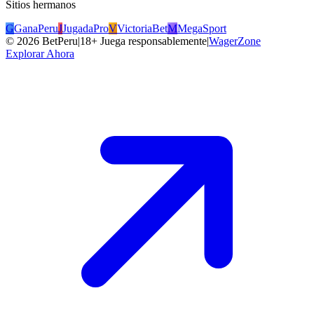
Sitios hermanos
G
GanaPeru
J
JugadaPro
V
VictoriaBet
M
MegaSport
©
2026
BetPeru
|
18+ Juega responsablemente
|
WagerZone
Explorar Ahora