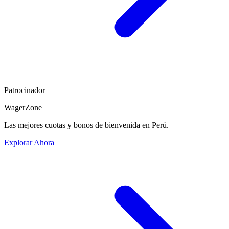
Patrocinador
WagerZone
Las mejores cuotas y bonos de bienvenida en Perú.
Explorar Ahora