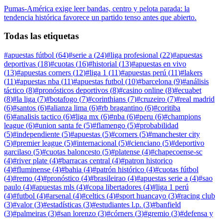
Pumas-América exige leer bandas, centro y pelota parada: la
tendencia histórica favorece un partido tenso antes que abierto.
Todas las etiquetas
#
apuestas fútbol
(
64
)
#
serie a
(
24
)
#
liga profesional
(
22
)
#
apuestas
deportivas
(
18
)
#
cuotas
(
16
)
#
historial
(
13
)
#
apuestas en vivo
(
13
)
#
apuestas corners
(
12
)
#
liga 1
(
11
)
#
apuestas perú
(
11
)
#
lakers
(
11
)
#
apuestas nba
(
11
)
#
apuestas futbol
(
10
)
#
barcelona
(
9
)
#
análisis
táctico
(
8
)
#
pronósticos deportivos
(
8
)
#
casino online
(
8
)
#
ecuabet
(
8
)
#
la liga
(
7
)
#
botafogo
(
7
)
#
corinthians
(
7
)
#
cruzeiro
(
7
)
#
real madrid
(
6
)
#
santos
(
6
)
#
alianza lima
(
6
)
#
rb bragantino
(
6
)
#
coritiba
(
6
)
#
analisis tactico
(
6
)
#
liga mx
(
6
)
#
nba
(
6
)
#
peru
(
6
)
#
champions
league
(
6
)
#
union santa fe
(
5
)
#
flamengo
(
5
)
#
probabilidad
(
5
)
#
independiente
(
5
)
#
apuestas
(
5
)
#
corners
(
5
)
#
manchester city
(
5
)
#
premier league
(
5
)
#
internacional
(
5
)
#
cienciano
(
5
)
#
deportivo
garcilaso
(
5
)
#
cuotas baloncesto
(
5
)
#
platense
(
4
)
#
chapecoense-sc
(
4
)
#
river plate
(
4
)
#
barracas central
(
4
)
#
patron historico
(
4
)
#
fluminense
(
4
)
#
bahia
(
4
)
#
patrón histórico
(
4
)
#
cuotas fútbol
(
4
)
#
remo
(
4
)
#
pronóstico
(
4
)
#
brasileirao
(
4
)
#
apuestas serie a
(
4
)
#
sao
paulo
(
4
)
#
apuestas mls
(
4
)
#
copa libertadores
(
4
)
#
liga 1 perú
(
4
)
#
futbol
(
4
)
#
arsenal
(
4
)
#
celtics
(
4
)
#
sport huancayo
(
3
)
#
racing club
(
3
)
#
valor
(
3
)
#
estadísticas
(
3
)
#
estudiantes l.p.
(
3
)
#
banfield
(
3
)
#
palmeiras
(
3
)
#
san lorenzo
(
3
)
#
córners
(
3
)
#
gremio
(
3
)
#
defensa y