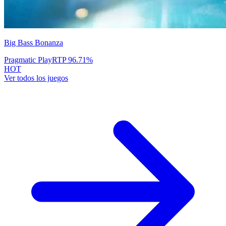
Big Bass Bonanza
Pragmatic Play
RTP
96.71
%
HOT
Ver todos los juegos