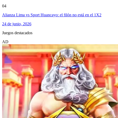
04
Alianza Lima vs Sport Huancayo: el filón no está en el 1X2
24 de junio, 2026
Juegos destacados
AD