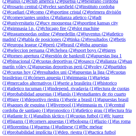
(
2
)
#
lanus
(
2
)
#
club america
(
2
)
#
puebla
(
2
)
#
belgrano cordoba
(
2
)
#
rosario central
(
2
)
#
velez sarsfield
(
2
)
#
instituto cordoba
(
2
)
#
cagliari
(
2
)
#
como
(
2
)
#
sporting cristal
(
2
)
#
primera división
(
2
)
#
comerciantes unidos
(
2
)
#
alianza atletico
(
2
)
#
adt
(
2
)
#
universitario
(
2
)
#
ucv moquegua
(
2
)
#
sporting kansas city
(
2
)
#
gimnasia l.p.
(
2
)
#
chicago fire
(
2
)
#
slot machine
(
2
)
#
tragamonedas online
(
2
)
#
medellin
(
2
)
#
juventus
(
2
)
#
atletico
madrid
(
2
)
#
tabla de posiciones
(
2
)
#
tinka
(
2
)
#
resultados
(
2
)
#
betis
(
2
)
#
europa league
(
2
)
#
perú
(
2
)
#
brasil
(
2
)
#
nba apuestas
(
2
)
#
seleccion peruana
(
2
)
#
chelsea
(
2
)
#
sport boys
(
2
)
#
tigres
(
2
)
#
torneo apertura
(
2
)
#
gestión de bankroll
(
2
)
#
apuestas liga 1
(
2
)
#
binacional
(
2
)
#
cuotas deportivas
(
2
)
#
osasco
(
2
)
#
alianza
(
2
)
#
san
martín vóley
(
2
)
#
apuestas deportivas perú
(
2
)
#
voley
(
2
)
#
partidos
(
2
)
#
cuotas hoy
(
2
)
#
resultados uni
(
2
)
#
apuestas la liga
(
2
)
#
cuotas
brasileirao
(
1
)
#
córners apuesta
(
1
)
#
gimnasia
(
1
)
#
tarjetas
(
1
)
#
mercados alternativos
(
1
)
#
serie a brasileira
(
1
)
#
historico
(
1
)
#
atletico tucuman
(
1
)
#
independ. rivadavia
(
1
)
#
lectura de cuotas
(
1
)
#
probabilidad apuestas
(
1
)
#
lanús
(
1
)
#
estudiantes de rio cuarto
(
1
)
#
tigre
(
1
)
#
deportivo riestra
(
1
)
#
serie a brasil
(
1
)
#
apuestas brasil
(
1
)
#
saques de esquina
(
1
)
#
liverpool
(
1
)
#
gimnasia m.
(
1
)
#
central
cordoba de santiago
(
1
)
#
pronostico
(
1
)
#
atletico grau
(
1
)
#
lectura fria
(
1
)
#
atlante fc
(
1
)
#
analisis táctico
(
1
)
#
cuotas futbol
(
1
)
#
fc juarez
(
1
)
#
ligamx
(
1
)
#
corners apuestas
(
1
)
#
bologna
(
1
)
#
lazio
(
1
)
#
as roma
(
1
)
#
fiorentina
(
1
)
#
parma
(
1
)
#
udinese
(
1
)
#
fbc melgar
(
1
)
#
probabilidad implícita
(
1
)
#
dep. riestra
(
1
)
#
tactica futbol