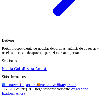
BetPeru
Portal independiente de noticias deportivas, análisis de apuestas y
reseñas de casas de apuestas para el mercado peruano.
Secciones
Noticias
Guías
Reseñas
Análisis
Sitios hermanos
G
GanaPeru
J
JugadaPro
V
VictoriaBet
M
MegaSport
©
2026
BetPeru
|
18+ Juega responsablemente
|
WagerZone
Explorar Ahora