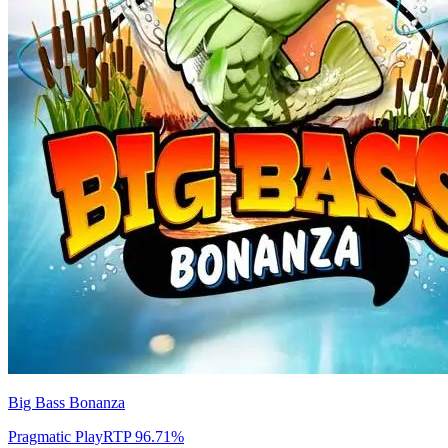
Big Bass Bonanza
Pragmatic Play
RTP
96.71
%