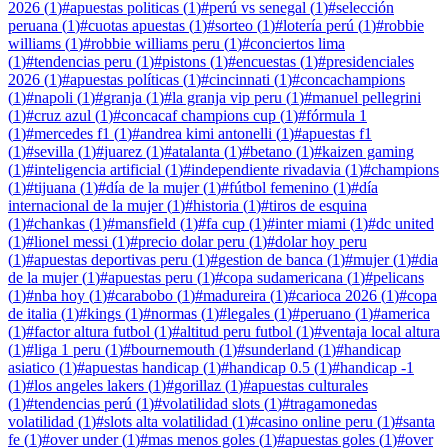
2026
(
1
)
#
apuestas politicas
(
1
)
#
perú vs senegal
(
1
)
#
selección
peruana
(
1
)
#
cuotas apuestas
(
1
)
#
sorteo
(
1
)
#
lotería perú
(
1
)
#
robbie
williams
(
1
)
#
robbie williams peru
(
1
)
#
conciertos lima
(
1
)
#
tendencias peru
(
1
)
#
pistons
(
1
)
#
encuestas
(
1
)
#
presidenciales
2026
(
1
)
#
apuestas políticas
(
1
)
#
cincinnati
(
1
)
#
concachampions
(
1
)
#
napoli
(
1
)
#
granja
(
1
)
#
la granja vip peru
(
1
)
#
manuel pellegrini
(
1
)
#
cruz azul
(
1
)
#
concacaf champions cup
(
1
)
#
fórmula 1
(
1
)
#
mercedes f1
(
1
)
#
andrea kimi antonelli
(
1
)
#
apuestas f1
(
1
)
#
sevilla
(
1
)
#
juarez
(
1
)
#
atalanta
(
1
)
#
betano
(
1
)
#
kaizen gaming
(
1
)
#
inteligencia artificial
(
1
)
#
independiente rivadavia
(
1
)
#
champions
(
1
)
#
tijuana
(
1
)
#
día de la mujer
(
1
)
#
fútbol femenino
(
1
)
#
día
internacional de la mujer
(
1
)
#
historia
(
1
)
#
tiros de esquina
(
1
)
#
chankas
(
1
)
#
mansfield
(
1
)
#
fa cup
(
1
)
#
inter miami
(
1
)
#
dc united
(
1
)
#
lionel messi
(
1
)
#
precio dolar peru
(
1
)
#
dolar hoy peru
(
1
)
#
apuestas deportivas peru
(
1
)
#
gestion de banca
(
1
)
#
mujer
(
1
)
#
dia
de la mujer
(
1
)
#
apuestas peru
(
1
)
#
copa sudamericana
(
1
)
#
pelicans
(
1
)
#
nba hoy
(
1
)
#
carabobo
(
1
)
#
madureira
(
1
)
#
carioca 2026
(
1
)
#
copa
de italia
(
1
)
#
kings
(
1
)
#
normas
(
1
)
#
legales
(
1
)
#
peruano
(
1
)
#
america
(
1
)
#
factor altura futbol
(
1
)
#
altitud peru futbol
(
1
)
#
ventaja local altura
(
1
)
#
liga 1 peru
(
1
)
#
bournemouth
(
1
)
#
sunderland
(
1
)
#
handicap
asiatico
(
1
)
#
apuestas handicap
(
1
)
#
handicap 0.5
(
1
)
#
handicap -1
(
1
)
#
los angeles lakers
(
1
)
#
gorillaz
(
1
)
#
apuestas culturales
(
1
)
#
tendencias perú
(
1
)
#
volatilidad slots
(
1
)
#
tragamonedas
volatilidad
(
1
)
#
slots alta volatilidad
(
1
)
#
casino online peru
(
1
)
#
santa
fe
(
1
)
#
over under
(
1
)
#
mas menos goles
(
1
)
#
apuestas goles
(
1
)
#
over