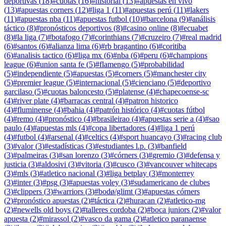
deportivas
(
18
)
#
cuotas
(
16
)
#
historial
(
13
)
#
apuestas en vivo
(
13
)
#
apuestas corners
(
12
)
#
liga 1
(
11
)
#
apuestas perú
(
11
)
#
lakers
(
11
)
#
apuestas nba
(
11
)
#
apuestas futbol
(
10
)
#
barcelona
(
9
)
#
análisis
táctico
(
8
)
#
pronósticos deportivos
(
8
)
#
casino online
(
8
)
#
ecuabet
(
8
)
#
la liga
(
7
)
#
botafogo
(
7
)
#
corinthians
(
7
)
#
cruzeiro
(
7
)
#
real madrid
(
6
)
#
santos
(
6
)
#
alianza lima
(
6
)
#
rb bragantino
(
6
)
#
coritiba
(
6
)
#
analisis tactico
(
6
)
#
liga mx
(
6
)
#
nba
(
6
)
#
peru
(
6
)
#
champions
league
(
6
)
#
union santa fe
(
5
)
#
flamengo
(
5
)
#
probabilidad
(
5
)
#
independiente
(
5
)
#
apuestas
(
5
)
#
corners
(
5
)
#
manchester city
(
5
)
#
premier league
(
5
)
#
internacional
(
5
)
#
cienciano
(
5
)
#
deportivo
garcilaso
(
5
)
#
cuotas baloncesto
(
5
)
#
platense
(
4
)
#
chapecoense-sc
(
4
)
#
river plate
(
4
)
#
barracas central
(
4
)
#
patron historico
(
4
)
#
fluminense
(
4
)
#
bahia
(
4
)
#
patrón histórico
(
4
)
#
cuotas fútbol
(
4
)
#
remo
(
4
)
#
pronóstico
(
4
)
#
brasileirao
(
4
)
#
apuestas serie a
(
4
)
#
sao
paulo
(
4
)
#
apuestas mls
(
4
)
#
copa libertadores
(
4
)
#
liga 1 perú
(
4
)
#
futbol
(
4
)
#
arsenal
(
4
)
#
celtics
(
4
)
#
sport huancayo
(
3
)
#
racing club
(
3
)
#
valor
(
3
)
#
estadísticas
(
3
)
#
estudiantes l.p.
(
3
)
#
banfield
(
3
)
#
palmeiras
(
3
)
#
san lorenzo
(
3
)
#
córners
(
3
)
#
gremio
(
3
)
#
defensa y
justicia
(
3
)
#
aldosivi
(
3
)
#
vitoria
(
3
)
#
cusco
(
3
)
#
vancouver whitecaps
(
3
)
#
mls
(
3
)
#
atletico nacional
(
3
)
#
liga betplay
(
3
)
#
monterrey
(
3
)
#
inter
(
3
)
#
psg
(
3
)
#
apuestas voley
(
3
)
#
sudamericano de clubes
(
3
)
#
clippers
(
3
)
#
warriors
(
3
)
#
bodø/glimt
(
3
)
#
apuestas córners
(
2
)
#
pronóstico apuestas
(
2
)
#
táctica
(
2
)
#
huracan
(
2
)
#
atletico-mg
(
2
)
#
newells old boys
(
2
)
#
talleres cordoba
(
2
)
#
boca juniors
(
2
)
#
valor
apuesta
(
2
)
#
mirassol
(
2
)
#
vasco da gama
(
2
)
#
atletico paranaense