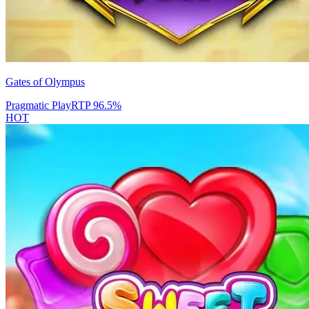
Gates of Olympus
Pragmatic Play
RTP
96.5
%
HOT