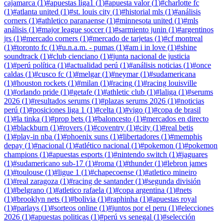
cajamarca
(
1
)
#
apuestas liga1
(
1
)
#
apuesta valor
(
1
)
#
charlotte fc
(
1
)
#
atlanta united
(
1
)
#
st. louis city
(
1
)
#
historial mls
(
1
)
#
análisis
corners
(
1
)
#
athletico paranaense
(
1
)
#
minnesota united
(
1
)
#
mls
análisis
(
1
)
#
major league soccer
(
1
)
#
sarmiento junin
(
1
)
#
argentinos
jrs
(
1
)
#
mercado corners
(
1
)
#
mercado de tarjetas
(
1
)
#
cf montreal
(
1
)
#
toronto fc
(
1
)
#
u.n.a.m. - pumas
(
1
)
#
am i in love
(
1
)
#
shine
soundtrack
(
1
)
#
club cienciano
(
1
)
#
junta nacional de justicia
(
1
)
#
perú política
(
1
)
#
actualidad perú
(
1
)
#
análisis noticias
(
1
)
#
once
caldas
(
1
)
#
cusco fc
(
1
)
#
melgar
(
1
)
#
neymar
(
1
)
#
sudamericana
(
1
)
#
houston rockets
(
1
)
#
milan
(
1
)
#
racing
(
1
)
#
racing louisville
(
1
)
#
orlando pride
(
1
)
#
getafe
(
1
)
#
athletic club
(
1
)
#
laliga
(
1
)
#
serums
2026
(
1
)
#
resultados serums
(
1
)
#
plazas serums 2026
(
1
)
#
noticias
perú
(
1
)
#
posiciones liga 1
(
1
)
#
celta
(
1
)
#
vigo
(
1
)
#
copa de brasil
(
1
)
#
la tinka
(
1
)
#
prop bets
(
1
)
#
baloncesto
(
1
)
#
mercados en directo
(
1
)
#
blackburn
(
1
)
#
rovers
(
1
)
#
coventry
(
1
)
#
city
(
1
)
#
real betis
(
1
)
#
play-in nba
(
1
)
#
phoenix suns
(
1
)
#
libertadores
(
1
)
#
memphis
depay
(
1
)
#
nacional
(
1
)
#
atlético nacional
(
1
)
#
pokemon
(
1
)
#
pokemon
champions
(
1
)
#
apuestas esports
(
1
)
#
nintendo switch
(
1
)
#
jaguares
(
1
)
#
sudamericano sub-17
(
1
)
#
roma
(
1
)
#
thunder
(
1
)
#
lebron james
(
1
)
#
toulouse
(
1
)
#
ligue 1
(
1
)
#
chapecoense
(
1
)
#
atletico mineiro
(
1
)
#
real zaragoza
(
1
)
#
racing de santander
(
1
)
#
segunda división
(
1
)
#
belgrano
(
1
)
#
atletico rafaela
(
1
)
#
copa argentina
(
1
)
#
nets
(
1
)
#
brooklyn nets
(
1
)
#
bolivia
(
1
)
#
raphinha
(
1
)
#
apuestas royal
(
1
)
#
parlays
(
1
)
#
sorteos online
(
1
)
#
juntos por el peru
(
1
)
#
elecciones
2026
(
1
)
#
apuestas politicas
(
1
)
#
perú vs senegal
(
1
)
#
selección