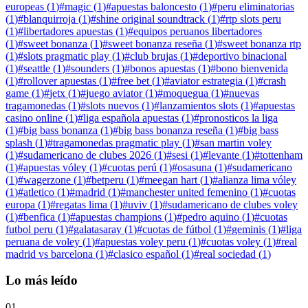
europeas
(
1
)
#
magic
(
1
)
#
apuestas baloncesto
(
1
)
#
peru eliminatorias
(
1
)
#
blanquirroja
(
1
)
#
shine original soundtrack
(
1
)
#
rtp slots peru
(
1
)
#
libertadores apuestas
(
1
)
#
equipos peruanos libertadores
(
1
)
#
sweet bonanza
(
1
)
#
sweet bonanza reseña
(
1
)
#
sweet bonanza rtp
(
1
)
#
slots pragmatic play
(
1
)
#
club brujas
(
1
)
#
deportivo binacional
(
1
)
#
seattle
(
1
)
#
sounders
(
1
)
#
bonos apuestas
(
1
)
#
bono bienvenida
(
1
)
#
rollover apuestas
(
1
)
#
free bet
(
1
)
#
aviator estrategia
(
1
)
#
crash
game
(
1
)
#
jetx
(
1
)
#
juego aviator
(
1
)
#
moquegua
(
1
)
#
nuevas
tragamonedas
(
1
)
#
slots nuevos
(
1
)
#
lanzamientos slots
(
1
)
#
apuestas
casino online
(
1
)
#
liga española apuestas
(
1
)
#
pronosticos la liga
(
1
)
#
big bass bonanza
(
1
)
#
big bass bonanza reseña
(
1
)
#
big bass
splash
(
1
)
#
tragamonedas pragmatic play
(
1
)
#
san martin voley
(
1
)
#
sudamericano de clubes 2026
(
1
)
#
sesi
(
1
)
#
levante
(
1
)
#
tottenham
(
1
)
#
apuestas vóley
(
1
)
#
cuotas perú
(
1
)
#
osasuna
(
1
)
#
sudamericano
(
1
)
#
wagerzone
(
1
)
#
betperu
(
1
)
#
meegan hart
(
1
)
#
alianza lima vóley
(
1
)
#
atletico
(
1
)
#
madrid
(
1
)
#
manchester united femenino
(
1
)
#
cuotas
europa
(
1
)
#
regatas lima
(
1
)
#
uviv
(
1
)
#
sudamericano de clubes voley
(
1
)
#
benfica
(
1
)
#
apuestas champions
(
1
)
#
pedro aquino
(
1
)
#
cuotas
futbol peru
(
1
)
#
galatasaray
(
1
)
#
cuotas de fútbol
(
1
)
#
geminis
(
1
)
#
liga
peruana de voley
(
1
)
#
apuestas voley peru
(
1
)
#
cuotas voley
(
1
)
#
real
madrid vs barcelona
(
1
)
#
clasico español
(
1
)
#
real sociedad
(
1
)
Lo más leído
01