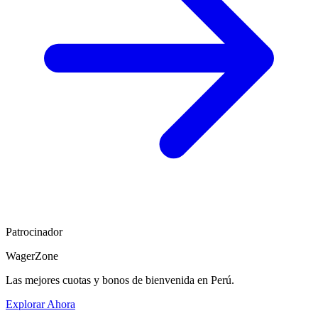
Patrocinador
WagerZone
Las mejores cuotas y bonos de bienvenida en Perú.
Explorar Ahora