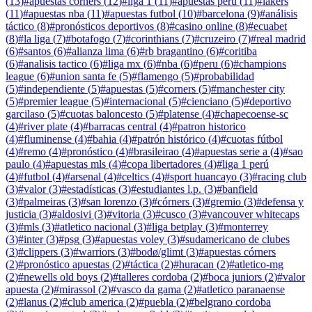
(
13
)
#
apuestas corners
(
12
)
#
liga 1
(
11
)
#
apuestas perú
(
11
)
#
lakers
(
11
)
#
apuestas nba
(
11
)
#
apuestas futbol
(
10
)
#
barcelona
(
9
)
#
análisis
táctico
(
8
)
#
pronósticos deportivos
(
8
)
#
casino online
(
8
)
#
ecuabet
(
8
)
#
la liga
(
7
)
#
botafogo
(
7
)
#
corinthians
(
7
)
#
cruzeiro
(
7
)
#
real madrid
(
6
)
#
santos
(
6
)
#
alianza lima
(
6
)
#
rb bragantino
(
6
)
#
coritiba
(
6
)
#
analisis tactico
(
6
)
#
liga mx
(
6
)
#
nba
(
6
)
#
peru
(
6
)
#
champions
league
(
6
)
#
union santa fe
(
5
)
#
flamengo
(
5
)
#
probabilidad
(
5
)
#
independiente
(
5
)
#
apuestas
(
5
)
#
corners
(
5
)
#
manchester city
(
5
)
#
premier league
(
5
)
#
internacional
(
5
)
#
cienciano
(
5
)
#
deportivo
garcilaso
(
5
)
#
cuotas baloncesto
(
5
)
#
platense
(
4
)
#
chapecoense-sc
(
4
)
#
river plate
(
4
)
#
barracas central
(
4
)
#
patron historico
(
4
)
#
fluminense
(
4
)
#
bahia
(
4
)
#
patrón histórico
(
4
)
#
cuotas fútbol
(
4
)
#
remo
(
4
)
#
pronóstico
(
4
)
#
brasileirao
(
4
)
#
apuestas serie a
(
4
)
#
sao
paulo
(
4
)
#
apuestas mls
(
4
)
#
copa libertadores
(
4
)
#
liga 1 perú
(
4
)
#
futbol
(
4
)
#
arsenal
(
4
)
#
celtics
(
4
)
#
sport huancayo
(
3
)
#
racing club
(
3
)
#
valor
(
3
)
#
estadísticas
(
3
)
#
estudiantes l.p.
(
3
)
#
banfield
(
3
)
#
palmeiras
(
3
)
#
san lorenzo
(
3
)
#
córners
(
3
)
#
gremio
(
3
)
#
defensa y
justicia
(
3
)
#
aldosivi
(
3
)
#
vitoria
(
3
)
#
cusco
(
3
)
#
vancouver whitecaps
(
3
)
#
mls
(
3
)
#
atletico nacional
(
3
)
#
liga betplay
(
3
)
#
monterrey
(
3
)
#
inter
(
3
)
#
psg
(
3
)
#
apuestas voley
(
3
)
#
sudamericano de clubes
(
3
)
#
clippers
(
3
)
#
warriors
(
3
)
#
bodø/glimt
(
3
)
#
apuestas córners
(
2
)
#
pronóstico apuestas
(
2
)
#
táctica
(
2
)
#
huracan
(
2
)
#
atletico-mg
(
2
)
#
newells old boys
(
2
)
#
talleres cordoba
(
2
)
#
boca juniors
(
2
)
#
valor
apuesta
(
2
)
#
mirassol
(
2
)
#
vasco da gama
(
2
)
#
atletico paranaense
(
2
)
#
lanus
(
2
)
#
club america
(
2
)
#
puebla
(
2
)
#
belgrano cordoba