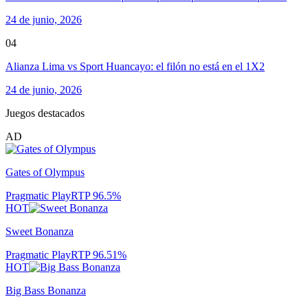
24 de junio, 2026
04
Alianza Lima vs Sport Huancayo: el filón no está en el 1X2
24 de junio, 2026
Juegos destacados
AD
Gates of Olympus
Pragmatic Play
RTP
96.5
%
HOT
Sweet Bonanza
Pragmatic Play
RTP
96.51
%
HOT
Big Bass Bonanza