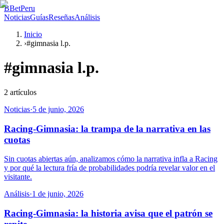
B
BetPeru
Noticias
Guías
Reseñas
Análisis
Inicio
›
#gimnasia l.p.
#
gimnasia l.p.
2
artículos
Noticias
·
5 de junio, 2026
Racing-Gimnasia: la trampa de la narrativa en las
cuotas
Sin cuotas abiertas aún, analizamos cómo la narrativa infla a Racing
y por qué la lectura fría de probabilidades podría revelar valor en el
visitante.
Análisis
·
1 de junio, 2026
Racing-Gimnasia: la historia avisa que el patrón se