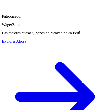
Patrocinador
WagerZone
Las mejores cuotas y bonos de bienvenida en Perú.
Explorar Ahora