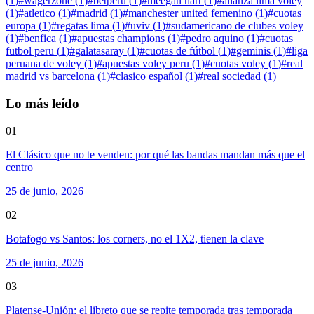
(
1
)
#
wagerzone
(
1
)
#
betperu
(
1
)
#
meegan hart
(
1
)
#
alianza lima vóley
(
1
)
#
atletico
(
1
)
#
madrid
(
1
)
#
manchester united femenino
(
1
)
#
cuotas
europa
(
1
)
#
regatas lima
(
1
)
#
uviv
(
1
)
#
sudamericano de clubes voley
(
1
)
#
benfica
(
1
)
#
apuestas champions
(
1
)
#
pedro aquino
(
1
)
#
cuotas
futbol peru
(
1
)
#
galatasaray
(
1
)
#
cuotas de fútbol
(
1
)
#
geminis
(
1
)
#
liga
peruana de voley
(
1
)
#
apuestas voley peru
(
1
)
#
cuotas voley
(
1
)
#
real
madrid vs barcelona
(
1
)
#
clasico español
(
1
)
#
real sociedad
(
1
)
Lo más leído
01
El Clásico que no te venden: por qué las bandas mandan más que el
centro
25 de junio, 2026
02
Botafogo vs Santos: los corners, no el 1X2, tienen la clave
25 de junio, 2026
03
Platense-Unión: el libreto que se repite temporada tras temporada