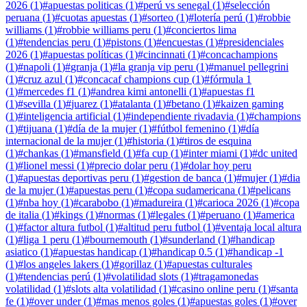
2026
(
1
)
#
apuestas politicas
(
1
)
#
perú vs senegal
(
1
)
#
selección
peruana
(
1
)
#
cuotas apuestas
(
1
)
#
sorteo
(
1
)
#
lotería perú
(
1
)
#
robbie
williams
(
1
)
#
robbie williams peru
(
1
)
#
conciertos lima
(
1
)
#
tendencias peru
(
1
)
#
pistons
(
1
)
#
encuestas
(
1
)
#
presidenciales
2026
(
1
)
#
apuestas políticas
(
1
)
#
cincinnati
(
1
)
#
concachampions
(
1
)
#
napoli
(
1
)
#
granja
(
1
)
#
la granja vip peru
(
1
)
#
manuel pellegrini
(
1
)
#
cruz azul
(
1
)
#
concacaf champions cup
(
1
)
#
fórmula 1
(
1
)
#
mercedes f1
(
1
)
#
andrea kimi antonelli
(
1
)
#
apuestas f1
(
1
)
#
sevilla
(
1
)
#
juarez
(
1
)
#
atalanta
(
1
)
#
betano
(
1
)
#
kaizen gaming
(
1
)
#
inteligencia artificial
(
1
)
#
independiente rivadavia
(
1
)
#
champions
(
1
)
#
tijuana
(
1
)
#
día de la mujer
(
1
)
#
fútbol femenino
(
1
)
#
día
internacional de la mujer
(
1
)
#
historia
(
1
)
#
tiros de esquina
(
1
)
#
chankas
(
1
)
#
mansfield
(
1
)
#
fa cup
(
1
)
#
inter miami
(
1
)
#
dc united
(
1
)
#
lionel messi
(
1
)
#
precio dolar peru
(
1
)
#
dolar hoy peru
(
1
)
#
apuestas deportivas peru
(
1
)
#
gestion de banca
(
1
)
#
mujer
(
1
)
#
dia
de la mujer
(
1
)
#
apuestas peru
(
1
)
#
copa sudamericana
(
1
)
#
pelicans
(
1
)
#
nba hoy
(
1
)
#
carabobo
(
1
)
#
madureira
(
1
)
#
carioca 2026
(
1
)
#
copa
de italia
(
1
)
#
kings
(
1
)
#
normas
(
1
)
#
legales
(
1
)
#
peruano
(
1
)
#
america
(
1
)
#
factor altura futbol
(
1
)
#
altitud peru futbol
(
1
)
#
ventaja local altura
(
1
)
#
liga 1 peru
(
1
)
#
bournemouth
(
1
)
#
sunderland
(
1
)
#
handicap
asiatico
(
1
)
#
apuestas handicap
(
1
)
#
handicap 0.5
(
1
)
#
handicap -1
(
1
)
#
los angeles lakers
(
1
)
#
gorillaz
(
1
)
#
apuestas culturales
(
1
)
#
tendencias perú
(
1
)
#
volatilidad slots
(
1
)
#
tragamonedas
volatilidad
(
1
)
#
slots alta volatilidad
(
1
)
#
casino online peru
(
1
)
#
santa
fe
(
1
)
#
over under
(
1
)
#
mas menos goles
(
1
)
#
apuestas goles
(
1
)
#
over