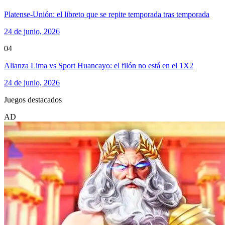
Platense-Unión: el libreto que se repite temporada tras temporada
24 de junio, 2026
04
Alianza Lima vs Sport Huancayo: el filón no está en el 1X2
24 de junio, 2026
Juegos destacados
AD