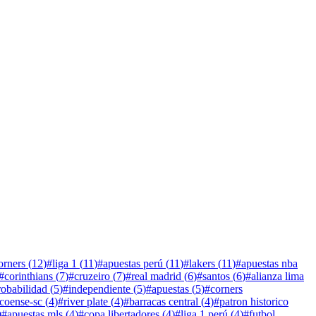
orners
(
12
)
#
liga 1
(
11
)
#
apuestas perú
(
11
)
#
lakers
(
11
)
#
apuestas nba
#
corinthians
(
7
)
#
cruzeiro
(
7
)
#
real madrid
(
6
)
#
santos
(
6
)
#
alianza lima
robabilidad
(
5
)
#
independiente
(
5
)
#
apuestas
(
5
)
#
corners
coense-sc
(
4
)
#
river plate
(
4
)
#
barracas central
(
4
)
#
patron historico
)
#
apuestas mls
(
4
)
#
copa libertadores
(
4
)
#
liga 1 perú
(
4
)
#
futbol