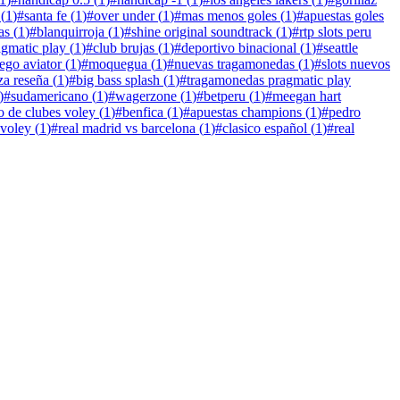
(
1
)
#
santa fe
(
1
)
#
over under
(
1
)
#
mas menos goles
(
1
)
#
apuestas goles
as
(
1
)
#
blanquirroja
(
1
)
#
shine original soundtrack
(
1
)
#
rtp slots peru
agmatic play
(
1
)
#
club brujas
(
1
)
#
deportivo binacional
(
1
)
#
seattle
ego aviator
(
1
)
#
moquegua
(
1
)
#
nuevas tragamonedas
(
1
)
#
slots nuevos
za reseña
(
1
)
#
big bass splash
(
1
)
#
tragamonedas pragmatic play
)
#
sudamericano
(
1
)
#
wagerzone
(
1
)
#
betperu
(
1
)
#
meegan hart
 de clubes voley
(
1
)
#
benfica
(
1
)
#
apuestas champions
(
1
)
#
pedro
 voley
(
1
)
#
real madrid vs barcelona
(
1
)
#
clasico español
(
1
)
#
real