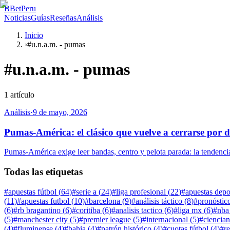
B
BetPeru
Noticias
Guías
Reseñas
Análisis
Inicio
›
#u.n.a.m. - pumas
#
u.n.a.m. - pumas
1
artículo
Análisis
·
9 de mayo, 2026
Pumas-América: el clásico que vuelve a cerrarse por 
Pumas-América exige leer bandas, centro y pelota parada: la tendencia 
Todas las etiquetas
#
apuestas fútbol
(
64
)
#
serie a
(
24
)
#
liga profesional
(
22
)
#
apuestas depo
(
11
)
#
apuestas futbol
(
10
)
#
barcelona
(
9
)
#
análisis táctico
(
8
)
#
pronóstic
(
6
)
#
rb bragantino
(
6
)
#
coritiba
(
6
)
#
analisis tactico
(
6
)
#
liga mx
(
6
)
#
nba
(
5
)
#
manchester city
(
5
)
#
premier league
(
5
)
#
internacional
(
5
)
#
ciencia
(
4
)
#
fluminense
(
4
)
#
bahia
(
4
)
#
patrón histórico
(
4
)
#
cuotas fútbol
(
4
)
#
r