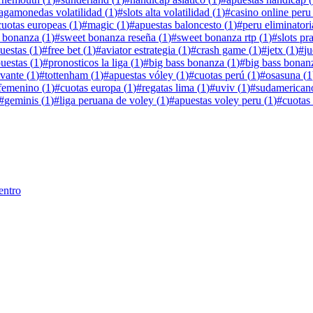
ragamonedas volatilidad
(
1
)
#
slots alta volatilidad
(
1
)
#
casino online peru
cuotas europeas
(
1
)
#
magic
(
1
)
#
apuestas baloncesto
(
1
)
#
peru eliminatori
 bonanza
(
1
)
#
sweet bonanza reseña
(
1
)
#
sweet bonanza rtp
(
1
)
#
slots pr
puestas
(
1
)
#
free bet
(
1
)
#
aviator estrategia
(
1
)
#
crash game
(
1
)
#
jetx
(
1
)
#
ju
puestas
(
1
)
#
pronosticos la liga
(
1
)
#
big bass bonanza
(
1
)
#
big bass bonan
evante
(
1
)
#
tottenham
(
1
)
#
apuestas vóley
(
1
)
#
cuotas perú
(
1
)
#
osasuna
(
1
 femenino
(
1
)
#
cuotas europa
(
1
)
#
regatas lima
(
1
)
#
uviv
(
1
)
#
sudamericano
#
geminis
(
1
)
#
liga peruana de voley
(
1
)
#
apuestas voley peru
(
1
)
#
cuotas
entro