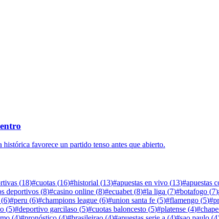
dentro
histórica favorece un partido tenso antes que abierto.
rtivas
(
18
)
#
cuotas
(
16
)
#
historial
(
13
)
#
apuestas en vivo
(
13
)
#
apuestas c
os deportivos
(
8
)
#
casino online
(
8
)
#
ecuabet
(
8
)
#
la liga
(
7
)
#
botafogo
(
7
)
(
6
)
#
peru
(
6
)
#
champions league
(
6
)
#
union santa fe
(
5
)
#
flamengo
(
5
)
#
p
no
(
5
)
#
deportivo garcilaso
(
5
)
#
cuotas baloncesto
(
5
)
#
platense
(
4
)
#
chape
emo
(
4
)
#
pronóstico
(
4
)
#
brasileirao
(
4
)
#
apuestas serie a
(
4
)
#
sao paulo
(
4