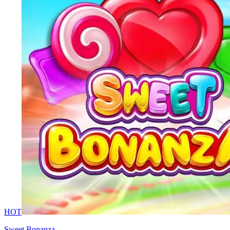
HOT
Sweet Bonanza