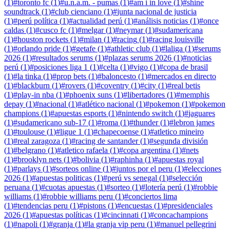
(
1
)
#
toronto fc
(
1
)
#
u.n.a.m. - pumas
(
1
)
#
am i in love
(
1
)
#
shine
soundtrack
(
1
)
#
club cienciano
(
1
)
#
junta nacional de justicia
(
1
)
#
perú política
(
1
)
#
actualidad perú
(
1
)
#
análisis noticias
(
1
)
#
once
caldas
(
1
)
#
cusco fc
(
1
)
#
melgar
(
1
)
#
neymar
(
1
)
#
sudamericana
(
1
)
#
houston rockets
(
1
)
#
milan
(
1
)
#
racing
(
1
)
#
racing louisville
(
1
)
#
orlando pride
(
1
)
#
getafe
(
1
)
#
athletic club
(
1
)
#
laliga
(
1
)
#
serums
2026
(
1
)
#
resultados serums
(
1
)
#
plazas serums 2026
(
1
)
#
noticias
perú
(
1
)
#
posiciones liga 1
(
1
)
#
celta
(
1
)
#
vigo
(
1
)
#
copa de brasil
(
1
)
#
la tinka
(
1
)
#
prop bets
(
1
)
#
baloncesto
(
1
)
#
mercados en directo
(
1
)
#
blackburn
(
1
)
#
rovers
(
1
)
#
coventry
(
1
)
#
city
(
1
)
#
real betis
(
1
)
#
play-in nba
(
1
)
#
phoenix suns
(
1
)
#
libertadores
(
1
)
#
memphis
depay
(
1
)
#
nacional
(
1
)
#
atlético nacional
(
1
)
#
pokemon
(
1
)
#
pokemon
champions
(
1
)
#
apuestas esports
(
1
)
#
nintendo switch
(
1
)
#
jaguares
(
1
)
#
sudamericano sub-17
(
1
)
#
roma
(
1
)
#
thunder
(
1
)
#
lebron james
(
1
)
#
toulouse
(
1
)
#
ligue 1
(
1
)
#
chapecoense
(
1
)
#
atletico mineiro
(
1
)
#
real zaragoza
(
1
)
#
racing de santander
(
1
)
#
segunda división
(
1
)
#
belgrano
(
1
)
#
atletico rafaela
(
1
)
#
copa argentina
(
1
)
#
nets
(
1
)
#
brooklyn nets
(
1
)
#
bolivia
(
1
)
#
raphinha
(
1
)
#
apuestas royal
(
1
)
#
parlays
(
1
)
#
sorteos online
(
1
)
#
juntos por el peru
(
1
)
#
elecciones
2026
(
1
)
#
apuestas politicas
(
1
)
#
perú vs senegal
(
1
)
#
selección
peruana
(
1
)
#
cuotas apuestas
(
1
)
#
sorteo
(
1
)
#
lotería perú
(
1
)
#
robbie
williams
(
1
)
#
robbie williams peru
(
1
)
#
conciertos lima
(
1
)
#
tendencias peru
(
1
)
#
pistons
(
1
)
#
encuestas
(
1
)
#
presidenciales
2026
(
1
)
#
apuestas políticas
(
1
)
#
cincinnati
(
1
)
#
concachampions
(
1
)
#
napoli
(
1
)
#
granja
(
1
)
#
la granja vip peru
(
1
)
#
manuel pellegrini