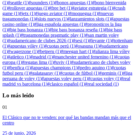
(
1
)
#
seattle
(
1
)
#
sounders
(
1
)
#
bonos apuestas
(
1
)
#
bono bienvenida
(
1
)
#
rollover apuestas
(
1
)
#
free bet
(
1
)
#
aviator estrategia
(
1
)
#
crash
game
(
1
)
#
jetx
(
1
)
#
juego aviator
(
1
)
#
moquegua
(
1
)
#
nuevas
tragamonedas
(
1
)
#
slots nuevos
(
1
)
#
lanzamientos slots
(
1
)
#
apuestas
casino online
(
1
)
#
liga española apuestas
(
1
)
#
pronosticos la liga
(
1
)
#
big bass bonanza
(
1
)
#
big bass bonanza reseña
(
1
)
#
big bass
splash
(
1
)
#
tragamonedas pragmatic play
(
1
)
#
san martin voley
(
1
)
#
sudamericano de clubes 2026
(
1
)
#
sesi
(
1
)
#
levante
(
1
)
#
tottenham
(
1
)
#
apuestas vóley
(
1
)
#
cuotas perú
(
1
)
#
osasuna
(
1
)
#
sudamericano
(
1
)
#
wagerzone
(
1
)
#
betperu
(
1
)
#
meegan hart
(
1
)
#
alianza lima vóley
(
1
)
#
atletico
(
1
)
#
madrid
(
1
)
#
manchester united femenino
(
1
)
#
cuotas
europa
(
1
)
#
regatas lima
(
1
)
#
uviv
(
1
)
#
sudamericano de clubes voley
(
1
)
#
benfica
(
1
)
#
apuestas champions
(
1
)
#
pedro aquino
(
1
)
#
cuotas
futbol peru
(
1
)
#
galatasaray
(
1
)
#
cuotas de fútbol
(
1
)
#
geminis
(
1
)
#
liga
peruana de voley
(
1
)
#
apuestas voley peru
(
1
)
#
cuotas voley
(
1
)
#
real
madrid vs barcelona
(
1
)
#
clasico español
(
1
)
#
real sociedad
(
1
)
Lo más leído
01
El Clásico que no te venden: por qué las bandas mandan más que el
centro
25 de junio, 2026