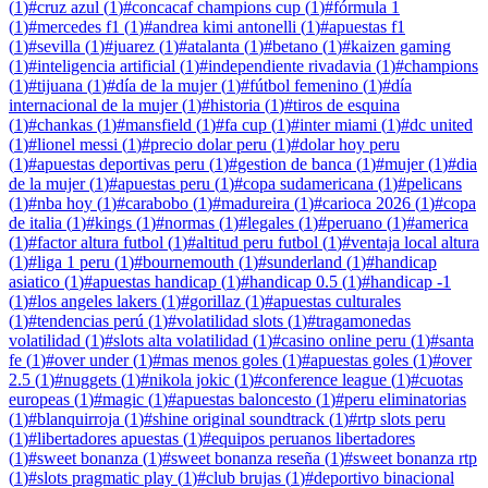
(
1
)
#
cruz azul
(
1
)
#
concacaf champions cup
(
1
)
#
fórmula 1
(
1
)
#
mercedes f1
(
1
)
#
andrea kimi antonelli
(
1
)
#
apuestas f1
(
1
)
#
sevilla
(
1
)
#
juarez
(
1
)
#
atalanta
(
1
)
#
betano
(
1
)
#
kaizen gaming
(
1
)
#
inteligencia artificial
(
1
)
#
independiente rivadavia
(
1
)
#
champions
(
1
)
#
tijuana
(
1
)
#
día de la mujer
(
1
)
#
fútbol femenino
(
1
)
#
día
internacional de la mujer
(
1
)
#
historia
(
1
)
#
tiros de esquina
(
1
)
#
chankas
(
1
)
#
mansfield
(
1
)
#
fa cup
(
1
)
#
inter miami
(
1
)
#
dc united
(
1
)
#
lionel messi
(
1
)
#
precio dolar peru
(
1
)
#
dolar hoy peru
(
1
)
#
apuestas deportivas peru
(
1
)
#
gestion de banca
(
1
)
#
mujer
(
1
)
#
dia
de la mujer
(
1
)
#
apuestas peru
(
1
)
#
copa sudamericana
(
1
)
#
pelicans
(
1
)
#
nba hoy
(
1
)
#
carabobo
(
1
)
#
madureira
(
1
)
#
carioca 2026
(
1
)
#
copa
de italia
(
1
)
#
kings
(
1
)
#
normas
(
1
)
#
legales
(
1
)
#
peruano
(
1
)
#
america
(
1
)
#
factor altura futbol
(
1
)
#
altitud peru futbol
(
1
)
#
ventaja local altura
(
1
)
#
liga 1 peru
(
1
)
#
bournemouth
(
1
)
#
sunderland
(
1
)
#
handicap
asiatico
(
1
)
#
apuestas handicap
(
1
)
#
handicap 0.5
(
1
)
#
handicap -1
(
1
)
#
los angeles lakers
(
1
)
#
gorillaz
(
1
)
#
apuestas culturales
(
1
)
#
tendencias perú
(
1
)
#
volatilidad slots
(
1
)
#
tragamonedas
volatilidad
(
1
)
#
slots alta volatilidad
(
1
)
#
casino online peru
(
1
)
#
santa
fe
(
1
)
#
over under
(
1
)
#
mas menos goles
(
1
)
#
apuestas goles
(
1
)
#
over
2.5
(
1
)
#
nuggets
(
1
)
#
nikola jokic
(
1
)
#
conference league
(
1
)
#
cuotas
europeas
(
1
)
#
magic
(
1
)
#
apuestas baloncesto
(
1
)
#
peru eliminatorias
(
1
)
#
blanquirroja
(
1
)
#
shine original soundtrack
(
1
)
#
rtp slots peru
(
1
)
#
libertadores apuestas
(
1
)
#
equipos peruanos libertadores
(
1
)
#
sweet bonanza
(
1
)
#
sweet bonanza reseña
(
1
)
#
sweet bonanza rtp
(
1
)
#
slots pragmatic play
(
1
)
#
club brujas
(
1
)
#
deportivo binacional