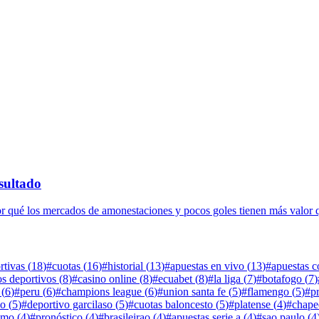
esultado
 Por qué los mercados de amonestaciones y pocos goles tienen más valor 
rtivas
(
18
)
#
cuotas
(
16
)
#
historial
(
13
)
#
apuestas en vivo
(
13
)
#
apuestas c
os deportivos
(
8
)
#
casino online
(
8
)
#
ecuabet
(
8
)
#
la liga
(
7
)
#
botafogo
(
7
)
(
6
)
#
peru
(
6
)
#
champions league
(
6
)
#
union santa fe
(
5
)
#
flamengo
(
5
)
#
p
no
(
5
)
#
deportivo garcilaso
(
5
)
#
cuotas baloncesto
(
5
)
#
platense
(
4
)
#
chape
emo
(
4
)
#
pronóstico
(
4
)
#
brasileirao
(
4
)
#
apuestas serie a
(
4
)
#
sao paulo
(
4