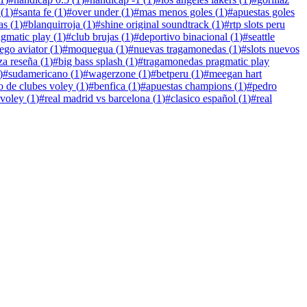
(
1
)
#
santa fe
(
1
)
#
over under
(
1
)
#
mas menos goles
(
1
)
#
apuestas goles
as
(
1
)
#
blanquirroja
(
1
)
#
shine original soundtrack
(
1
)
#
rtp slots peru
agmatic play
(
1
)
#
club brujas
(
1
)
#
deportivo binacional
(
1
)
#
seattle
ego aviator
(
1
)
#
moquegua
(
1
)
#
nuevas tragamonedas
(
1
)
#
slots nuevos
za reseña
(
1
)
#
big bass splash
(
1
)
#
tragamonedas pragmatic play
)
#
sudamericano
(
1
)
#
wagerzone
(
1
)
#
betperu
(
1
)
#
meegan hart
 de clubes voley
(
1
)
#
benfica
(
1
)
#
apuestas champions
(
1
)
#
pedro
 voley
(
1
)
#
real madrid vs barcelona
(
1
)
#
clasico español
(
1
)
#
real