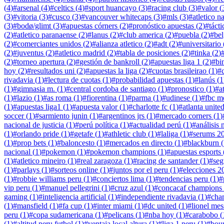
(
4
)
#
arsenal
(
4
)
#
celtics
(
4
)
#
sport huancayo
(
3
)
#
racing club
(
3
)
#
valor
(
(
3
)
#
vitoria
(
3
)
#
cusco
(
3
)
#
vancouver whitecaps
(
3
)
#
mls
(
3
)
#
atletico n
(
3
)
#
bodø/glimt
(
3
)
#
apuestas córners
(
2
)
#
pronóstico apuestas
(
2
)
#
tácti
(
2
)
#
atletico paranaense
(
2
)
#
lanus
(
2
)
#
club america
(
2
)
#
puebla
(
2
)
#
be
(
2
)
#
comerciantes unidos
(
2
)
#
alianza atletico
(
2
)
#
adt
(
2
)
#
universitario
(
2
)
#
juventus
(
2
)
#
atletico madrid
(
2
)
#
tabla de posiciones
(
2
)
#
tinka
(
2
)
(
2
)
#
torneo apertura
(
2
)
#
gestión de bankroll
(
2
)
#
apuestas liga 1
(
2
)
#
bi
hoy
(
2
)
#
resultados uni
(
2
)
#
apuestas la liga
(
2
)
#
cuotas brasileirao
(
1
)
#
rivadavia
(
1
)
#
lectura de cuotas
(
1
)
#
probabilidad apuestas
(
1
)
#
lanús
(
1
(
1
)
#
gimnasia m.
(
1
)
#
central cordoba de santiago
(
1
)
#
pronostico
(
1
)
#
a
(
1
)
#
lazio
(
1
)
#
as roma
(
1
)
#
fiorentina
(
1
)
#
parma
(
1
)
#
udinese
(
1
)
#
fbc m
(
1
)
#
apuestas liga1
(
1
)
#
apuesta valor
(
1
)
#
charlotte fc
(
1
)
#
atlanta unite
soccer
(
1
)
#
sarmiento junin
(
1
)
#
argentinos jrs
(
1
)
#
mercado corners
(
1
)
nacional de justicia
(
1
)
#
perú política
(
1
)
#
actualidad perú
(
1
)
#
análisis 
(
1
)
#
orlando pride
(
1
)
#
getafe
(
1
)
#
athletic club
(
1
)
#
laliga
(
1
)
#
serums 2
(
1
)
#
prop bets
(
1
)
#
baloncesto
(
1
)
#
mercados en directo
(
1
)
#
blackburn
(
nacional
(
1
)
#
pokemon
(
1
)
#
pokemon champions
(
1
)
#
apuestas esports
(
1
)
#
atletico mineiro
(
1
)
#
real zaragoza
(
1
)
#
racing de santander
(
1
)
#
seg
(
1
)
#
parlays
(
1
)
#
sorteos online
(
1
)
#
juntos por el peru
(
1
)
#
elecciones 2
(
1
)
#
robbie williams peru
(
1
)
#
conciertos lima
(
1
)
#
tendencias peru
(
1
)
#
vip peru
(
1
)
#
manuel pellegrini
(
1
)
#
cruz azul
(
1
)
#
concacaf champions
gaming
(
1
)
#
inteligencia artificial
(
1
)
#
independiente rivadavia
(
1
)
#
cha
(
1
)
#
mansfield
(
1
)
#
fa cup
(
1
)
#
inter miami
(
1
)
#
dc united
(
1
)
#
lionel mes
peru
(
1
)
#
copa sudamericana
(
1
)
#
pelicans
(
1
)
#
nba hoy
(
1
)
#
carabobo
(
(
1
)
#
altitud peru futbol
(
1
)
#
ventaja local altura
(
1
)
#
liga 1 peru
(
1
)
#
bou