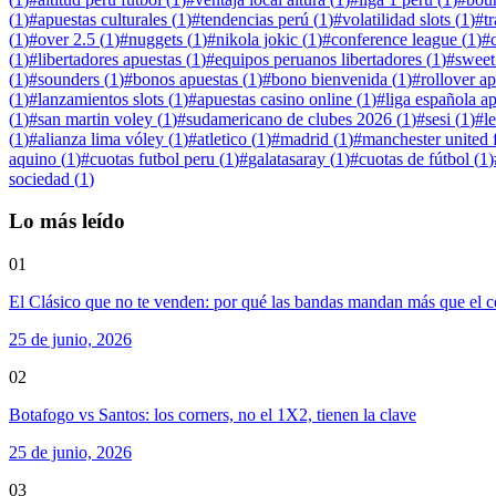
(
1
)
#
apuestas culturales
(
1
)
#
tendencias perú
(
1
)
#
volatilidad slots
(
1
)
#
t
(
1
)
#
over 2.5
(
1
)
#
nuggets
(
1
)
#
nikola jokic
(
1
)
#
conference league
(
1
)
#
(
1
)
#
libertadores apuestas
(
1
)
#
equipos peruanos libertadores
(
1
)
#
sweet
(
1
)
#
sounders
(
1
)
#
bonos apuestas
(
1
)
#
bono bienvenida
(
1
)
#
rollover a
(
1
)
#
lanzamientos slots
(
1
)
#
apuestas casino online
(
1
)
#
liga española a
(
1
)
#
san martin voley
(
1
)
#
sudamericano de clubes 2026
(
1
)
#
sesi
(
1
)
#
l
(
1
)
#
alianza lima vóley
(
1
)
#
atletico
(
1
)
#
madrid
(
1
)
#
manchester united
aquino
(
1
)
#
cuotas futbol peru
(
1
)
#
galatasaray
(
1
)
#
cuotas de fútbol
(
1
)
sociedad
(
1
)
Lo más leído
01
El Clásico que no te venden: por qué las bandas mandan más que el c
25 de junio, 2026
02
Botafogo vs Santos: los corners, no el 1X2, tienen la clave
25 de junio, 2026
03