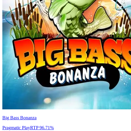
Big Bass Bonanza
Pragmatic Play
RTP
96.71
%