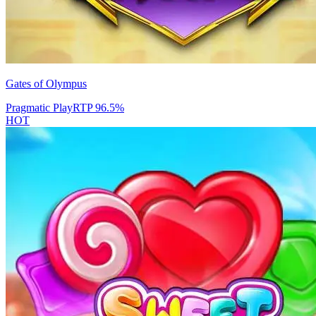
Gates of Olympus
Pragmatic Play
RTP
96.5
%
HOT