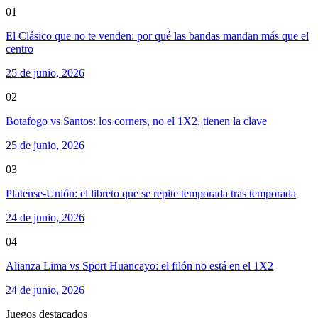
01
El Clásico que no te venden: por qué las bandas mandan más que el
centro
25 de junio, 2026
02
Botafogo vs Santos: los corners, no el 1X2, tienen la clave
25 de junio, 2026
03
Platense-Unión: el libreto que se repite temporada tras temporada
24 de junio, 2026
04
Alianza Lima vs Sport Huancayo: el filón no está en el 1X2
24 de junio, 2026
Juegos destacados