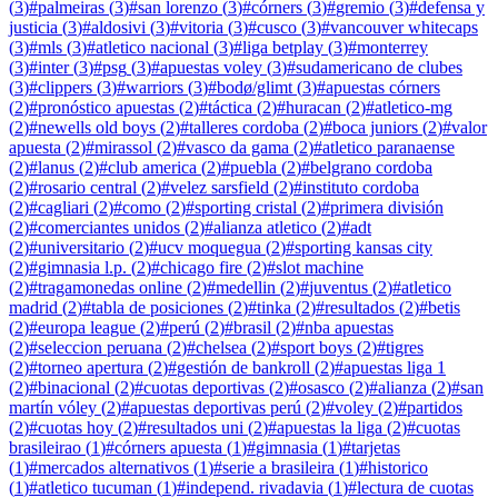
(
3
)
#
palmeiras
(
3
)
#
san lorenzo
(
3
)
#
córners
(
3
)
#
gremio
(
3
)
#
defensa y
justicia
(
3
)
#
aldosivi
(
3
)
#
vitoria
(
3
)
#
cusco
(
3
)
#
vancouver whitecaps
(
3
)
#
mls
(
3
)
#
atletico nacional
(
3
)
#
liga betplay
(
3
)
#
monterrey
(
3
)
#
inter
(
3
)
#
psg
(
3
)
#
apuestas voley
(
3
)
#
sudamericano de clubes
(
3
)
#
clippers
(
3
)
#
warriors
(
3
)
#
bodø/glimt
(
3
)
#
apuestas córners
(
2
)
#
pronóstico apuestas
(
2
)
#
táctica
(
2
)
#
huracan
(
2
)
#
atletico-mg
(
2
)
#
newells old boys
(
2
)
#
talleres cordoba
(
2
)
#
boca juniors
(
2
)
#
valor
apuesta
(
2
)
#
mirassol
(
2
)
#
vasco da gama
(
2
)
#
atletico paranaense
(
2
)
#
lanus
(
2
)
#
club america
(
2
)
#
puebla
(
2
)
#
belgrano cordoba
(
2
)
#
rosario central
(
2
)
#
velez sarsfield
(
2
)
#
instituto cordoba
(
2
)
#
cagliari
(
2
)
#
como
(
2
)
#
sporting cristal
(
2
)
#
primera división
(
2
)
#
comerciantes unidos
(
2
)
#
alianza atletico
(
2
)
#
adt
(
2
)
#
universitario
(
2
)
#
ucv moquegua
(
2
)
#
sporting kansas city
(
2
)
#
gimnasia l.p.
(
2
)
#
chicago fire
(
2
)
#
slot machine
(
2
)
#
tragamonedas online
(
2
)
#
medellin
(
2
)
#
juventus
(
2
)
#
atletico
madrid
(
2
)
#
tabla de posiciones
(
2
)
#
tinka
(
2
)
#
resultados
(
2
)
#
betis
(
2
)
#
europa league
(
2
)
#
perú
(
2
)
#
brasil
(
2
)
#
nba apuestas
(
2
)
#
seleccion peruana
(
2
)
#
chelsea
(
2
)
#
sport boys
(
2
)
#
tigres
(
2
)
#
torneo apertura
(
2
)
#
gestión de bankroll
(
2
)
#
apuestas liga 1
(
2
)
#
binacional
(
2
)
#
cuotas deportivas
(
2
)
#
osasco
(
2
)
#
alianza
(
2
)
#
san
martín vóley
(
2
)
#
apuestas deportivas perú
(
2
)
#
voley
(
2
)
#
partidos
(
2
)
#
cuotas hoy
(
2
)
#
resultados uni
(
2
)
#
apuestas la liga
(
2
)
#
cuotas
brasileirao
(
1
)
#
córners apuesta
(
1
)
#
gimnasia
(
1
)
#
tarjetas
(
1
)
#
mercados alternativos
(
1
)
#
serie a brasileira
(
1
)
#
historico
(
1
)
#
atletico tucuman
(
1
)
#
independ. rivadavia
(
1
)
#
lectura de cuotas