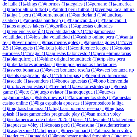
de italia
(
1
)
#
kings
(
1
)
#
normas
(
1
)
#
legales
(
1
)
#
peruano
(
1
)
#
america
(
1
)
#
factor altura futbol
(
1
)
#
altitud peru futbol
(
1
)
#
ventaja local altura
(
1
)
#
liga 1 peru
(
1
)
#
bournemouth
(
1
)
#
sunderland
(
1
)
#
handicap
asiatico
(
1
)
#
apuestas handicap
(
1
)
#
handicap 0.5
(
1
)
#
handicap -1
(
1
)
#
los angeles lakers
(
1
)
#
gorillaz
(
1
)
#
apuestas culturales
(
1
)
#
tendencias perú
(
1
)
#
volatilidad slots
(
1
)
#
tragamonedas
volatilidad
(
1
)
#
slots alta volatilidad
(
1
)
#
casino online peru
(
1
)
#
santa
fe
(
1
)
#
over under
(
1
)
#
mas menos goles
(
1
)
#
apuestas goles
(
1
)
#
over
2.5
(
1
)
#
nuggets
(
1
)
#
nikola jokic
(
1
)
#
conference league
(
1
)
#
cuotas
europeas
(
1
)
#
magic
(
1
)
#
apuestas baloncesto
(
1
)
#
peru eliminatorias
(
1
)
#
blanquirroja
(
1
)
#
shine original soundtrack
(
1
)
#
rtp slots peru
(
1
)
#
libertadores apuestas
(
1
)
#
equipos peruanos libertadores
(
1
)
#
sweet bonanza
(
1
)
#
sweet bonanza reseña
(
1
)
#
sweet bonanza rtp
(
1
)
#
slots pragmatic play
(
1
)
#
club brujas
(
1
)
#
deportivo binacional
(
1
)
#
seattle
(
1
)
#
sounders
(
1
)
#
bonos apuestas
(
1
)
#
bono bienvenida
(
1
)
#
rollover apuestas
(
1
)
#
free bet
(
1
)
#
aviator estrategia
(
1
)
#
crash
game
(
1
)
#
jetx
(
1
)
#
juego aviator
(
1
)
#
moquegua
(
1
)
#
nuevas
tragamonedas
(
1
)
#
slots nuevos
(
1
)
#
lanzamientos slots
(
1
)
#
apuestas
casino online
(
1
)
#
liga española apuestas
(
1
)
#
pronosticos la liga
(
1
)
#
big bass bonanza
(
1
)
#
big bass bonanza reseña
(
1
)
#
big bass
splash
(
1
)
#
tragamonedas pragmatic play
(
1
)
#
san martin voley
(
1
)
#
sudamericano de clubes 2026
(
1
)
#
sesi
(
1
)
#
levante
(
1
)
#
tottenham
(
1
)
#
apuestas vóley
(
1
)
#
cuotas perú
(
1
)
#
osasuna
(
1
)
#
sudamericano
(
1
)
#
wagerzone
(
1
)
#
betperu
(
1
)
#
meegan hart
(
1
)
#
alianza lima vóley
(
1
)
#
atletico
(
1
)
#
madrid
(
1
)
#
manchester united femenino
(
1
)
#
cuotas