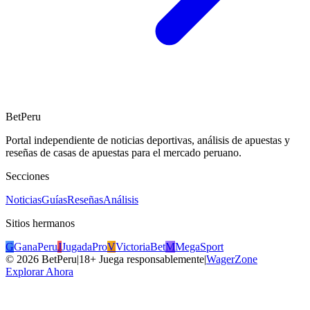
BetPeru
Portal independiente de noticias deportivas, análisis de apuestas y
reseñas de casas de apuestas para el mercado peruano.
Secciones
Noticias
Guías
Reseñas
Análisis
Sitios hermanos
G
GanaPeru
J
JugadaPro
V
VictoriaBet
M
MegaSport
©
2026
BetPeru
|
18+ Juega responsablemente
|
WagerZone
Explorar Ahora