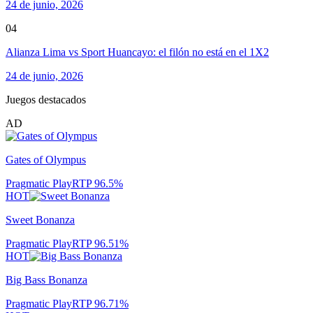
24 de junio, 2026
04
Alianza Lima vs Sport Huancayo: el filón no está en el 1X2
24 de junio, 2026
Juegos destacados
AD
Gates of Olympus
Pragmatic Play
RTP
96.5
%
HOT
Sweet Bonanza
Pragmatic Play
RTP
96.51
%
HOT
Big Bass Bonanza
Pragmatic Play
RTP
96.71
%