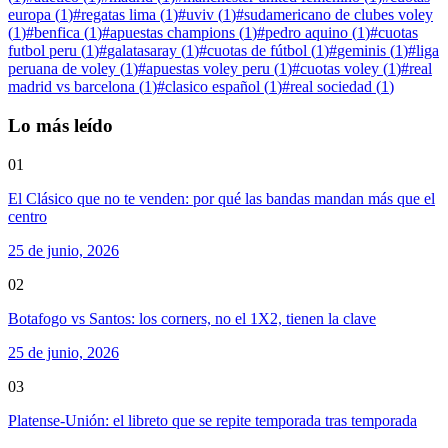
europa
(
1
)
#
regatas lima
(
1
)
#
uviv
(
1
)
#
sudamericano de clubes voley
(
1
)
#
benfica
(
1
)
#
apuestas champions
(
1
)
#
pedro aquino
(
1
)
#
cuotas
futbol peru
(
1
)
#
galatasaray
(
1
)
#
cuotas de fútbol
(
1
)
#
geminis
(
1
)
#
liga
peruana de voley
(
1
)
#
apuestas voley peru
(
1
)
#
cuotas voley
(
1
)
#
real
madrid vs barcelona
(
1
)
#
clasico español
(
1
)
#
real sociedad
(
1
)
Lo más leído
01
El Clásico que no te venden: por qué las bandas mandan más que el
centro
25 de junio, 2026
02
Botafogo vs Santos: los corners, no el 1X2, tienen la clave
25 de junio, 2026
03
Platense-Unión: el libreto que se repite temporada tras temporada