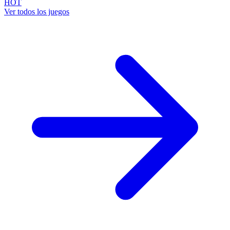
HOT
Ver todos los juegos